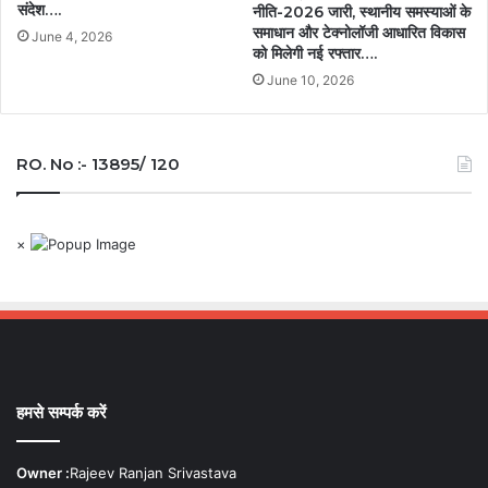
संदेश….
नीति-2026 जारी, स्थानीय समस्याओं के
समाधान और टेक्नोलॉजी आधारित विकास
June 4, 2026
को मिलेगी नई रफ्तार….
June 10, 2026
RO. No :- 13895/ 120
×
हमसे सम्पर्क करें
Owner :
Rajeev Ranjan Srivastava