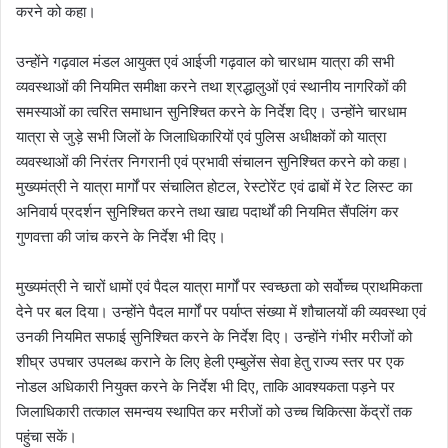
करने को कहा।
उन्होंने गढ़वाल मंडल आयुक्त एवं आईजी गढ़वाल को चारधाम यात्रा की सभी
व्यवस्थाओं की नियमित समीक्षा करने तथा श्रद्धालुओं एवं स्थानीय नागरिकों की
समस्याओं का त्वरित समाधान सुनिश्चित करने के निर्देश दिए। उन्होंने चारधाम
यात्रा से जुड़े सभी जिलों के जिलाधिकारियों एवं पुलिस अधीक्षकों को यात्रा
व्यवस्थाओं की निरंतर निगरानी एवं प्रभावी संचालन सुनिश्चित करने को कहा।
मुख्यमंत्री ने यात्रा मार्गों पर संचालित होटल, रेस्टोरेंट एवं ढाबों में रेट लिस्ट का
अनिवार्य प्रदर्शन सुनिश्चित करने तथा खाद्य पदार्थों की नियमित सैंपलिंग कर
गुणवत्ता की जांच करने के निर्देश भी दिए।
मुख्यमंत्री ने चारों धामों एवं पैदल यात्रा मार्गों पर स्वच्छता को सर्वोच्च प्राथमिकता
देने पर बल दिया। उन्होंने पैदल मार्गों पर पर्याप्त संख्या में शौचालयों की व्यवस्था एवं
उनकी नियमित सफाई सुनिश्चित करने के निर्देश दिए। उन्होंने गंभीर मरीजों को
शीघ्र उपचार उपलब्ध कराने के लिए हेली एम्बुलेंस सेवा हेतु राज्य स्तर पर एक
नोडल अधिकारी नियुक्त करने के निर्देश भी दिए, ताकि आवश्यकता पड़ने पर
जिलाधिकारी तत्काल समन्वय स्थापित कर मरीजों को उच्च चिकित्सा केंद्रों तक
पहुंचा सकें।