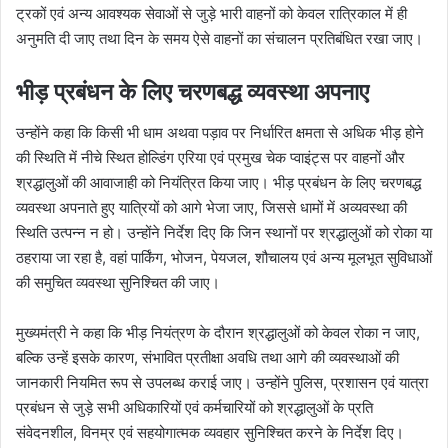
ट्रकों एवं अन्य आवश्यक सेवाओं से जुड़े भारी वाहनों को केवल रात्रिकाल में ही
अनुमति दी जाए तथा दिन के समय ऐसे वाहनों का संचालन प्रतिबंधित रखा जाए।
भीड़ प्रबंधन के लिए चरणबद्ध व्यवस्था अपनाए
उन्होंने कहा कि किसी भी धाम अथवा पड़ाव पर निर्धारित क्षमता से अधिक भीड़ होने
की स्थिति में नीचे स्थित होल्डिंग एरिया एवं प्रमुख चेक प्वाइंट्स पर वाहनों और
श्रद्धालुओं की आवाजाही को नियंत्रित किया जाए। भीड़ प्रबंधन के लिए चरणबद्ध
व्यवस्था अपनाते हुए यात्रियों को आगे भेजा जाए, जिससे धामों में अव्यवस्था की
स्थिति उत्पन्न न हो। उन्होंने निर्देश दिए कि जिन स्थानों पर श्रद्धालुओं को रोका या
ठहराया जा रहा है, वहां पार्किंग, भोजन, पेयजल, शौचालय एवं अन्य मूलभूत सुविधाओं
की समुचित व्यवस्था सुनिश्चित की जाए।
मुख्यमंत्री ने कहा कि भीड़ नियंत्रण के दौरान श्रद्धालुओं को केवल रोका न जाए,
बल्कि उन्हें इसके कारण, संभावित प्रतीक्षा अवधि तथा आगे की व्यवस्थाओं की
जानकारी नियमित रूप से उपलब्ध कराई जाए। उन्होंने पुलिस, प्रशासन एवं यात्रा
प्रबंधन से जुड़े सभी अधिकारियों एवं कर्मचारियों को श्रद्धालुओं के प्रति
संवेदनशील, विनम्र एवं सहयोगात्मक व्यवहार सुनिश्चित करने के निर्देश दिए।