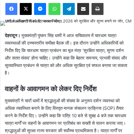
Facebook
X
Messenger
WhatsApp
Telegram
Share via Email
Print
देहरादून।
मुख्यमंत्री पुष्कर सिंह धामी ने आज सचिवालय में चारधाम यात्रा
व्यवस्थाओं की उच्चस्तरीय समीक्षा बैठक ली। इस दौरान उन्होंने अधिकारियों को
निर्देश दिए कि चारधाम यात्रा प्रबंधन का मूल मंत्र ‘सुरक्षित यात्रा, सुगम दर्शन
और सतत संवाद’ होना चाहिए। उन्होंने कहा कि बेहतर समन्वय, प्रभावी संवाद और
सुव्यवस्थित प्रबंधन से यात्रा को और अधिक सुरक्षित एवं सफल बनाया जा सकता
है।
वाहनों के आवागमन को लेकर दिए निर्देश
मुख्यमंत्री ने चारों धामों में श्रद्धालुओं की संख्या के अनुरूप दर्शन व्यवस्था को
अधिक व्यवस्थित बनाने के लिए विस्तृत मानक संचालन प्रक्रिया (SOP) तैयार
करने के निर्देश दिए। उन्होंने कहा कि रात्रि 10 बजे से सुबह 4 बजे तक चारधाम
यात्रा मार्गों पर वाहनों के आवागमन पर प्रतिबंध का सख्ती से पालन कराया जाए।
श्रद्धालुओं की सुरक्षा राज्य सरकार की सर्वोच्च प्राथमिकता है। यात्रा मार्गों पर