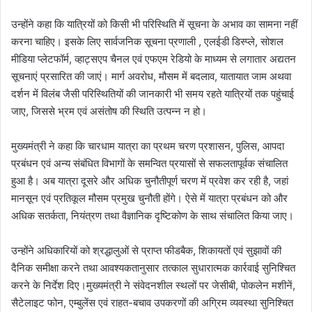
उन्होंने कहा कि यात्रियों को किसी भी परिस्थिति में सूचना के अभाव का सामना नहीं
करना चाहिए। इसके लिए सार्वजनिक सूचना प्रणाली , एलईडी डिस्प्ले, सोशल
मीडिया प्लेटफॉर्म, व्हाट्सएप चैनल एवं एफएम रेडियो के माध्यम से लगातार अद्यतन
सूचनाएं प्रसारित की जाएं। मार्ग अवरोध, मौसम में बदलाव, यातायात जाम अथवा
दर्शन में विलंब जैसी परिस्थितियों की जानकारी भी समय रहते यात्रियों तक पहुंचाई
जाए, जिससे भ्रम एवं असंतोष की स्थिति उत्पन्न न हो।
मुख्यमंत्री ने कहा कि चारधाम यात्रा का प्रथम चरण प्रशासन, पुलिस, आपदा
प्रबंधन एवं अन्य संबंधित विभागों के समन्वित प्रयासों से सफलतापूर्वक संचालित
हुआ है। अब यात्रा दूसरे और अधिक चुनौतीपूर्ण चरण में प्रवेश कर रही है, जहां
मानसून एवं प्रतिकूल मौसम प्रमुख चुनौती होंगे। ऐसे में यात्रा प्रबंधन को और
अधिक सतर्कता, नियंत्रण तथा वैज्ञानिक दृष्टिकोण के साथ संचालित किया जाए।
उन्होंने अधिकारियों को श्रद्धालुओं से प्राप्त फीडबैक, शिकायतों एवं सुझावों की
दैनिक समीक्षा करने तथा आवश्यकतानुसार तत्काल सुधारात्मक कार्रवाई सुनिश्चित
करने के निर्देश दिए।मुख्यमंत्री ने संवेदनशील स्थलों पर जेसीबी, पोकलेन मशीनें,
सैटेलाइट फोन, एम्बुलेंस एवं राहत-बचाव उपकरणों की अग्रिम व्यवस्था सुनिश्चित