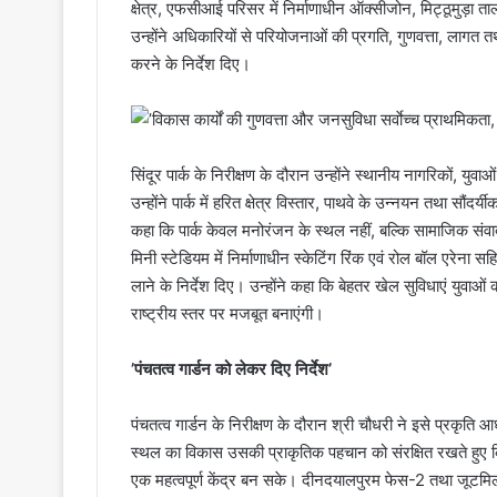
क्षेत्र, एफसीआई परिसर में निर्माणाधीन ऑक्सीजोन, मिट्ठूमुड़ा
उन्होंने अधिकारियों से परियोजनाओं की प्रगति, गुणवत्ता, लागत तथा
करने के निर्देश दिए।
सिंदूर पार्क के निरीक्षण के दौरान उन्होंने स्थानीय नागरिकों, 
उन्होंने पार्क में हरित क्षेत्र विस्तार, पाथवे के उन्नयन तथा सौंदर्
कहा कि पार्क केवल मनोरंजन के स्थल नहीं, बल्कि सामाजिक संवाद, स्
मिनी स्टेडियम में निर्माणाधीन स्केटिंग रिंक एवं रोल बॉल एरेना सहि
लाने के निर्देश दिए। उन्होंने कहा कि बेहतर खेल सुविधाएं युव
राष्ट्रीय स्तर पर मजबूत बनाएंगी।
’पंचतत्व गार्डन को लेकर दिए निर्देश’
पंचतत्व गार्डन के निरीक्षण के दौरान श्री चौधरी ने इसे प्रकृ
स्थल का विकास उसकी प्राकृतिक पहचान को संरक्षित रखते हुए 
एक महत्वपूर्ण केंद्र बन सके। दीनदयालपुरम फेस-2 तथा जूटमिल हाउसिंग