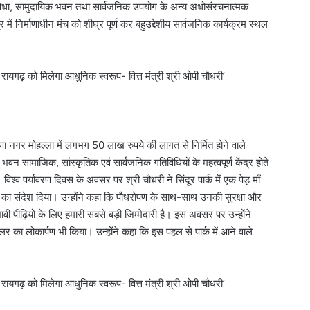
ुविधा, सामुदायिक भवन तथा सार्वजनिक उपयोग के अन्य अधोसंरचनात्मक
्र में निर्माणाधीन मंच को शीघ्र पूर्ण कर बहुउद्देशीय सार्वजनिक कार्यक्रम स्थल
ष्णा नगर मोहल्ला में लगभग 50 लाख रुपये की लागत से निर्मित होने वाले
न सामाजिक, सांस्कृतिक एवं सार्वजनिक गतिविधियों के महत्वपूर्ण केंद्र होते
विश्व पर्यावरण दिवस के अवसर पर श्री चौधरी ने सिंदूर पार्क में एक पेड़ माँ
 का संदेश दिया। उन्होंने कहा कि पौधरोपण के साथ-साथ उनकी सुरक्षा और
ावी पीढ़ियों के लिए हमारी सबसे बड़ी जिम्मेदारी है। इस अवसर पर उन्होंने
 कूलर का लोकार्पण भी किया। उन्होंने कहा कि इस पहल से पार्क में आने वाले