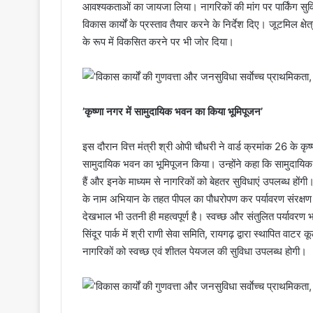
आवश्यकताओं का जायजा लिया। नागरिकों की मांग पर पार्किंग स
विकास कार्यों के प्रस्ताव तैयार करने के निर्देश दिए। जूटमिल क्षेत
के रूप में विकसित करने पर भी जोर दिया।
’कृष्णा नगर में सामुदायिक भवन का किया भूमिपूजन’
इस दौरान वित्त मंत्री श्री ओपी चौधरी ने वार्ड क्रमांक 26 के कृ
सामुदायिक भवन का भूमिपूजन किया। उन्होंने कहा कि सामुदायिक भव
हैं और इनके माध्यम से नागरिकों को बेहतर सुविधाएं उपलब्ध होंगी। 
के नाम अभियान के तहत पीपल का पौधरोपण कर पर्यावरण संरक्षण
देखभाल भी उतनी ही महत्वपूर्ण है। स्वच्छ और संतुलित पर्यावरण भ
सिंदूर पार्क में श्री राणी सेवा समिति, रायगढ़ द्वारा स्थापित वाटर
नागरिकों को स्वच्छ एवं शीतल पेयजल की सुविधा उपलब्ध होगी।