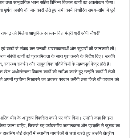
 तालाब तथा सामुदायिक भवन सहित विभिन्न विकास कार्यों का अवलोकन किया।
 पूर्णता अवधि की जानकारी लेते हुए सभी कार्य निर्धारित समय-सीमा में पूर्ण
युवाओं एवं बच्चों से संवाद कर उनकी आवश्यकताओं और सुझावों की जानकारी ली।
यीकरण संबंधी कार्यों को प्राथमिकता के साथ पूरा करने के निर्देश दिए। उन्होंने
वास्थ्य संवर्धन और सामुदायिक गतिविधियों के महत्वपूर्ण केंद्र होते हैं।
त खेल अधोसंरचना विकास कार्यों की समीक्षा करते हुए उन्होंने कार्यों में तेजी
ाओं को अपनी प्रतिभा निखारने का अवसर प्रदान करेंगी तथा जिले की पहचान को
ति आधारित थीम के अनुरूप विकसित करने पर जोर दिया। उन्होंने कहा कि इस
किया जाना चाहिए, जिससे यह पर्यावरणीय जागरूकता और प्रकृति से जुड़ाव का
 बोर्ड क्षेत्रों में स्थानीय नागरिकों से चर्चा करते हुए उन्होंने क्षेत्रीय