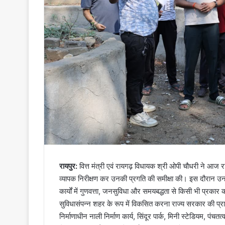
रायपुर:
वित्त मंत्री एवं रायगढ़ विधायक श्री ओपी चौधरी ने आज राय
व्यापक निरीक्षण कर उनकी प्रगति की समीक्षा की। इस दौरान उन्होंने
कार्यों में गुणवत्ता, जनसुविधा और समयबद्धता से किसी भी प्र
सुविधासंपन्न शहर के रूप में विकसित करना राज्य सरकार की प्राथमिक
निर्माणाधीन नाली निर्माण कार्य, सिंदूर पार्क, मिनी स्टेडियम, पं