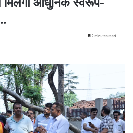
 मिलेगा आधुनिक स्वरूप-
’…
2 minutes read