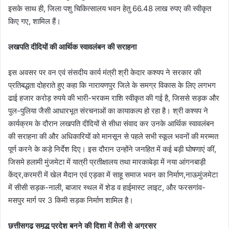
इसके साथ ही, जिला पशु चिकित्सालय भवन हेतु 66.48 लाख रुपए की स्वीकृत
किए गए, शामिल हैं।
लखपति दीदियों की आर्थिक स्वावलंबन की सराहना
इस अवसर पर वन एवं संसदीय कार्य मंत्री श्री केदार कश्यप ने सरकार की
प्रतिबद्धता दोहराते हुए कहा कि नारायणपुर जिले के समग्र विकास के लिए लगभग
ढाई हजार करोड़ रुपये की भारी-भरकम राशि स्वीकृत की गई है, जिससे सड़क और
पुल-पुलिया जैसी आधारभूत संरचनाओं का कायाकल्प हो रहा है। ​श्री कश्यप ने
कार्यक्रम के दौरान लखपति दीदियों से सीधा संवाद कर उनके आर्थिक स्वावलंबन
की सराहना की और अधिकारियों को मानसून से पहले सभी स्कूल भवनों की मरम्मत
पूर्ण करने के कड़े निर्देश दिए। इस दौरान उन्होंने जनहित में कई बड़ी घोषणाएं कीं,
जिसमे ​हलामी मुंजमेटा में यात्री प्रतीक्षालय तथा मारकाबेड़ा में नया आंगनबाड़ी
केंद्र,​करमरी में खेल मैदान एवं एड़का में साहू समाज भवन का निर्माण,​नाऊमुंजमेटा
में सीसी सड़क-नाली, बाजार स्थल में शेड व हाईमास्ट लाइट, और फरसगांव-
मसपुर मार्ग पर 3 किमी सड़क निर्माण शामिल है।
छत्तीसगढ़ समृद्ध प्रदेश बनने की दिशा में तेजी से अग्रसर