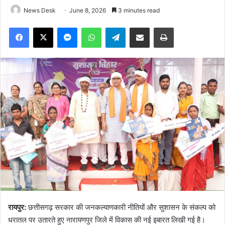
News Desk
June 8, 2026
3 minutes read
Facebook
X
Messenger
WhatsApp
Telegram
Share via Email
Print
रायपुर:
छत्तीसगढ़ सरकार की जनकल्याणकारी नीतियों और सुशासन के संकल्प को
धरातल पर उतारते हुए नारायणपुर जिले में विकास की नई इबारत लिखी गई है।