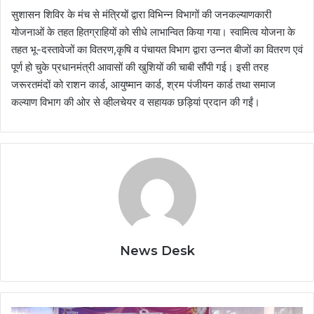
सुशासन शिविर के मंच से मंत्रियों द्वारा विभिन्न विभागों की जनकल्याणकारी
योजनाओं के तहत हितग्राहियों को सीधे लाभान्वित किया गया।​ स्वामित्व योजना के
तहत भू-दस्तावेजों का वितरण,​कृषि व पंचायत विभाग द्वारा उन्नत बीजों का वितरण एवं
पूर्ण हो चुके प्रधानमंत्री आवासों की खुशियों की चाबी सौंपी गई। इसी तरह
जरूरतमंदों को राशन कार्ड, आयुष्मान कार्ड, श्रम पंजीयन कार्ड तथा समाज
कल्याण विभाग की ओर से व्हीलचेयर व सहायक छड़ियां प्रदान की गईं।
News Desk
समाज