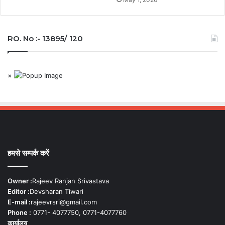
RO. No :- 13895/ 120
×
हमसे सम्पर्क करें
Owner :
Rajeev Ranjan Srivastava
Editor :
Devsharan Tiwari
E-mail :
rajeevrsri@gmail.com
Phone :
0771- 4077750, 0771-4077760
कार्यालय