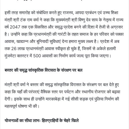
इसी तरह समारोह को संबोधित करते हुए राजस्व, आपदा प्रबंधन एवं उच्च शिक्षा
मंत्री श्री टंक राम वर्मा ने कहा कि मुख्यमंत्री श्री विष्णु देव साय के नेतृत्व में राज्य
वर्ष 2047 तक एक विकसित और समृद्ध प्रदेश बनने की दिशा में तेजी से अग्रसर
है। उन्होंने कहा कि प्रधानमंत्री की गारंटी के तहत समाज के हर परिवार को पक्का
आवास, खाद्यान्न और बुनियादी सुविधाएं देना हमारा मुख्य लक्ष्य है। प्रदेश में अब
तक 26 लाख प्रधानमंत्री आवास स्वीकृत हो चुके हैं, जिसमें से अकेले हलामी
मुंजमेटा क्लस्टर में 500 आवासों का निर्माण कार्य जल्द पूरा किया जाएगा।
बस्तर की समृद्ध सांस्कृतिक विरासत के संरक्षण पर बल
मंत्री ​श्री वर्मा ने बस्तर की समृद्ध सांस्कृतिक विरासत के संरक्षण पर बल देते हुए
कहा कि यहाँ की परंपराएं वैश्विक स्तर पर पर्यटन और स्थानीय रोजगार को बढ़ावा
देंगी। इसके साथ ही उन्होंने मारकाबेड़ा में नई सीसी सड़क एवं पुलिया निर्माण की
महत्वपूर्ण घोषणा भी की।
​योजनाओं का सीधा लाभः हितग्राहियों के चेहरे खिले