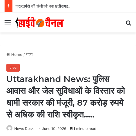
जरूरतमंदो की संजीवनी बना छत्तीसगढ़ का समाज कल्याण मॉडल….
Menu
Se
Home
/
राज्य
राज्य
Uttarakhand News: पुलिस
आवास और जेल सुविधाओं के विस्तार को
धामी सरकार की मंजूरी, 87 करोड़ रुपये
से अधिक की राशि स्वीकृत…..
News Desk
June 10, 2026
1 minute read