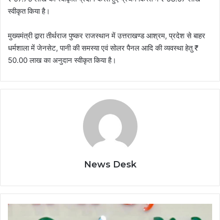
स्वीकृत किया है।
मुख्यमंत्री द्वारा तीर्थराज पुष्कर राजस्थान में उत्तराखण्ड आश्रम, प्रदेश से बाहर
धर्मशाला में जेनसेट, पानी की समस्या एवं सोलर पैनल आदि की व्यवस्था हेतु ₹
50.00 लाख का अनुदान स्वीकृत किया है।
News Desk
मंत्री
लक्ष्मी