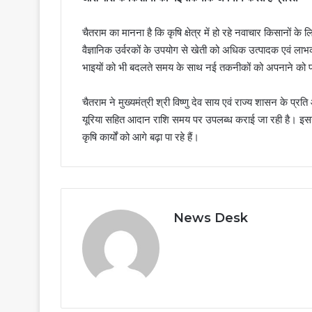
चैतराम का मानना है कि कृषि क्षेत्र में हो रहे नवाचार किसानों 
वैज्ञानिक उर्वरकों के उपयोग से खेती को अधिक उत्पादक एवं ला
भाइयों को भी बदलते समय के साथ नई तकनीकों को अपनाने को प्र
चैतराम ने मुख्यमंत्री श्री विष्णु देव साय एवं राज्य शासन के प्
यूरिया सहित आदान राशि समय पर उपलब्ध कराई जा रही है। इससे खे
कृषि कार्यों को आगे बढ़ा पा रहे हैं।
News Desk