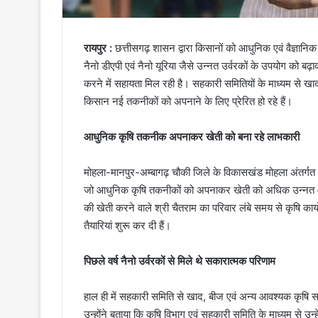
रायपुर :
छत्तीसगढ़ शासन द्वारा किसानों को आधुनिक एवं वैज्ञानिक
नैनो डीएपी एवं नैनो यूरिया जैसे उन्नत उर्वरकों के उपयोग को बढ़ा
करने में सहायता मिल रही है। सहकारी समितियों के माध्यम से ख
किसान नई तकनीकों को अपनाने के लिए प्रेरित हो रहे हैं।
आधुनिक कृषि तकनीक अपनाकर खेती को बना रहे लाभकारी
मोहला-मानपुर-अम्बागढ़ चौकी जिले के विकासखंड मोहला अंतर्गत ग्
जो आधुनिक कृषि तकनीकों को अपनाकर खेती को अधिक उन्नत और ल
की खेती करने वाले श्री चैतराम का परिवार लंबे समय से कृषि का
तैयारियां शुरू कर दी हैं।
पिछले वर्ष नैनो उर्वरकों से मिले थे सकारात्मक परिणाम
हाल ही में सहकारी समिति से खाद, बीज एवं अन्य आवश्यक कृषि सामग्
उन्होंने बताया कि कृषि विभाग एवं सहकारी समिति के माध्यम से उन्ह