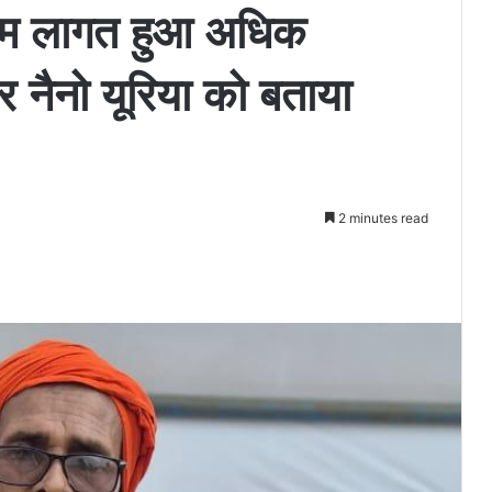
कम लागत हुआ अधिक
र नैनो यूरिया को बताया
2 minutes read