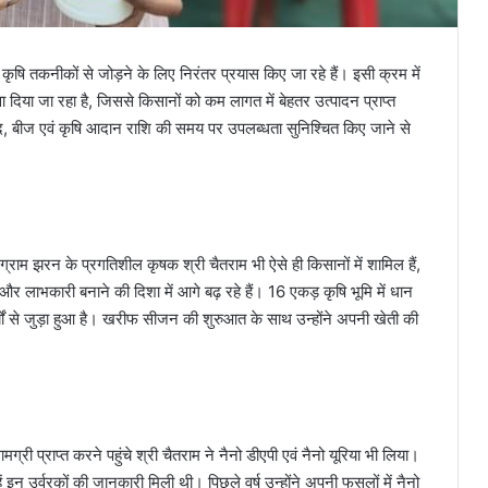
 कृषि तकनीकों से जोड़ने के लिए निरंतर प्रयास किए जा रहे हैं। इसी क्रम में
वा दिया जा रहा है, जिससे किसानों को कम लागत में बेहतर उत्पादन प्राप्त
ाद, बीज एवं कृषि आदान राशि की समय पर उपलब्धता सुनिश्चित किए जाने से
राम झरन के प्रगतिशील कृषक श्री चैतराम भी ऐसे ही किसानों में शामिल हैं,
ाभकारी बनाने की दिशा में आगे बढ़ रहे हैं। 16 एकड़ कृषि भूमि में धान
र्यों से जुड़ा हुआ है। खरीफ सीजन की शुरुआत के साथ उन्होंने अपनी खेती की
री प्राप्त करने पहुंचे श्री चैतराम ने नैनो डीएपी एवं नैनो यूरिया भी लिया।
ें इन उर्वरकों की जानकारी मिली थी। पिछले वर्ष उन्होंने अपनी फसलों में नैनो