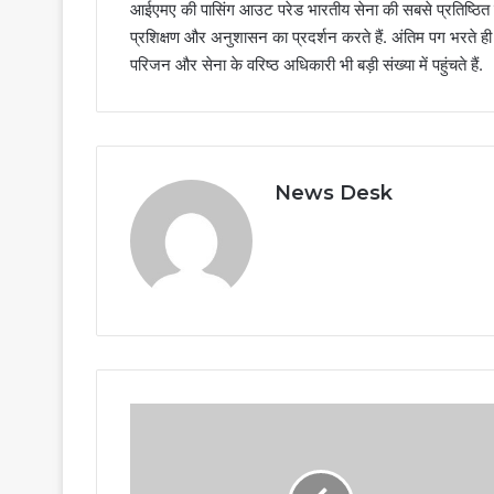
आईएमए की पासिंग आउट परेड भारतीय सेना की सबसे प्रतिष्ठित सै
प्रशिक्षण और अनुशासन का प्रदर्शन करते हैं. अंतिम पग भरते ही 
परिजन और सेना के वरिष्ठ अधिकारी भी बड़ी संख्या में पहुंचते हैं.
News Desk
Uttarakhand
News:
PM
मोदी