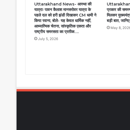
Uttarakhand News- आस्था की
Uttarakhand
यात्राः पावन कैलाश मानसरोवर यात्रा के
प्रकार की समस्
पहले दल को हरी झंडी दिखाकर CM धामी ने
मिलकर मुख्यमंत्र
किया रवाना, बोले- यह केवल धार्मिक नहीं,
बड़ी बात, जानिए 
आध्यात्मिक चेतना, सांस्कृतिक एकता और
May 8, 202
राष्ट्रीय समरसता का प्रतीक….
July 5, 2026