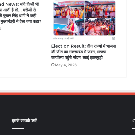
 News: यदि किसी भी
या आती है तो… मरीजों से
ी पुष्कर सिंह धामी ने कही
मुख्यमंत्री ने ऐसा क्या कहा?
6
Election Result: तीन राज्यों में भाजपा
की जीत का उत्तराखंड में जश्न, भाजपा
कार्यालय पहुंचे सीएम, खाई झालमुड़ी
May 4, 2026
हमसे सम्पर्क करें
C