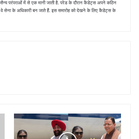
न्य परंपराओं में से एक मानी जाती है. परेड के दौरान कैडेट्स अपने कठिन
वे सेना के अधिकारी बन जाते हैं. इस समारोह को देखने के लिए कैडेट्स के
Uttarakhand
News:
राष्ट्रपति
द्रौपदी