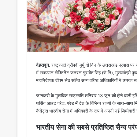
देहरादून.
राष्ट्रपति द्रौपदी मुर्मु दो दिन के उत्तराखंड प्रवास पर
में राज्यपाल लेफ्टिनेंट जनरल गुरमीत सिंह (से नि), मुख्यमंत्री प
महानिदेशक दीपम सेठ सहित अन्य वरिष्ठ अधिकारियों ने उनका स्
जानकरी के मुताबिक राष्ट्रपति शनिवार 13 जून को होने वाली इ
पासिंग आउट परेड. परेड में देश के विभिन्न राज्यों के साथ-साथ मित
कैडेट्स भारतीय सेना में अधिकारी के रूप में अपनी नई जिम्मेदारी स
भारतीय सेना की सबसे प्रतिष्ठित सैन्य परं