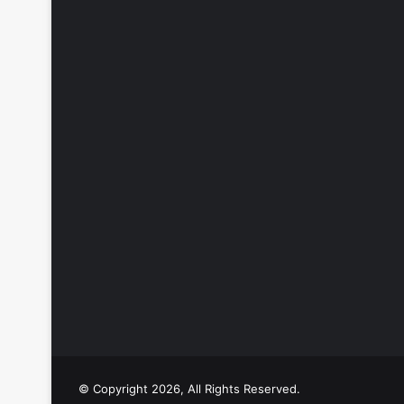
© Copyright 2026, All Rights Reserved.