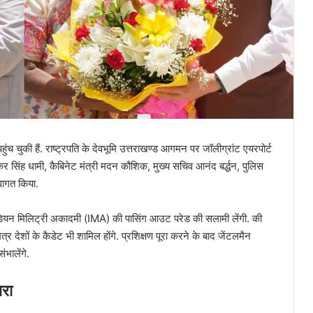
 पहुंच चुकी हैं. राष्ट्रपति के देवभूमि उत्तराखण्ड आगमन पर जॉलीग्रांट एयरपोर्ट
ुष्कर सिंह धामी, कैबिनेट मंत्री मदन कौशिक, मुख्य सचिव आनंद बर्द्धन, पुलिस
वागत किया.
ंडियन मिलिट्री अकादमी (IMA) की पासिंग आउट परेड की सलामी लेंगी. की
्र देशों के कैडेट भी शामिल होंगे. प्रशिक्षण पूरा करने के बाद जेंटलमैन
ंभालेंगे.
परा