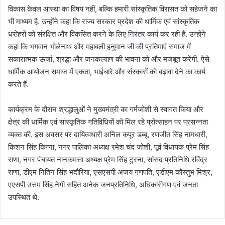
विकास केवल आस्था का विषय नहीं, बल्कि हमारी सांस्कृतिक विरासत को सहेजने का
भी माध्यम है. उन्होंने कहा कि राज्य सरकार प्रदेश की धार्मिक एवं सांस्कृतिक
धरोहरों को संरक्षित और विकसित करने के लिए निरंतर कार्य कर रही है. उन्होंने
कहा कि भगवान भोलेनाथ और महाबली हनुमान जी की प्रतिमाएं समाज में
सकारात्मक ऊर्जा, श्रद्धा और जनकल्याण की भावना को और मजबूत करेंगी. ऐसे
धार्मिक आयोजन समाज में एकता, भाईचारे और संस्कारों को बढ़ावा देने का कार्य
करते हैं.
कार्यक्रम के दौरान श्रद्धालुओं ने मुख्यमंत्री का गर्मजोशी से स्वागत किया और
क्षेत्र की धार्मिक एवं सांस्कृतिक गतिविधियों को मिल रहे प्रोत्साहन पर प्रसन्नता
व्यक्त की. इस अवसर पर दायित्वधारी अनिल कपूर डब्बू, रणजीत सिंह नामधारी,
किशन सिंह किन्ना, नगर पालिका अध्यक्ष रमेश चंद जोशी, पूर्व विधायक प्रेम सिंह
राणा, नगर पंचायत नानकमत्ता अध्यक्ष प्रेम सिंह टुरना, सांसद प्रतिनिधि रविंद्र
राणा, डीएम नितिन सिंह भदौरिया, एसएसपी अजय गणपति, एडीएम कौस्तुभ मिश्र,
एएसपी उत्तम सिंह नेगी सहित अनेक जनप्रतिनिधि, अधिकारीगण एवं जनता
उपस्थित थे.