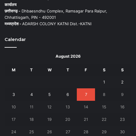
कार्यालय
छत्तीसगढ़ -
Dhbaesndhu Complex, Ramsagar Para Raipur,
Chhattisgarh, PIN - 492001
मध्यप्रदेश -
ADARSH COLONY KATNI Dist.-KATNI
Calendar
August 2026
M
T
W
T
F
S
S
1
2
3
4
5
6
7
8
9
10
11
12
13
14
15
16
17
18
19
20
21
22
23
24
25
26
27
28
29
30