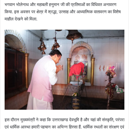
भगवान भोलेनाथ और महाबली हनुमान जी की प्रतिमाओं का विधिवत अनावरण
किया. इस अवसर पर क्षेत्र में श्रद्धा, उत्साह और आध्यात्मिक वातावरण का विशेष
माहौल देखने को मिला.
इस दौरान मुख्यमंत्री ने कहा कि उत्तराखण्ड देवभूमि है और यहां की संस्कृति, परंपरा
एवं धार्मिक आस्था हमारी पहचान का अभिन्न हिस्सा हैं. धार्मिक स्थलों का संरक्षण एवं