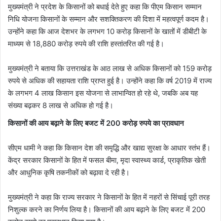
मुख्यमंत्री ने प्रदेश के किसानों को बधाई देते हुए कहा कि पीएम किसान सम्मान
निधि योजना किसानों के सम्मान और सशक्तिकरण की दिशा में महत्वपूर्ण कदम है।
उन्होंने कहा कि आज देशभर के लगभग 10 करोड़ किसानों के खातों में डीबीटी के
माध्यम से 18,880 करोड़ रुपये की राशि हस्तांतरित की गई है।
मुख्यमंत्री ने बताया कि उत्तराखंड के आठ लाख से अधिक किसानों को 159 करोड़
रुपये से अधिक की सहायता राशि प्राप्त हुई है। उन्होंने कहा कि वर्ष 2019 में राज्य
के लगभग 4 लाख किसान इस योजना से लाभान्वित हो रहे थे, जबकि अब यह
संख्या बढ़कर 8 लाख से अधिक हो गई है।
किसानों की आय बढ़ाने के लिए बजट में 200 करोड़ रुपये का प्रावधान
सीएम धामी ने कहा कि किसान देश की समृद्धि और खाद्य सुरक्षा के आधार स्तंभ हैं।
केंद्र सरकार किसानों के हित में फसल बीमा, मृदा स्वास्थ्य कार्ड, प्राकृतिक खेती
और आधुनिक कृषि तकनीकों को बढ़ावा दे रही है।
मुख्यमंत्री ने कहा कि राज्य सरकार ने किसानों के हित में नहरों से सिंचाई पूरी तरह
निशुल्क करने का निर्णय लिया है। किसानों की आय बढ़ाने के लिए बजट में 200