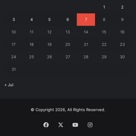
1
2
3
4
5
6
7
8
9
10
11
12
13
14
15
16
17
18
19
20
21
22
23
24
25
26
27
28
29
30
31
« Jul
© Copyright 2026, All Rights Reserved.
Facebook
X
YouTube
Instagram