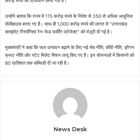
करोड़ रुपये का प्रावधान किया गया है।
उन्होंने बताया कि राज्य में 115 करोड़ रुपये के निवेश से 350 से अधिक आधुनिक
पॉलीहाउस बनाए गए हैं। साथ ही 1,000 करोड़ रुपये की लागत से “उत्तराखंड
क्लाइमेट रिस्पॉन्सिव रेन-फेड फार्मिंग प्रोजेक्ट” को मंजूरी दी गई है।
मुख्यमंत्री ने कहा कि फल उत्पादन बढ़ाने के लिए नई सेब नीति, कीवी नीति, ड्रैगन
फ्रूट नीति और स्टेट मिलेट मिशन लागू किए गए हैं। इन योजनाओं में किसानों को
80 प्रतिशत तक सब्सिडी दी जा रही है।
News Desk