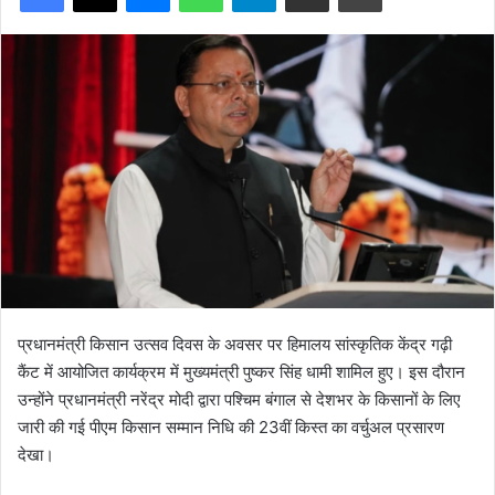
प्रधानमंत्री किसान उत्सव दिवस के अवसर पर हिमालय सांस्कृतिक केंद्र गढ़ी
कैंट में आयोजित कार्यक्रम में मुख्यमंत्री पुष्कर सिंह धामी शामिल हुए। इस दौरान
उन्होंने प्रधानमंत्री नरेंद्र मोदी द्वारा पश्चिम बंगाल से देशभर के किसानों के लिए
जारी की गई पीएम किसान सम्मान निधि की 23वीं किस्त का वर्चुअल प्रसारण
देखा।