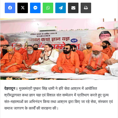
Facebook
X
Messenger
WhatsApp
Telegram
Share via Email
Print
देहरादून।
मुख्यमंत्री पुष्कर सिंह धामी ने हरि सेवा आश्रम में आयोजित
श्रीमद्भागवत कथा ज्ञान यज्ञ एवं विशाल संत सम्मेलन में प्रतिभाग करते हुए पूज्य
संत-महात्माओं का अभिनंदन किया तथा आश्रम द्वारा किए जा रहे सेवा, संस्कार एवं
समाज जागरण के कार्यों की सराहना की।