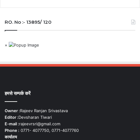
RO. No :- 13895/ 120
×
हमसे सम्पर्क करें
Owner :
Rajeev Ranjan Srivastava
Editor :
Devsharan Tiwari
E-mail :
rajeevrsri@gmail.com
Phone :
0771- 4077750, 0771-4077760
कार्यालय