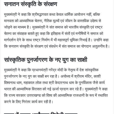
सनातन संस्कृति के संरक्षण
मुख्यमंत्री ने कहा कि श्रीमद्भागवत कथा केवल धार्मिक आयोजन नहीं, बल्कि
मानवता को आध्यात्मिक चेतना, नैतिक मूल्यों एवं जीवन के वास्तविक उद्देश्य से
जोड़ने का माध्यम है। मुख्यमंत्री ने संत समाज को भारतीय संस्कृति एवं राष्ट्र
चेतना का संवाहक बताते हुए कहा कि इतिहास में संतों एवं मनीषियों ने समाज को
मार्गदर्शन देने के साथ राष्ट्र निर्माण में भी महत्वपूर्ण भूमिका निभाई है। उन्होंने कहा
कि सनातन संस्कृति के संरक्षण एवं संवर्धन में संत समाज का योगदान अतुलनीय है।
सांस्कृतिक पुनर्जागरण के नए युग का साक्षी
मुख्यमंत्री ने कहा कि प्रधानमंत्री नरेंद्र मोदी के नेतृत्व में देश सांस्कृतिक
पुनर्जागरण के नए युग का साक्षी बन रहा है। अयोध्या में श्रीराम मंदिर, काशी
विश्वनाथ धाम, महाकाल लोक तथा श्री केदारनाथ धाम के पुनर्विकास जैसे कार्य
भारत की आध्यात्मिक विरासत को नई ऊर्जा प्रदान कर रहे हैं। मुख्यमंत्री ने कहा
कि राज्य सरकार उत्तराखण्ड को विश्व की आध्यात्मिक राजधानी के रूप में स्थापित
करने के लिए निरंतर कार्य कर रही है।