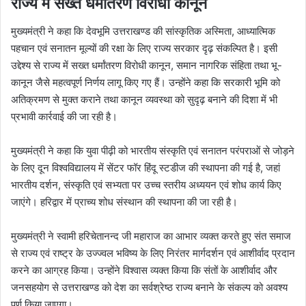
राज्य में सख्त धर्मांतरण विरोधी कानून
मुख्यमंत्री ने कहा कि देवभूमि उत्तराखण्ड की सांस्कृतिक अस्मिता, आध्यात्मिक
पहचान एवं सनातन मूल्यों की रक्षा के लिए राज्य सरकार दृढ़ संकल्पित है। इसी
उद्देश्य से राज्य में सख्त धर्मांतरण विरोधी कानून, समान नागरिक संहिता तथा भू-
कानून जैसे महत्वपूर्ण निर्णय लागू किए गए हैं। उन्होंने कहा कि सरकारी भूमि को
अतिक्रमण से मुक्त कराने तथा कानून व्यवस्था को सुदृढ़ बनाने की दिशा में भी
प्रभावी कार्रवाई की जा रही है।
मुख्यमंत्री ने कहा कि युवा पीढ़ी को भारतीय संस्कृति एवं सनातन परंपराओं से जोड़ने
के लिए दून विश्वविद्यालय में सेंटर फॉर हिंदू स्टडीज की स्थापना की गई है, जहां
भारतीय दर्शन, संस्कृति एवं सभ्यता पर उच्च स्तरीय अध्ययन एवं शोध कार्य किए
जाएंगे। हरिद्वार में प्राच्य शोध संस्थान की स्थापना की जा रही है।
मुख्यमंत्री ने स्वामी हरिचेतानन्द जी महाराज का आभार व्यक्त करते हुए संत समाज
से राज्य एवं राष्ट्र के उज्ज्वल भविष्य के लिए निरंतर मार्गदर्शन एवं आशीर्वाद प्रदान
करने का आग्रह किया। उन्होंने विश्वास व्यक्त किया कि संतों के आशीर्वाद और
जनसहयोग से उत्तराखण्ड को देश का सर्वश्रेष्ठ राज्य बनाने के संकल्प को अवश्य
पूर्ण किया जाएगा।