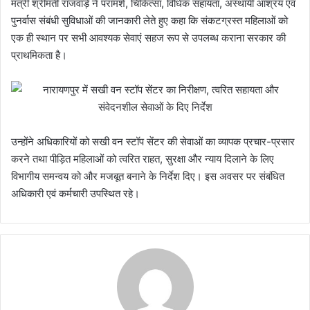
मंत्री श्रीमती राजवाड़े ने परामर्श, चिकित्सा, विधिक सहायता, अस्थायी आश्रय एवं
पुनर्वास संबंधी सुविधाओं की जानकारी लेते हुए कहा कि संकटग्रस्त महिलाओं को
एक ही स्थान पर सभी आवश्यक सेवाएं सहज रूप से उपलब्ध कराना सरकार की
प्राथमिकता है।
उन्होंने अधिकारियों को सखी वन स्टॉप सेंटर की सेवाओं का व्यापक प्रचार-प्रसार
करने तथा पीड़ित महिलाओं को त्वरित राहत, सुरक्षा और न्याय दिलाने के लिए
विभागीय समन्वय को और मजबूत बनाने के निर्देश दिए। इस अवसर पर संबंधित
अधिकारी एवं कर्मचारी उपस्थित रहे।