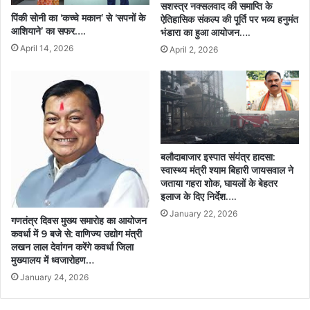
सशस्त्र नक्सलवाद की समाप्ति के
पिंकी सोनी का ‘कच्चे मकान’ से ‘सपनों के
ऐतिहासिक संकल्प की पूर्ति पर भव्य हनुमंत
आशियाने’ का सफर….
भंडारा का हुआ आयोजन….
April 14, 2026
April 2, 2026
बलौदाबाजार इस्पात संयंत्र हादसा:
स्वास्थ्य मंत्री श्याम बिहारी जायसवाल ने
जताया गहरा शोक, घायलों के बेहतर
इलाज के दिए निर्देश….
January 22, 2026
गणतंत्र दिवस मुख्य समारोह का आयोजन
कवर्धा में 9 बजे से: वाणिज्य उद्योग मंत्री
लखन लाल देवांगन करेंगे कवर्धा जिला
मुख्यालय में ध्वजारोहण…
January 24, 2026