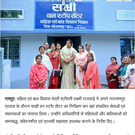
रायपुर:
महिला एवं बाल विकास मंत्री श्रीमती लक्ष्मी राजवाड़े ने अपने नारायणपुर
प्रवास के दौरान सखी वन स्टॉप सेंटर का निरीक्षण कर वहां संचालित सेवाओं एवं
व्यवस्थाओं का जायजा लिया। उन्होंने अधिकारियों से महिलाओं और बालिकाओं को
समयबद्ध, संवेदनशील एवं प्रभावी सहायता उपलब्ध कराने के निर्देश दिए।