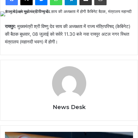
रायपुर:
मुख्यमंत्री श्री विष्णु देव साय की अध्यक्षता में राज्य मंत्रिपरिषद् (केबिनेट)
की बैठक बुधवार, 08 जुलाई को सवेरे 11.30 बजे नवा रायपुर अटल नगर स्थित
मंत्रालय (महानदी भवन) में होगी।
News Desk
सहकारिता