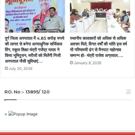
दुर्ग जिला अस्पताल में 4.85 करोड़ रुपये
स्थानीय कलाकारों को अधिक से अधिक
की लागत से बनेगा अत्याधुनिक सर्जिकल
अवसर मिले, विगत वर्षों की भांति इस वर्ष
विंग, स्कूल शिक्षा मंत्री गजेंद्र यादव ने
भी गरिमामयी ढंग से मैनपाट महोत्सव
किया भूमिपूजन, मरीजों को मिलेंगी निजी
सम्पन्न हो- मंत्री राजेश अग्रवाल…..
अस्पताल जैसी सुविधाएं….
January 8, 2026
July 30, 2026
RO. No :- 13895/ 120
×