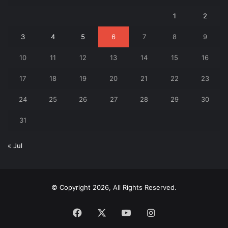
1
2
3
4
5
6
7
8
9
10
11
12
13
14
15
16
17
18
19
20
21
22
23
24
25
26
27
28
29
30
31
« Jul
© Copyright 2026, All Rights Reserved.
Facebook
X
YouTube
Instagram