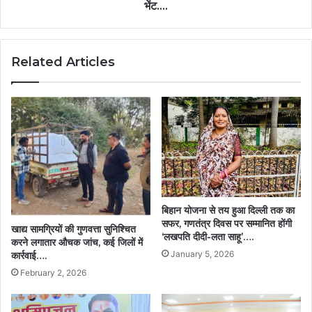
की
भेंट….
सौजन्य
भेंट….
Related Articles
बिहान योजना से तय हुआ दिल्ली तक का
सफर, गणतंत्र दिवस पर सम्मानित होंगी
खाद्य सामग्रियों की गुणवत्ता सुनिश्चित
‘लखपति दीदी-लता साहू’….
करने लगातार औचक जांच, कई जिलों में
January 5, 2026
कार्रवाई….
February 2, 2026