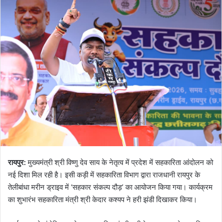
रायपुर:
मुख्यमंत्री श्री विष्णु देव साय के नेतृत्व में प्रदेश में सहकारिता आंदोलन को
नई दिशा मिल रही है। इसी कड़ी में सहकारिता विभाग द्वारा राजधानी रायपुर के
तेलीबांधा मरीन ड्राइव में ‘सहकार संकल्प दौड़’ का आयोजन किया गया। कार्यक्रम
का शुभारंभ सहकारिता मंत्री श्री केदार कश्यप ने हरी झंडी दिखाकर किया।