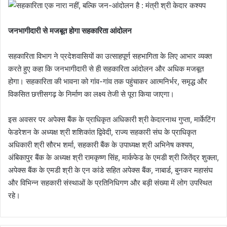
जनभागीदारी से मजबूत होगा सहकारिता आंदोलन
सहकारिता विभाग ने प्रदेशवासियों का उत्साहपूर्ण सहभागिता के लिए आभार व्यक्त
करते हुए कहा कि जनभागीदारी से ही सहकारिता आंदोलन और अधिक मजबूत
होगा। सहकारिता की भावना को गांव-गांव तक पहुंचाकर आत्मनिर्भर, समृद्ध और
विकसित छत्तीसगढ़ के निर्माण का लक्ष्य तेजी से पूरा किया जाएगा।
इस अवसर पर अपेक्स बैंक के प्राधिकृत अधिकारी श्री केदारनाथ गुप्ता, मार्केटिंग
फेडरेशन के अध्यक्ष श्री शशिकांत द्विवेदी, राज्य सहकारी संघ के प्राधिकृत
अधिकारी श्री सौरभ शर्मा, सहकारी बैंक के उपाध्यक्ष श्री अभिनेष कश्यप,
अंबिकापुर बैंक के अध्यक्ष श्री रामकृष्ण सिंह, मार्कफेड के एमडी श्री जितेंद्र शुक्ला,
अपेक्स बैंक के एमडी श्री के एन कांडे सहित अपेक्स बैंक, नाबार्ड, बुनकर महासंघ
और विभिन्न सहकारी संस्थाओं के प्रतिनिधिगण और बड़ी संख्या में लोग उपस्थित
रहे।