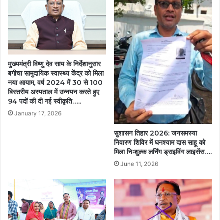
मुख्यमंत्री विष्णु देव साय के निर्देशानुसार
बगीचा सामुदायिक स्वास्थ्य केंद्र को मिला
नया आयाम, वर्ष 2024 में 30 से 100
बिस्तरीय अस्पताल में उन्नयन करते हुए
94 पदों की दी गई स्वीकृति…..
January 17, 2026
सुशासन तिहार 2026: जनसमस्या
निवारण शिविर में घनश्याम दास साहू को
मिला निःशुल्क लर्निंग ड्राइविंग लाइसेंस….
June 11, 2026