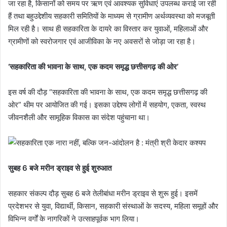
जा रहा है, किसानों को समय पर ऋण एवं आवश्यक सुविधाएं उपलब्ध कराई जा रही
हैं तथा बहुउद्देशीय सहकारी समितियों के माध्यम से ग्रामीण अर्थव्यवस्था को मजबूती
मिल रही है। साथ ही सहकारिता के दायरे का विस्तार कर युवाओं, महिलाओं और
ग्रामीणों को स्वरोजगार एवं आजीविका के नए अवसरों से जोड़ा जा रहा है।
‘सहकारिता की भावना के साथ, एक कदम समृद्ध छत्तीसगढ़ की ओर’
इस वर्ष की दौड़ “सहकारिता की भावना के साथ, एक कदम समृद्ध छत्तीसगढ़ की
ओर” थीम पर आयोजित की गई। इसका उद्देश्य लोगों में सहयोग, एकता, स्वस्थ
जीवनशैली और सामूहिक विकास का संदेश पहुंचाना था।
सुबह 6 बजे मरीन ड्राइव से हुई शुरुआत
सहकार संकल्प दौड़ सुबह 6 बजे तेलीबांधा मरीन ड्राइव से शुरू हुई। इसमें
प्रदेशभर से युवा, विद्यार्थी, किसान, सहकारी संस्थाओं के सदस्य, महिला समूहों और
विभिन्न वर्गों के नागरिकों ने उत्साहपूर्वक भाग लिया।