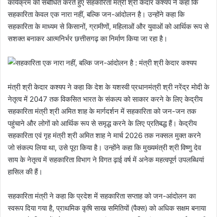
कार्यक्रम को संबोधित करते हुए सहकारिता मंत्री श्री केदार कश्यप ने कहा कि
सहकारिता केवल एक नारा नहीं, बल्कि जन-आंदोलन है। उन्होंने कहा कि
सहकारिता के माध्यम से किसानों, ग्रामीणों, महिलाओं और युवाओं को आर्थिक रूप से
सशक्त बनाकर आत्मनिर्भर छत्तीसगढ़ का निर्माण किया जा रहा है।
मंत्री श्री केदार कश्यप ने कहा कि देश के यशस्वी प्रधानमंत्री श्री नरेंद्र मोदी के
नेतृत्व में 2047 तक विकसित भारत के संकल्प को साकार करने के लिए केद्रीय
सहकारिता मंत्री श्री अमित शाह के मार्गदर्शन में सहकारिता को जन-जन तक
पहुंचाने और लोगों को आर्थिक रूप से समृद्ध करने के लिए प्रतिबद्ध हैं। केद्रीय
सहकारिता एवं गृह मंत्री श्री अमित शाह ने मार्च 2026 तक नक्सल मुक्त करने
जो संकल्प लिया था, उसे पूरा किया है। उन्होंने कहा कि मुख्यमंत्री श्री विष्णु देव
साय के नेतृत्व में सहकारिता विभाग ने विगत ढ़ाई वर्ष में अनेक महत्वपूर्ण उपलब्धियां
हासिल की हैं।
सहकारिता मंत्री ने कहा कि प्रदेश में सहकारिता सप्ताह को जन-आंदोलन का
स्वरूप दिया गया है, प्राथमिक कृषि साख समितियों (पैक्स) को अधिक सक्षम बनाया