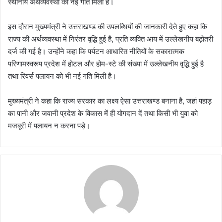
स्थानीय अर्थव्यवस्था को नई गति मिली है।
इस दौरान मुख्यमंत्री ने उत्तराखण्ड की उपलब्धियों की जानकारी देते हुए कहा कि
राज्य की अर्थव्यवस्था में निरंतर वृद्धि हुई है, प्रति व्यक्ति आय में उल्लेखनीय बढ़ोतरी
दर्ज की गई है। उन्होंने कहा कि पर्यटन आधारित नीतियों के सकारात्मक
परिणामस्वरूप प्रदेश में होटल और होम-स्टे की संख्या में उल्लेखनीय वृद्धि हुई है
तथा रिवर्स पलायन को भी नई गति मिली है।
मुख्यमंत्री ने कहा कि राज्य सरकार का लक्ष्य ऐसा उत्तराखण्ड बनाना है, जहां पहाड़
का पानी और जवानी प्रदेश के विकास में ही योगदान दें तथा किसी भी युवा को
मजबूरी में पलायन न करना पड़े।