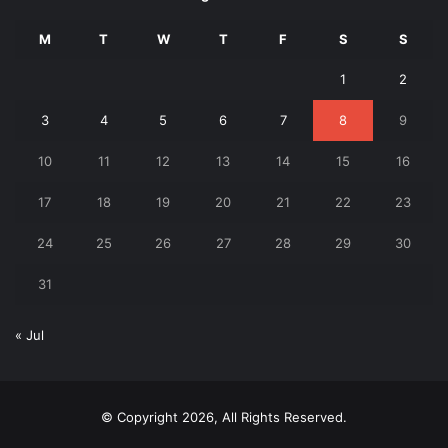
M
T
W
T
F
S
S
1
2
3
4
5
6
7
8
9
10
11
12
13
14
15
16
17
18
19
20
21
22
23
24
25
26
27
28
29
30
31
« Jul
© Copyright 2026, All Rights Reserved.