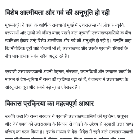
विशेष आत्मीयता और गर्व की अनुभूति हो रही
मुख्यमंत्री ने कहा कि आर्थिक राजधानी मुंबई में उत्तराखण्ड की लोक संस्कृति,
परंपराओं और मूल्यों को जीवंत बनाए रखने वाले प्रवासी उत्तराखण्डवासियों के बीच
उपस्थित होकर उन्हें विशेष आत्मीयता और गर्व की अनुभूति हो रही है। उन्होंने कहा
कि भौगोलिक दूरी चाहे कितनी भी हो, उत्तराखण्ड और उसके प्रवासी परिवारों के
बीच भावनात्मक संबंध सदैव अटूट रहे हैं।
प्रवासी उत्तराखण्डवासी अपनी मेहनत, संस्कार, उपलब्धियों और उत्कृष्ट कार्यों के
माध्यम से देश-दुनिया में राज्य की प्रतिष्ठा बढ़ा रहे हैं, वे वास्तव में उत्तराखण्ड के
सांस्कृतिक दूत और सबसे बड़े ब्रांड एंबेसडर हैं।
विकास प्रक्रिया का महत्वपूर्ण आधार
उन्होंने कहा कि राज्य सरकार ने प्रवासी उत्तराखण्डवासियों की प्रतिभा, अनुभव
और विशेषज्ञता को उत्तराखण्ड के विकास से जोड़ने के उद्देश्य से प्रवासी उत्तराखण्ड
परिषद का गठन किया है। इसके माध्यम से देश-विदेश में रहने वाले उत्तराखण्डवासी