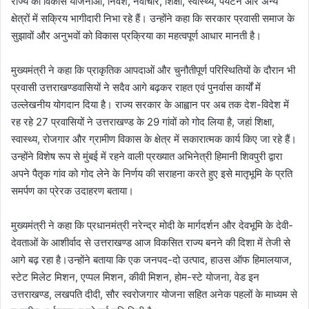
राज्य की विकास योजनाओं, निवेश, नवाचार, शिक्षा, स्वास्थ्य, पर्यटन और अन्य
क्षेत्रों में सक्रिय भागीदारी निभा रहे हैं। उन्होंने कहा कि सरकार प्रवासी समाज के
सुझावों और अनुभवों को विकास प्रक्रिया का महत्वपूर्ण आधार मानती है।
मुख्यमंत्री ने कहा कि प्राकृतिक आपदाओं और चुनौतीपूर्ण परिस्थितियों के दौरान भी
प्रवासी उत्तराखण्डवासियों ने सदैव आगे बढ़कर राहत एवं पुनर्वास कार्यों में
उल्लेखनीय योगदान दिया है। राज्य सरकार के आह्वान पर अब तक देश-विदेश में
रह रहे 27 प्रवासियों ने उत्तराखण्ड के 29 गांवों को गोद लिया है, जहां शिक्षा,
स्वास्थ्य, रोजगार और ग्रामीण विकास के क्षेत्र में सकारात्मक कार्य किए जा रहे हैं।
उन्होंने विशेष रूप से मुंबई में रहने वाली प्रख्यात अभिनेत्री हिमानी शिवपुरी द्वारा
अपने पैतृक गांव को गोद लेने के निर्णय की सराहना करते हुए इसे मातृभूमि के प्रति
समर्पण का प्रेरक उदाहरण बताया।
मुख्यमंत्री ने कहा कि प्रधानमंत्री नरेन्द्र मोदी के मार्गदर्शन और देवभूमि के देवी-
देवताओं के आशीर्वाद से उत्तराखण्ड आज विकसित राज्य बनने की दिशा में तेजी से
आगे बढ़ रहा है।उन्होंने बताया कि एक जनपद-दो उत्पाद, हाउस ऑफ हिमालयाज,
स्टेट मिलेट मिशन, एप्पल मिशन, कीवी मिशन, होम-स्टे योजना, वेड इन
उत्तराखण्ड, लखपति दीदी, सौर स्वरोजगार योजना सहित अनेक पहलों के माध्यम से