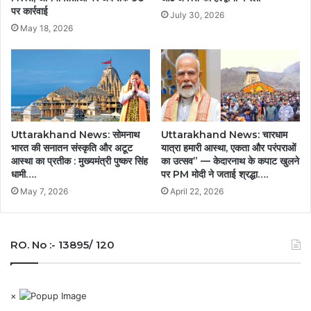
पर कार्रवाई
July 30, 2026
May 18, 2026
Uttarakhand News: सोमनाथ
Uttarakhand News: चारधाम
भारत की सनातन संस्कृति और अटूट
यात्रा हमारी आस्था, एकता और परंपराओं
आस्था का प्रतीक : मुख्यमंत्री पुष्कर सिंह
का उत्सव” — केदारनाथ के कपाट खुलने
धामी….
पर PM मोदी ने जताई श्रद्धा….
May 7, 2026
April 22, 2026
RO. No :- 13895/ 120
×