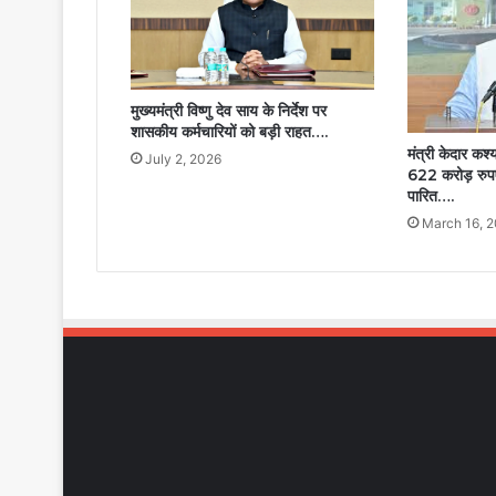
मुख्यमंत्री विष्णु देव साय के निर्देश पर
शासकीय कर्मचारियों को बड़ी राहत….
मंत्री केदार कश
July 2, 2026
622 करोड़ रुपए 
पारित….
March 16, 