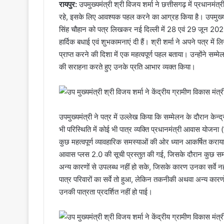
रायपुर:
उपमुख्यमंत्री श्री विजय शर्मा ने छत्तीसगढ़ में प्रधानमं
रहे, इसके लिए आवश्यक पहल करने का आग्रह किया है। उपमुख्यमंत्र
सिंह चौहान को पत्र लिखकर नई दिल्ली में 28 एवं 29 जून 202
हार्दिक बधाई एवं शुभकामनाएं दी हैं। श्री शर्मा ने अपने पत्र मे
प्राप्त करने की दिशा में एक महत्वपूर्ण पहल बताया। उन्होंने सम्
की सराहना करते हुए उनके प्रति आभार व्यक्त किया।
उपमुख्यमंत्री ने पत्र में उल्लेख किया कि सम्मेलन के दौरान केन्
भी परिस्थिति में कोई भी पात्र व्यक्ति प्रधानमंत्री आवास योजना (ग
कुछ महत्वपूर्ण व्यावहारिक समस्याओं की ओर ध्यान आकर्षित कराय
आवास प्लस 2.0 की सूची प्रस्तुत की गई, जिसके दौरान कुछ समस्य
अन्य कारणों से उपलब्ध नहीं हो सके, जिसके कारण उनका सर्वे न
पात्र परिवारों का सर्वे तो हुआ, लेकिन तकनीकी अथवा अन्य कारणो
उनकी पात्रता प्रदर्शित नहीं हो पाई।