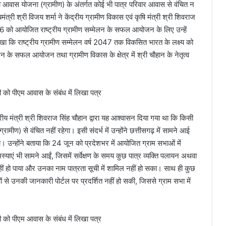
त्री आवास योजना (ग्रामीण) के अंतर्गत कोई भी पात्र परिवार आवास से वंचित न
ी श्री विजय शर्मा ने केंद्रीय ग्रामीण विकास एवं कृषि मंत्री श्री शिवराज
6 को आयोजित राष्ट्रीय ग्रामीण सम्मेलन के सफल आयोजन के लिए उन्हें
ं लिखा कि राष्ट्रीय ग्रामीण सम्मेलन वर्ष 2047 तक विकसित भारत के लक्ष्य को
मेलन के सफल आयोजन तथा ग्रामीण विकास के क्षेत्र में श्री चौहान के नेतृत्व
द्रीय मंत्री श्री शिवराज सिंह चौहान द्वारा यह आश्वासन दिया गया था कि किसी
्रामीण) से वंचित नहीं रहेगा। इसी संदर्भ में उन्होंने छत्तीसगढ़ में सामने आई
ा। उन्होंने बताया कि 24 जून को प्रदेशभर में आयोजित ग्राम सभाओं में
ाएं भी सामने आईं, जिसमें सर्वेक्षण के समय कुछ पात्र व्यक्ति पलायन अथवा
हीं हो पाया और उनका नाम पात्रता सूची में शामिल नहीं हो सका। साथ ही कुछ
ं से उनकी जानकारी पोर्टल पर प्रदर्शित नहीं हो सकी, जिससे ग्राम सभा में