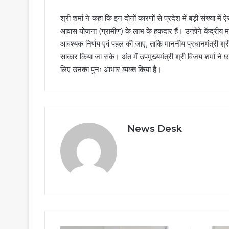
श्री शर्मा ने कहा कि इन दोनों कारणों से प्रदेश में बड़ी संख्या में 
आवास योजना (ग्रामीण) के लाभ के हकदार हैं। उन्होंने केंद्रीय
आवश्यक निर्णय एवं पहल की जाए, ताकि माननीय प्रधानमंत्री श्री न
साकार किया जा सके। अंत में उपमुख्यमंत्री श्री विजय शर्मा ने छ
लिए उनका पुनः आभार व्यक्त किया है।
News Desk