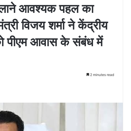
दिलाने आवश्यक पहल का
्री विजय शर्मा ने केंद्रीय
ो पीएम आवास के संबंध में
2 minutes read