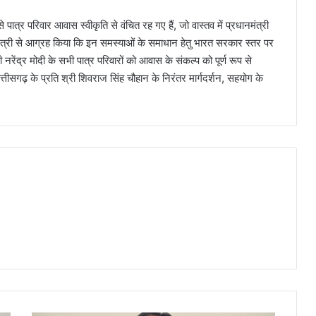
ऐसे पात्र परिवार आवास स्वीकृति से वंचित रह गए हैं, जो वास्तव में प्रधानमंत्री
 मंत्री से आग्रह किया कि इन समस्याओं के समाधान हेतु भारत सरकार स्तर पर
रेंद्र मोदी के सभी पात्र परिवारों को आवास के संकल्प को पूर्ण रूप से
त्तीसगढ़ के प्रति श्री शिवराज सिंह चौहान के निरंतर मार्गदर्शन, सहयोग के