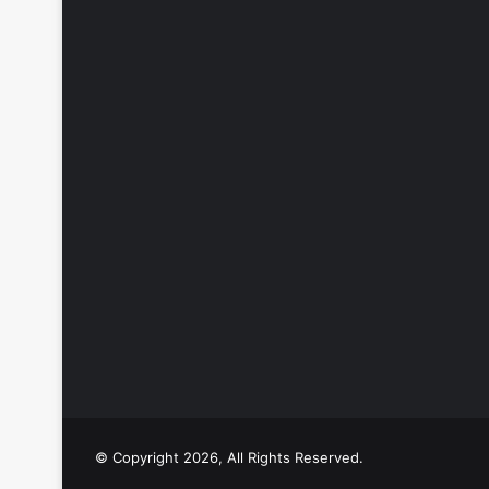
© Copyright 2026, All Rights Reserved.