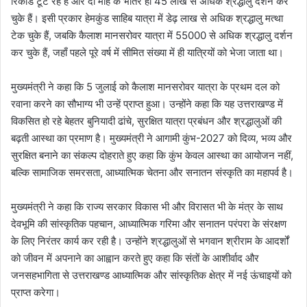
रिकॉर्ड टूट रहे हैं और दो माह के भीतर ही 45 लाख से अधिक श्रद्धालु दर्शन कर
चुके हैं। इसी प्रकार हेमकुंड साहिब यात्रा में डेढ़ लाख से अधिक श्रद्धालु मत्था
टेक चुके हैं, जबकि कैलाश मानसरोवर यात्रा में 55000 से अधिक श्रद्धालु दर्शन
कर चुके हैं, जहाँ पहले पूरे वर्ष में सीमित संख्या में ही यात्रियों को भेजा जाता था।
मुख्यमंत्री ने कहा कि 5 जुलाई को कैलाश मानसरोवर यात्रा के प्रथम दल को
रवाना करने का सौभाग्य भी उन्हें प्राप्त हुआ। उन्होंने कहा कि यह उत्तराखण्ड में
विकसित हो रहे बेहतर बुनियादी ढांचे, सुरक्षित यात्रा प्रबंधन और श्रद्धालुओं की
बढ़ती आस्था का प्रमाण है। मुख्यमंत्री ने आगामी कुंभ-2027 को दिव्य, भव्य और
सुरक्षित बनाने का संकल्प दोहराते हुए कहा कि कुंभ केवल आस्था का आयोजन नहीं,
बल्कि सामाजिक समरसता, आध्यात्मिक चेतना और सनातन संस्कृति का महापर्व है।
मुख्यमंत्री ने कहा कि राज्य सरकार विकास भी और विरासत भी के मंत्र के साथ
देवभूमि की सांस्कृतिक पहचान, आध्यात्मिक गरिमा और सनातन परंपरा के संरक्षण
के लिए निरंतर कार्य कर रही है। उन्होंने श्रद्धालुओं से भगवान श्रीराम के आदर्शों
को जीवन में अपनाने का आह्वान करते हुए कहा कि संतों के आशीर्वाद और
जनसहभागिता से उत्तराखण्ड आध्यात्मिक और सांस्कृतिक क्षेत्र में नई ऊंचाइयों को
प्राप्त करेगा।