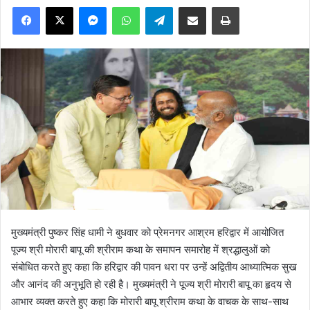
Facebook
X
Messenger
WhatsApp
Telegram
Share via Email
Print
मुख्यमंत्री पुष्कर सिंह धामी ने बुधवार को प्रेमनगर आश्रम हरिद्वार में आयोजित
पूज्य श्री मोरारी बापू की श्रीराम कथा के समापन समारोह में श्रद्धालुओं को
संबोधित करते हुए कहा कि हरिद्वार की पावन धरा पर उन्हें अद्वितीय आध्यात्मिक सुख
और आनंद की अनुभूति हो रही है। मुख्यमंत्री ने पूज्य श्री मोरारी बापू का हृदय से
आभार व्यक्त करते हुए कहा कि मोरारी बापू श्रीराम कथा के वाचक के साथ-साथ