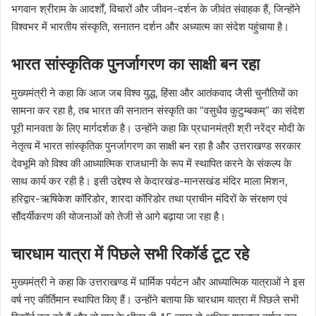
भगवान श्रीराम के आदर्शों, विचारों और जीवन-दर्शन के जीवंत संवाहक हैं, जिन्होंने
विश्वभर में भारतीय संस्कृति, सनातन दर्शन और अध्यात्म का संदेश पहुंचाया है।
भारत सांस्कृतिक पुनर्जागरण का साक्षी बन रहा
मुख्यमंत्री ने कहा कि आज जब विश्व युद्ध, हिंसा और आतंकवाद जैसी चुनौतियों का
सामना कर रहा है, तब भारत की सनातन संस्कृति का “वसुधैव कुटुम्बकम्” का संदेश
पूरी मानवता के लिए मार्गदर्शक है। उन्होंने कहा कि प्रधानमंत्री श्री नरेंद्र मोदी के
नेतृत्व में भारत सांस्कृतिक पुनर्जागरण का साक्षी बन रहा है और उत्तराखण्ड सरकार
देवभूमि को विश्व की आध्यात्मिक राजधानी के रूप में स्थापित करने के संकल्प के
साथ कार्य कर रही है। इसी उद्देश्य से केदारखंड-मानसखंड मंदिर माला मिशन,
हरिद्वार-ऋषिकेश कॉरिडोर, शारदा कॉरिडोर तथा प्राचीन मंदिरों के संरक्षण एवं
सौंदर्यीकरण की योजनाओं को तेजी से आगे बढ़ाया जा रहा है।
चारधाम यात्रा में पिछले सभी रिकॉर्ड टूट रहे
मुख्यमंत्री ने कहा कि उत्तराखण्ड में धार्मिक पर्यटन और आध्यात्मिक यात्राओं ने इस
वर्ष नए कीर्तिमान स्थापित किए हैं। उन्होंने बताया कि चारधाम यात्रा में पिछले सभी