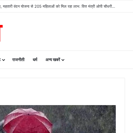
वास, महतारी वंदन योजना से 205 महिलाओं को मिल रहा लाभ: वित्त मंत्री ओपी चौधरी…
ढ़
राजनीती
धर्म
अन्य खबरें