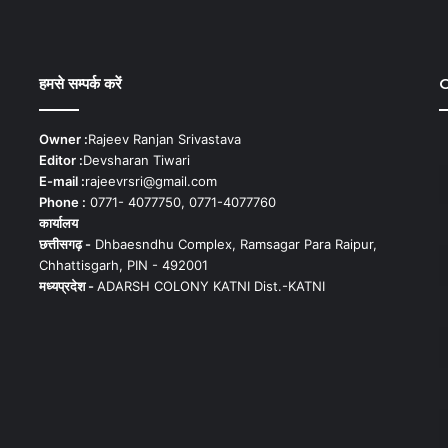
हमसे सम्पर्क करें
C
Owner :
Rajeev Ranjan Srivastava
Editor :
Devsharan Tiwari
E-mail :
rajeevrsri@gmail.com
Phone :
0771- 4077750, 0771-4077760
कार्यालय
छत्तीसगढ़ -
Dhbaesndhu Complex, Ramsagar Para Raipur,
Chhattisgarh, PIN - 492001
मध्यप्रदेश -
ADARSH COLONY KATNI Dist.-KATNI