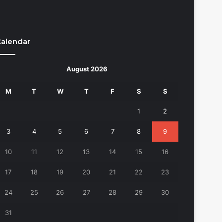
alendar
August 2026
M
T
W
T
F
S
S
1
2
3
4
5
6
7
8
9
10
11
12
13
14
15
16
17
18
19
20
21
22
23
24
25
26
27
28
29
30
31