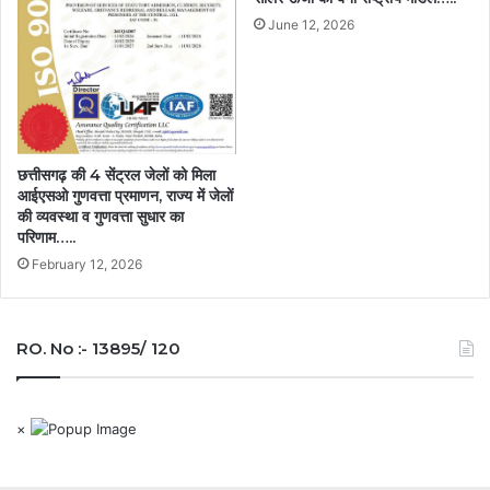
June 12, 2026
छत्तीसगढ़ की 4 सेंट्रल जेलों को मिला
आईएसओ गुणवत्ता प्रमाणन, राज्य में जेलों
की व्यवस्था व गुणवत्ता सुधार का
परिणाम…..
February 12, 2026
RO. No :- 13895/ 120
×