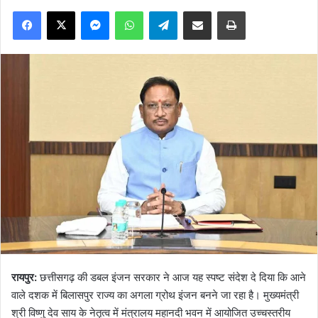
Facebook
X
Messenger
WhatsApp
Telegram
Share via Email
Print
रायपुर:
छत्तीसगढ़ की डबल इंजन सरकार ने आज यह स्पष्ट संदेश दे दिया कि आने
वाले दशक में बिलासपुर राज्य का अगला ग्रोथ इंजन बनने जा रहा है। मुख्यमंत्री
श्री विष्णु देव साय के नेतृत्व में मंत्रालय महानदी भवन में आयोजित उच्चस्तरीय