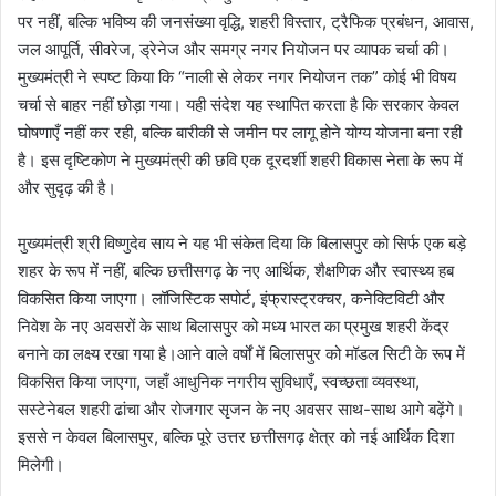
पर नहीं, बल्कि भविष्य की जनसंख्या वृद्धि, शहरी विस्तार, ट्रैफिक प्रबंधन, आवास,
जल आपूर्ति, सीवरेज, ड्रेनेज और समग्र नगर नियोजन पर व्यापक चर्चा की।
मुख्यमंत्री ने स्पष्ट किया कि “नाली से लेकर नगर नियोजन तक” कोई भी विषय
चर्चा से बाहर नहीं छोड़ा गया। यही संदेश यह स्थापित करता है कि सरकार केवल
घोषणाएँ नहीं कर रही, बल्कि बारीकी से जमीन पर लागू होने योग्य योजना बना रही
है। इस दृष्टिकोण ने मुख्यमंत्री की छवि एक दूरदर्शी शहरी विकास नेता के रूप में
और सुदृढ़ की है।
मुख्यमंत्री श्री विष्णुदेव साय ने यह भी संकेत दिया कि बिलासपुर को सिर्फ एक बड़े
शहर के रूप में नहीं, बल्कि छत्तीसगढ़ के नए आर्थिक, शैक्षणिक और स्वास्थ्य हब
विकसित किया जाएगा। लॉजिस्टिक सपोर्ट, इंफ्रास्ट्रक्चर, कनेक्टिविटी और
निवेश के नए अवसरों के साथ बिलासपुर को मध्य भारत का प्रमुख शहरी केंद्र
बनाने का लक्ष्य रखा गया है।आने वाले वर्षों में बिलासपुर को मॉडल सिटी के रूप में
विकसित किया जाएगा, जहाँ आधुनिक नगरीय सुविधाएँ, स्वच्छता व्यवस्था,
सस्टेनेबल शहरी ढांचा और रोजगार सृजन के नए अवसर साथ-साथ आगे बढ़ेंगे।
इससे न केवल बिलासपुर, बल्कि पूरे उत्तर छत्तीसगढ़ क्षेत्र को नई आर्थिक दिशा
मिलेगी।