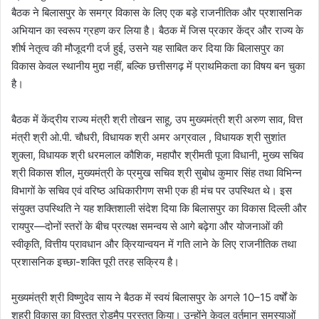
बैठक ने बिलासपुर के समग्र विकास के लिए एक बड़े राजनीतिक और प्रशासनिक
अभियान का स्वरूप ग्रहण कर लिया है। बैठक में जिस प्रकार केंद्र और राज्य के
शीर्ष नेतृत्व की मौजूदगी दर्ज हुई, उसने यह साबित कर दिया कि बिलासपुर का
विकास केवल स्थानीय मुद्दा नहीं, बल्कि छत्तीसगढ़ में प्राथमिकता का विषय बन चुका
है।
बैठक में केंद्रीय राज्य मंत्री श्री तोखन साहू, उप मुख्यमंत्री श्री अरुण साव, वित्त
मंत्री श्री ओ.पी. चौधरी, विधायक श्री अमर अग्रवाल , विधायक श्री सुशांत
शुक्ला, विधायक श्री धरमलाल कौशिक, महापौर श्रीमती पूजा विधानी, मुख्य सचिव
श्री विकास शील, मुख्यमंत्री के प्रमुख सचिव श्री सुबोध कुमार सिंह तथा विभिन्न
विभागों के सचिव एवं वरिष्ठ अधिकारीगण सभी एक ही मंच पर उपस्थित थे। इस
संयुक्त उपस्थिति ने यह शक्तिशाली संदेश दिया कि बिलासपुर का विकास दिल्ली और
रायपुर—दोनों स्तरों के बीच प्रत्यक्ष समन्वय से आगे बढ़ेगा और योजनाओं की
स्वीकृति, वित्तीय प्रावधान और क्रियान्वयन में गति लाने के लिए राजनीतिक तथा
प्रशासनिक इच्छा-शक्ति पूरी तरह सक्रिय है।
मुख्यमंत्री श्री विष्णुदेव साय ने बैठक में स्वयं बिलासपुर के अगले 10–15 वर्षों के
शहरी विकास का विस्तृत रोडमैप प्रस्तुत किया। उन्होंने केवल वर्तमान समस्याओं