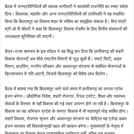
बैठक में जनप्रतिनिधियों की व्यापक भागीदारी ने समावेशी राजनीति का स्पष्ट संदेश
दिया। विधायक, महापौर और अन्य जनप्रतिनिधियों की उपस्थिति ने यह स्थापित
किया कि बिलासपुर का विकास शहर के भविष्य का सामूहिक संकल्प है। वित्त मंत्री
श्री ओ पी चौधरी ने कहा कि बिलासपुर विकास रोडमैप के लिए वित्तीय संसाधनों की
उपलब्धता सुनिश्चित की जाएगी।
केंद्र–राज्य समन्वय के इस मॉडल ने यह सिद्ध कर दिया कि छत्तीसगढ़ की शहरी
विकास योजनाएँ अब सीधे राष्ट्रीय मिशनों से जुड़ चुकी हैं। स्मार्ट सिटी, अमृत
मिशन, हाउसिंग, नगरीय परिवहन और आधारभूत संरचना से संबंधित योजनाओं के
क्रियान्वयन में गति आएगी, जिससे बिलासपुर को विशेष लाभ मिलेगा।
बैठक में बताया गया कि बिलासपुर आने वाले समय में छत्तीसगढ़ का अगला ग्रोथ
इंजन बनेगा। औद्योगिक निवेश, शहरी रोजगार, रियल एस्टेट, शिक्षा और स्वास्थ्य
सेवाओं के विस्तार से यहाँ विकास की नई लहर उत्पन्न होने जा रही है। बिलासपुर के
विकास का यह अभियान प्रदेश के समग्र विकास में भी महत्वपूर्ण मोड़ साबित होगा।
शहरी विकास, रोजगार सृजन और आधारभूत संरचना पर केंद्रित यह एजेंडा डबल
इंजन सरकार की विकासोन्मुखी पहल की पहचान बनेगा। मुख्यमंत्री के नेतृत्व में
बिलासपुर का विकास केवल प्रशासनिक प्रक्रिया नहीं, बल्कि एक मजबूत