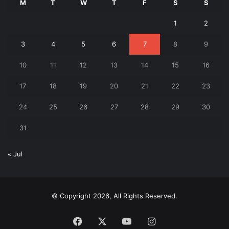
M
T
W
T
F
S
S
1
2
3
4
5
6
7
8
9
10
11
12
13
14
15
16
17
18
19
20
21
22
23
24
25
26
27
28
29
30
31
« Jul
© Copyright 2026, All Rights Reserved.
Facebook
X
YouTube
Instagram