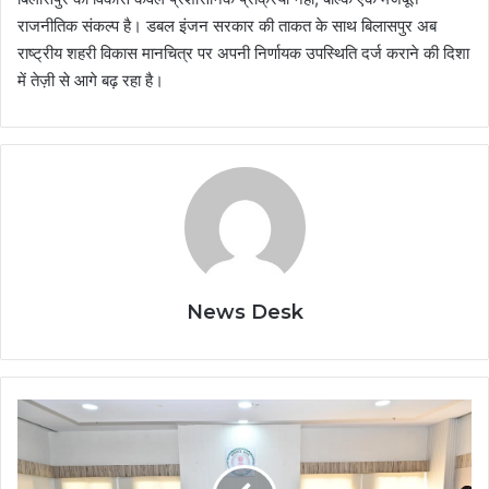
राजनीतिक संकल्प है। डबल इंजन सरकार की ताकत के साथ बिलासपुर अब
राष्ट्रीय शहरी विकास मानचित्र पर अपनी निर्णायक उपस्थिति दर्ज कराने की दिशा
में तेज़ी से आगे बढ़ रहा है।
News Desk
शहरों
के
संतुलित,
समावेशी