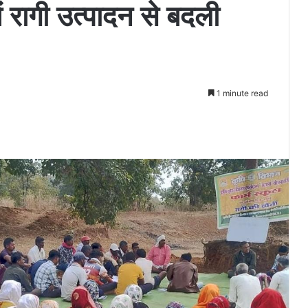
ं रागी उत्पादन से बदली
1 minute read