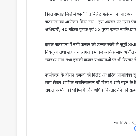
विगत सप्ताह जिले में आयोजित मिलेट महोत्सव के बाद आज आत्
पाठशाला का आयोजन किया गया। इस अवसर पर ग्राम पंचायत 
अधिकारी, 40 महिला कृषक एवं 32 पुरुष कृषक उपस्थित 
कृषक पाठशाला में रागी फसल की उन्नत खेती से जुड़ी SMI
नियंत्रण तथा उत्पादन लागत कम कर अधिक लाभ अर्जित कर
स्वास्थ्य लाभ तथा इसकी बाजार संभावनाओं पर भी विस्तार स
कार्यक्रम के दौरान कृषकों को मिलेट आधारित आजीविका 
लाभ लेकर आर्थिक सशक्तिकरण की दिशा में आगे बढ़ने के लिए 
सफल प्रयोग को भविष्य में और अधिक विस्तार देने की सहम
Follow Us