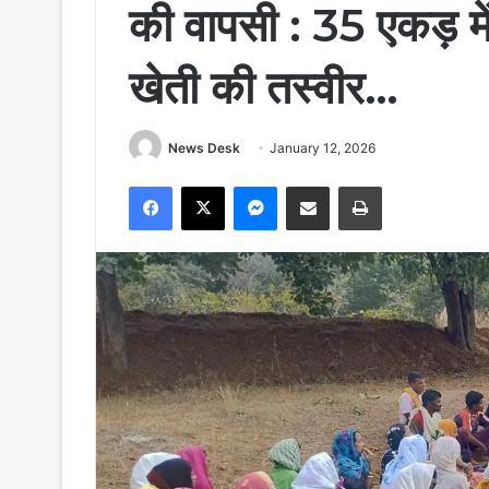
की वापसी : 35 एकड़ मे
खेती की तस्वीर…
News Desk
January 12, 2026
Facebook
X
Messenger
Share via Email
Print