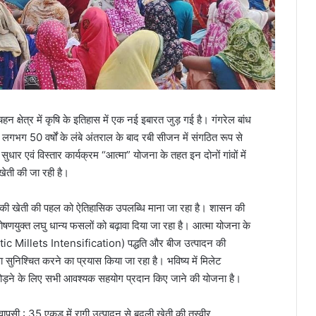
 क्षेत्र में कृषि के इतिहास में एक नई इबारत जुड़ गई है। गंगरेल बांध
में लगभग 50 वर्षों के लंबे अंतराल के बाद रबी सीजन में संगठित रूप से
ुधार एवं विस्तार कार्यक्रम “आत्मा” योजना के तहत इन दोनों गांवों में
ेती की जा रही है।
रागी की खेती की पहल को ऐतिहासिक उपलब्धि माना जा रहा है। शासन की
पोषणयुक्त लघु धान्य फसलों को बढ़ावा दिया जा रहा है। आत्मा योजना के
ic Millets Intensification) पद्धति और बीज उत्पादन की
ुनिश्चित करने का प्रयास किया जा रहा है। भविष्य में मिलेट
 जोड़ने के लिए सभी आवश्यक सहयोग प्रदान किए जाने की योजना है।