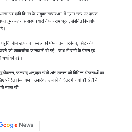
मा एवं कृषि विभाग के संयुक्त तत्वावधान में ग्राम स्तर पर कृषक
तुमराबहार के सरपंच श्री दीपक राम ध्रुव, संबंधित विभागीय
रहे।
 पद्धति, बीज उत्पादन, फसल एवं पोषक तत्व प्रबंधन, कीट-रोग
ने की व्यावहारिक जानकारी दी गई। साथ ही रागी के पोषण एवं
े चर्चा की गई।
सुदृढ़ीकरण, जलवायु अनुकूल खेती और शासन की विभिन्न योजनाओं का
प्रेरित किया गया। उपस्थित कृषकों ने क्षेत्र में रागी की खेती के
ति व्यक्त की।