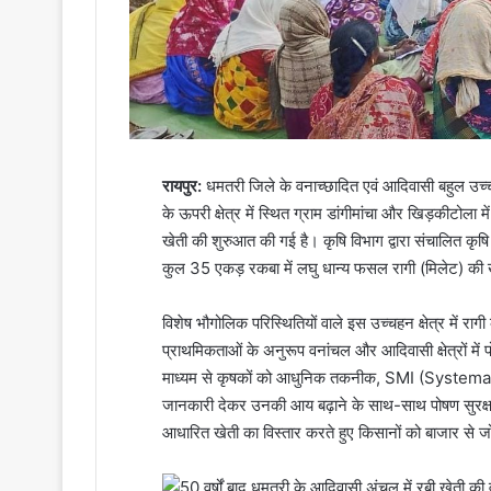
रायपुर:
धमतरी जिले के वनाच्छादित एवं आदिवासी बहुल उच्चहन
के ऊपरी क्षेत्र में स्थित ग्राम डांगीमांचा और खिड़कीटोला 
खेती की शुरुआत की गई है। कृषि विभाग द्वारा संचालित कृषि स
कुल 35 एकड़ रकबा में लघु धान्य फसल रागी (मिलेट) की ख
विशेष भौगोलिक परिस्थितियों वाले इस उच्चहन क्षेत्र में 
प्राथमिकताओं के अनुरूप वनांचल और आदिवासी क्षेत्रों में 
माध्यम से कृषकों को आधुनिक तकनीक, SMI (Systemat
जानकारी देकर उनकी आय बढ़ाने के साथ-साथ पोषण सुरक्षा स
आधारित खेती का विस्तार करते हुए किसानों को बाजार से