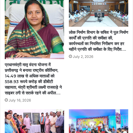
विशेष
पहल….
लोक निर्माण विभाग के सचिव ने पुल निर्माण
कार्यों की प्रगति की समीक्षा की,
कार्यस्थलों का नियमित निरीक्षण कर हर
महीने प्रगति की समीक्षा के दिए निर्देश….
July 2, 2026
प्रधानमंत्री मातृ वंदना योजना में
छत्तीसगढ़ ने बनाया राष्ट्रीय कीर्तिमान,
14.49 लाख से अधिक माताओं को
558.93 रूपये करोड़ की डीबीटी
सहायता, मंत्री श्रीमती लक्ष्मी राजवाड़े ने
साइबर ठगी से सतर्क रहने की अपील….
July 16, 2026