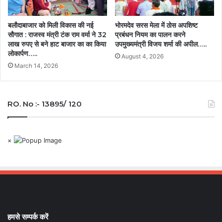
भोरमदेव सरस मेला में ठोस अपशिष्ट
बलौदाबाजार को मिली विकास की नई
प्रबंधन नियम का पालन करने
सौगात : राजस्व मंत्री टंक राम वर्मा ने 32
उपमुख्यमंत्री विजय शर्मा की अपील…..
लाख रुपए से बने हाट बाजार का का किया
लोकार्पण…..
August 4, 2026
March 14, 2026
RO. No :- 13895/ 120
×
हमसे सम्पर्क करें