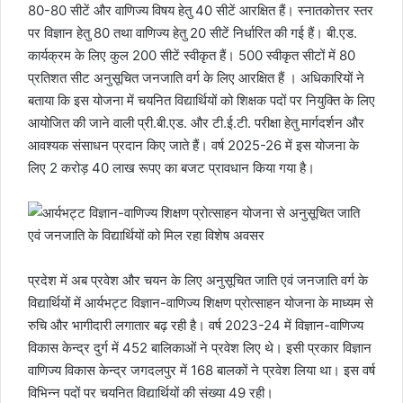
80-80 सीटें और वाणिज्य विषय हेतु 40 सीटें आरक्षित हैं। स्नातकोत्तर स्तर
पर विज्ञान हेतु 80 तथा वाणिज्य हेतु 20 सीटें निर्धारित की गई हैं। बी.एड.
कार्यक्रम के लिए कुल 200 सीटें स्वीकृत हैं। 500 स्वीकृत सीटों में 80
प्रतिशत सीट अनुसूचित जनजाति वर्ग के लिए आरक्षित हैं । अधिकारियों ने
बताया कि इस योजना में चयनित विद्यार्थियों को शिक्षक पदों पर नियुक्ति के लिए
आयोजित की जाने वाली प्री.बी.एड. और टी.ई.टी. परीक्षा हेतु मार्गदर्शन और
आवश्यक संसाधन प्रदान किए जाते हैं। वर्ष 2025-26 में इस योजना के
लिए 2 करोड़ 40 लाख रूपए का बजट प्रावधान किया गया है।
प्रदेश में अब प्रवेश और चयन के लिए अनुसूचित जाति एवं जनजाति वर्ग के
विद्यार्थियों में आर्यभट्ट विज्ञान-वाणिज्य शिक्षण प्रोत्साहन योजना के माध्यम से
रुचि और भागीदारी लगातार बढ़ रही है। वर्ष 2023-24 में विज्ञान-वाणिज्य
विकास केन्द्र दुर्ग में 452 बालिकाओं ने प्रवेश लिए थे। इसी प्रकार विज्ञान
वाणिज्य विकास केन्द्र जगदलपुर में 168 बालकों ने प्रवेश लिया था। इस वर्ष
विभिन्न पदों पर चयनित विद्यार्थियों की संख्या 49 रही।