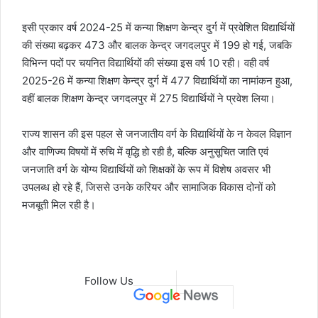
इसी प्रकार वर्ष 2024-25 में कन्या शिक्षण केन्द्र दुर्ग में प्रवेशित विद्यार्थियों
की संख्या बढ़कर 473 और बालक केन्द्र जगदलपुर में 199 हो गई, जबकि
विभिन्न पदों पर चयनित विद्यार्थियों की संख्या इस वर्ष 10 रही। वही वर्ष
2025-26 में कन्या शिक्षण केन्द्र दुर्ग में 477 विद्यार्थियों का नामांकन हुआ,
वहीं बालक शिक्षण केन्द्र जगदलपुर में 275 विद्यार्थियों ने प्रवेश लिया।
राज्य शासन की इस पहल से जनजातीय वर्ग के विद्यार्थियों के न केवल विज्ञान
और वाणिज्य विषयों में रुचि में वृद्धि हो रही है, बल्कि अनुसूचित जाति एवं
जनजाति वर्ग के योग्य विद्यार्थियों को शिक्षकों के रूप में विशेष अवसर भी
उपलब्ध हो रहे हैं, जिससे उनके करियर और सामाजिक विकास दोनों को
मजबूती मिल रही है।
Follow Us