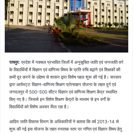
रायपुर:
प्रदेश में नक्सल प्रभावित जिलों में अनुसूचित जाति एवं जनजाति वर्ग
के विद्यार्थियों में विज्ञान एवं वाणिज्य विषय के प्रति रुचि बढ़ाने एवं शिक्षकों की
कमी दूर करने के उद्देश्य से शासन द्वारा विशेष पहल शुरू की गई है। सरकार
द्वारा आर्यभट्ट विज्ञान-वाणिज्य शिक्षण प्रोत्साहन योजना के तहत दुर्ग एवं
जगदलपुर में 500-500 सीटर विज्ञान एवं वाणिज्य शिक्षण केंद्र स्थापित
किए गए है। जिससे इन विशेष शिक्षण केंद्रो के माध्यम से इन वर्गाे के
विद्यार्थियों को विशेष अवसर मिल रहा है।
आदिम जाति विकास विभाग के अधिकारियों ने बताया कि वर्ष 2013-14 से
शुरू की गई इस योजना के तहत स्नातक स्तर पर गणित एवं विज्ञान विषय हेतु