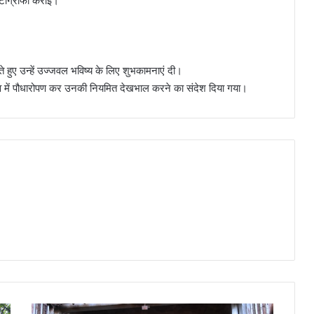
ोटोग्राफी कराई।
ाते हुए उन्हें उज्जवल भविष्य के लिए शुभकामनाएं दी।
ा गांव में पौधारोपण कर उनकी नियमित देखभाल करने का संदेश दिया गया।
ताला