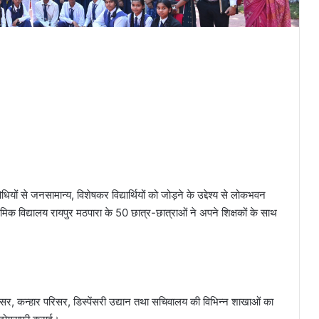
ों से जनसामान्य, विशेषकर विद्यार्थियों को जोड़ने के उद्देश्य से लोकभवन
िक विद्यालय रायपुर मठपारा के 50 छात्र-छात्राओं ने अपने शिक्षकों के साथ
रिसर, कन्हार परिसर, डिस्पेंसरी उद्यान तथा सचिवालय की विभिन्न शाखाओं का