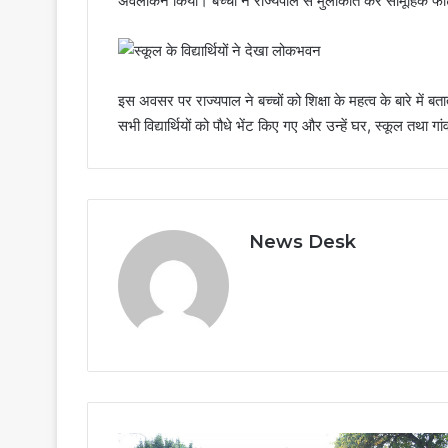
अवलोकन किया। बच्चों ने राज्यपाल से मुलाकात कर सामूहिक फ
इस अवसर पर राज्यपाल ने बच्चों को शिक्षा के महत्व के बारे में बत
सभी विद्यार्थियों को पौधे भेंट किए गए और उन्हें घर, स्कूल तथ
News Desk
राज्यपाल