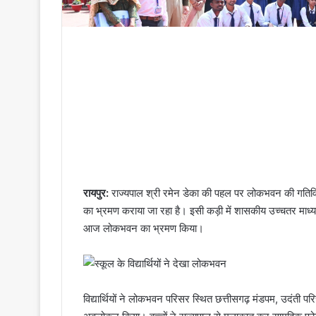
रायपुर:
राज्यपाल श्री रमेन डेका की पहल पर लोकभवन की गतिविधिय
का भ्रमण कराया जा रहा है। इसी कड़ी में शासकीय उच्चतर माध्यम
आज लोकभवन का भ्रमण किया।
विद्यार्थियों ने लोकभवन परिसर स्थित छत्तीसगढ़ मंडपम, उदंती प