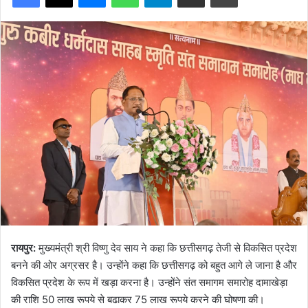
रायपुर:
मुख्यमंत्री श्री विष्णु देव साय ने कहा कि छत्तीसगढ़ तेजी से विकसित प्रदेश
बनने की ओर अग्रसर है। उन्होंने कहा कि छत्तीसगढ़ को बहुत आगे ले जाना है और
विकसित प्रदेश के रूप में खड़ा करना है। उन्होंने संत समागम समारोह दामाखेड़ा
की राशि 50 लाख रूपये से बढाकर 75 लाख रूपये करने की घोषणा की।