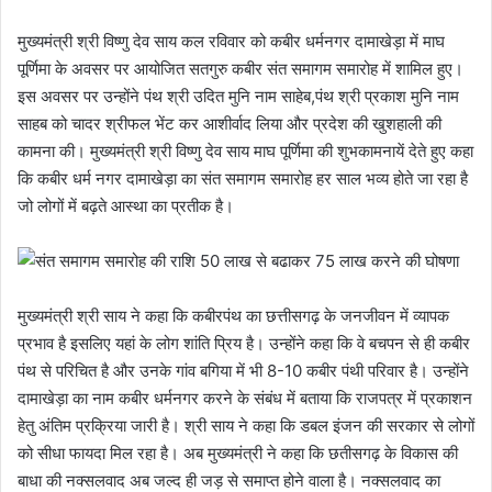
मुख्यमंत्री श्री विष्णु देव साय कल रविवार को कबीर धर्मनगर दामाखेड़ा में माघ
पूर्णिमा के अवसर पर आयोजित सतगुरु कबीर संत समागम समारोह में शामिल हुए।
इस अवसर पर उन्होंने पंथ श्री उदित मुनि नाम साहेब,पंथ श्री प्रकाश मुनि नाम
साहब को चादर श्रीफल भेंट कर आशीर्वाद लिया और प्रदेश की खुशहाली की
कामना की। मुख्यमंत्री श्री विष्णु देव साय माघ पूर्णिमा की शुभकामनायें देते हुए कहा
कि कबीर धर्म नगर दामाखेड़ा का संत समागम समारोह हर साल भव्य होते जा रहा है
जो लोगों में बढ़ते आस्था का प्रतीक है।
मुख्यमंत्री श्री साय ने कहा कि कबीरपंथ का छत्तीसगढ़ के जनजीवन में व्यापक
प्रभाव है इसलिए यहां के लोग शांति प्रिय है। उन्होंने कहा कि वे बचपन से ही कबीर
पंथ से परिचित है और उनके गांव बगिया में भी 8-10 कबीर पंथी परिवार है। उन्होंने
दामाखेड़ा का नाम कबीर धर्मनगर करने के संबंध में बताया कि राजपत्र में प्रकाशन
हेतु अंतिम प्रक्रिया जारी है। श्री साय ने कहा कि डबल इंजन की सरकार से लोगों
को सीधा फायदा मिल रहा है। अब ​मुख्यमंत्री ने कहा कि छतीसगढ़ के विकास की
बाधा की नक्सलवाद अब जल्द ही जड़ से समाप्त होने वाला है। नक्सलवाद का