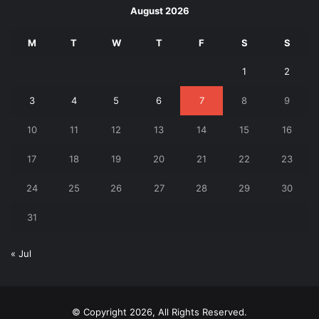
August 2026
M
T
W
T
F
S
S
1
2
3
4
5
6
7
8
9
10
11
12
13
14
15
16
17
18
19
20
21
22
23
24
25
26
27
28
29
30
31
« Jul
© Copyright 2026, All Rights Reserved.