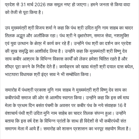
प्रदेश से 31 मार्च 2026 तक समूल नष्ट हो जाएगा। हमने जनता से किया वादा
को तेजी से पूरा किया है।
उप मुख्यमंत्री श्री विजय शर्मा ने कहा कि पंथ श्री उदित मुनि नाम साहब का चादर
तिलक अद्भुत और अलौकिक रहा। पंथ श्री ने वृक्षारोपण, समाज सेवा, नशामुक्ति
एवं युवा उत्थान के क्षेत्र में कार्य कर रहे हैं। उन्होंने पंथ श्री का दर्शन कर प्रदेश
की सुख समृद्धि का आशीर्वाद लिया है। उन्होंने कहा कि मुख्यमंत्री श्री विष्णु देव
साय कबीर आश्रम के विभिन्न विकास कार्यों को लेकर हमेशा चिंतित रहते है और
शीघ्र पूरा करने के निर्देश देते हैं। कार्यक्रम को खाद्य मंत्री श्री दयाल दास बघेल,
भाटापारा विधायक श्री इंद्र साव ने भी सम्बोधित किया।
समारोह में पंथश्री प्रकाश मुनि नाम साहब ने मुख्यमंत्री श्री विष्णु देव साय का
कबीरपंथी समाज की ओर से आत्मीय स्वागत किया। उन्होंने कहा कि इस वर्ष माघ
मेला के प्रथम दिन बसंत पंचमी के अवसर पर कबीर पंथ के नये संवाहक 16 वें
वंशाचार्य पंथी श्री उदित मुनि नाम साहेब का चादर तिलक संपन्न हुआ। उन्होंने
बताया कि इस वर्ष देश के विभिन्न प्रांतों के साथ ही विदेशों से भी कबीरपंथी संत
समागम मेला में आये हैं। समारोह को शासन प्रशासन का भरपूर सहयोग मिला है।