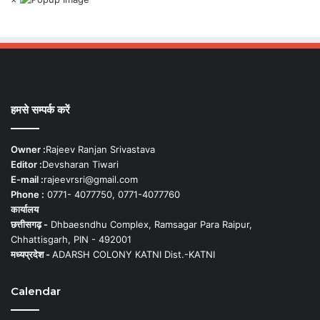
हमसे सम्पर्क करें
Owner :
Rajeev Ranjan Srivastava
Editor :
Devsharan Tiwari
E-mail :
rajeevrsri@gmail.com
Phone :
0771- 4077750, 0771-4077760
कार्यालय
छत्तीसगढ़ -
Dhbaesndhu Complex, Ramsagar Para Raipur,
Chhattisgarh, PIN - 492001
मध्यप्रदेश -
ADARSH COLONY KATNI Dist.-KATNI
Calendar