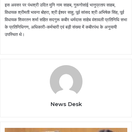
इस अवसर पर पंथश्री उदित मुनि नाम साहब, गुरूगोसांई भानुप्रताप साहब,
विधायक श्रीमती भावना बोहरा, श्री ईश्वर साहु, पूर्व सांसद श्री अभिषेक सिंह, पूर्व
विधायक शिवरतन शर्मा सहित सदगुरू कबीर धर्मदास साहेब वंशावली प्रतिनिधि सभा
के प्रतिनिधिगण, अधिकारी-कर्मचारी एवं बड़ी संख्या में कबीरपंथ के अनुयायी
उपस्थित थे।
News Desk
गौमूत्र