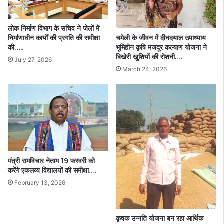
लोक निर्माण विभाग के सचिव ने जेलों में
चमेली के जीवन में दीनदयाल उपाध्याय
निर्माणाधीन कार्यों की प्रगति की समीक्षा
भूमिहीन कृषि मजदूर कल्याण योजना ने
की…..
बिखेरी खुशियों की रोशनी….
July 27, 2026
March 24, 2026
मंत्री रामविचार नेताम 19 फरवरी को
करेंगे एकलव्य विद्यालयों की समीक्षा….
February 13, 2026
कृषक उन्नति योजना बन रहा आर्थिक