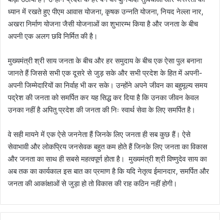
ध्यान में रखते हुए पीएम आवास योजना, कृषक उन्नति योजना, नियद नेल्ला नार,
अखरा निर्माण योजना जैसी योजनाओं का शुभारम्भ किया है और जनता के बीच
अपनी एक अलग छवि निर्मित की है।
मुख्यमंत्री श्री साय जनता के बीच और हर समुदाय के बीच एक ऐसा पुल बनाना
जानते हैं जिससे सभी एक दूसरे से जुड़ सके और सभी प्रदेश के हित में अपनी-
अपनी जिम्मेदारियों का निर्वाह भी कर सके। उन्होंने अपने जीवन का बहुमूल्य समय
पद्रेश की जनता को समर्पित कर यह सिद्ध कर दिया है कि उनका जीवन केवल
उनका नहीं है अपितु प्रदेश की जनता की निः स्वार्थ सेवा के लिए समर्पित है।
वे सही मायने में एक ऐसे जननेता हैं जिनके लिए जनता ही सब कुछ हैं। ऐसे
सेवाभावी और लोकप्रिय जनसेवक बहुत कम होते हैं जिनके लिए जनता का विकास
और जनता का साथ ही सबसे महत्वपूर्ण होता है। मुख्यमंत्री श्री विष्णुदेव साय का
अब तक का कार्यकाल इस बात का प्रमाण है कि यदि नेतृत्व ईमानदार, समर्पित और
जनता की आकांक्षाओं से जुड़ा हो तो विकास की राह कठिन नहीं होगी।