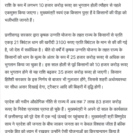
राशि के रूप में लगभग 10 हजार करोड़ रूपए का भुगतान होली त्यौहार से पहले
एकमुश्त किया जाएगा। मुख्यमंत्री स्वयं एक किसान पुत्र हैं वे किसानों की पीड़ा को
भलीभांति जानते हैं।
छत्तीसगढ़ सरकार द्वारा कृषक उन्नति योजना के तहत राज्य के किसानों से प्रति
एकड़ 21 क्विंटल धान की खरीदी 3100 रूपए प्रति क्विंटल के मान से की की गई
है, जो देश में सर्वाधिक है। बीते दो वर्षों में कृषक उन्नति योजना के तहत राज्य के
किसानों को धान के मूल्य के अंतर के रूप में 25 हजार करोड़ रूपए से अधिक का
भुगतान किया जा चुका है। इस साल होली से पूर्व किसानों को 10 हजार करोड़ रूपए
का भुगतान होने से यह राशि बढ़कर 35 हजार करोड़ रूपए हो जाएगी। किसान
हितैशी सरकार के इस निर्णय से बाजार भी गुलजार होंगे, जिससे शहरी अर्थव्यवस्था
पर सीधा असर दिखाई देगा, ट्रैक्टर आदि की बिक्री में वृद्धि होगी।
प्रदेश की नवीन औद्योगिक नीति से राज्य में अब तक 7 लाख 83 हजार करोड़
रूपए के निवेश प्रस्ताव प्राप्त हो चुके हैं। मुख्यमंत्री ने अपने दो साल के कार्यकाल
में छत्तीसगढ़ को पूरे देश में एक नई ऊंचाई पर पहुंचाया है। मुख्यमंत्री श्री विष्णुदेव
साय ने प्रदेश की जनता के बीच जाकर जनता का न केवल विश्वास जीता है बल्कि
उनके हित को ध्यान में रखकर उन्होंने ऐसी योजनाओं का क्रियान्वयन किया है