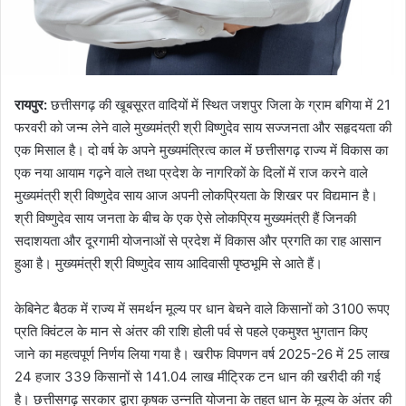
रायपुर:
छत्तीसगढ़ की खूबसूरत वादियों में स्थित जशपुर जिला के ग्राम बगिया में 21
फरवरी को जन्म लेने वाले मुख्यमंत्री श्री विष्णुदेव साय सज्जनता और सहृदयता की
एक मिसाल है। दो वर्ष के अपने मुख्यमंत्रित्व काल में छत्तीसगढ़ राज्य में विकास का
एक नया आयाम गढ़ने वाले तथा प्रदेश के नागरिकों के दिलों में राज करने वाले
मुख्यमंत्री श्री विष्णुदेव साय आज अपनी लोकप्रियता के शिखर पर विद्यमान है।
श्री विष्णुदेव साय जनता के बीच के एक ऐसे लोकप्रिय मुख्यमंत्री हैं जिनकी
सदाशयता और दूरगामी योजनाओं से प्रदेश में विकास और प्रगति का राह आसान
हुआ है। मुख्यमंत्री श्री विष्णुदेव साय आदिवासी पृष्ठभूमि से आते हैं।
केबिनेट बैठक में राज्य में समर्थन मूल्य पर धान बेचने वाले किसानों को 3100 रूपए
प्रति क्विंटल के मान से अंतर की राशि होली पर्व से पहले एकमुश्त भुगतान किए
जाने का महत्वपूर्ण निर्णय लिया गया है। खरीफ विपणन वर्ष 2025-26 में 25 लाख
24 हजार 339 किसानों से 141.04 लाख मीट्रिक टन धान की खरीदी की गई
है। छत्तीसगढ़ सरकार द्वारा कृषक उन्नति योजना के तहत धान के मूल्य के अंतर की