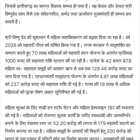
जिससे छत्तीसगढ़ का समग्र विकास सम्भव हो पाया है। यह केवल और केवल श्री
विष्णुदेव साय जैसे एक संवेदनशील, कर्मठ तथा ऊर्जावान मुख्यमंत्री ही सम्भव कर
सकते हैं।
श्री विष्णु देव की सुशासन में महिला सशक्तिकरण को बढ़ावा दिया जा रहा है। वर्ष
2026 को महतारी गौरव वर्ष घोषित किया गया है। राज्य सरकार ने मातृशक्ति का
सम्मान करते हुए 70 लाख महिलाओं को महतारी वंदन योजना के अंतर्गत प्रतिमाह
1000 रूपए की सहायता राशि प्रदान की जा रही है। प्रदेश के 42 हजार 878
महिला स्व- सहायता समूहों को आसान ऋण से अब तक 129.46 करोड़ रूपए का
लाभ दिया गया है। प्रधानमंत्री मातृवंदना योजना के अंतर्गत 4.81 लाख महिलाओं
को 237 करोड़ रूपए की सहायता राशि दी गई है। राज्य की 19 लाख से अधिक
महिलाओं को पूरक पोषण आहार सुनिश्चित की गई है।
महिला सुरक्षा के लिए सखी वन स्टॉप सेंटर और महिला हेल्पलाइन 181 की स्थापना
की गई है। महिलाओं को रोजगार मूलक कार्यों के जरिए स्वावलंबी और आत्मनिर्भर
बनाने के लिए पंचायत स्तर पर 52.20 करोड़ की लागत से 179 महतारी सदनों का
निर्माण कराया जा रहा है। महिला समूहों के उत्पादों की बिक्री हेतु 200 करोड़ की
लागत से नवा रायपुर में यूनिटी मॉल का निर्माण कराया जाएगा। मुख्यमंत्री की पहल