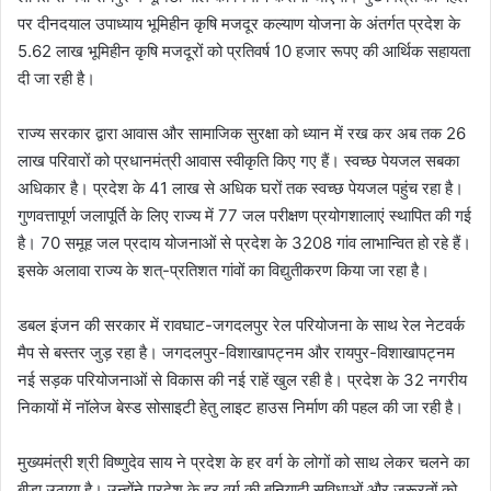
पर दीनदयाल उपाध्याय भूमिहीन कृषि मजदूर कल्याण योजना के अंतर्गत प्रदेश के
5.62 लाख भूमिहीन कृषि मजदूरों को प्रतिवर्ष 10 हजार रूपए की आर्थिक सहायता
दी जा रही है।
राज्य सरकार द्वारा आवास और सामाजिक सुरक्षा को ध्यान में रख कर अब तक 26
लाख परिवारों को प्रधानमंत्री आवास स्वीकृति किए गए हैं। स्वच्छ पेयजल सबका
अधिकार है। प्रदेश के 41 लाख से अधिक घरों तक स्वच्छ पेयजल पहुंच रहा है।
गुणवत्तापूर्ण जलापूर्ति के लिए राज्य में 77 जल परीक्षण प्रयोगशालाएं स्थापित की गई
है। 70 समूह जल प्रदाय योजनाओं से प्रदेश के 3208 गांव लाभान्वित हो रहे हैं।
इसके अलावा राज्य के शत्-प्रतिशत गांवों का विद्युतीकरण किया जा रहा है।
डबल इंजन की सरकार में रावघाट-जगदलपुर रेल परियोजना के साथ रेल नेटवर्क
मैप से बस्तर जुड़ रहा है। जगदलपुर-विशाखापट्नम और रायपुर-विशाखापट्नम
नई सड़क परियोजनाओं से विकास की नई राहें खुल रही है। प्रदेश के 32 नगरीय
निकायों में नॉलेज बेस्ड सोसाइटी हेतु लाइट हाउस निर्माण की पहल की जा रही है।
मुख्यमंत्री श्री विष्णुदेव साय ने प्रदेश के हर वर्ग के लोगों को साथ लेकर चलने का
बीड़ा उठाया है। उन्होंने प्रदेश के हर वर्ग की बुनियादी सुविधाओं और जरूरतों को