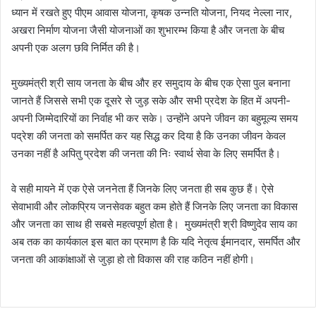
ध्यान में रखते हुए पीएम आवास योजना, कृषक उन्नति योजना, नियद नेल्ला नार,
अखरा निर्माण योजना जैसी योजनाओं का शुभारम्भ किया है और जनता के बीच
अपनी एक अलग छवि निर्मित की है।
मुख्यमंत्री श्री साय जनता के बीच और हर समुदाय के बीच एक ऐसा पुल बनाना
जानते हैं जिससे सभी एक दूसरे से जुड़ सके और सभी प्रदेश के हित में अपनी-
अपनी जिम्मेदारियों का निर्वाह भी कर सके। उन्होंने अपने जीवन का बहुमूल्य समय
पद्रेश की जनता को समर्पित कर यह सिद्ध कर दिया है कि उनका जीवन केवल
उनका नहीं है अपितु प्रदेश की जनता की निः स्वार्थ सेवा के लिए समर्पित है।
वे सही मायने में एक ऐसे जननेता हैं जिनके लिए जनता ही सब कुछ हैं। ऐसे
सेवाभावी और लोकप्रिय जनसेवक बहुत कम होते हैं जिनके लिए जनता का विकास
और जनता का साथ ही सबसे महत्वपूर्ण होता है। मुख्यमंत्री श्री विष्णुदेव साय का
अब तक का कार्यकाल इस बात का प्रमाण है कि यदि नेतृत्व ईमानदार, समर्पित और
जनता की आकांक्षाओं से जुड़ा हो तो विकास की राह कठिन नहीं होगी।