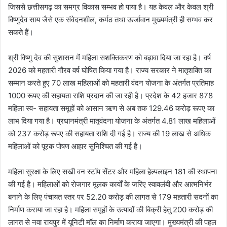
जिससे छत्तीसगढ़ का समग्र विकास सम्भव हो पाया है। यह केवल और केवल श्री
विष्णुदेव साय जैसे एक संवेदनशील, कर्मठ तथा ऊर्जावान मुख्यमंत्री ही सम्भव कर
सकते हैं।
श्री विष्णु देव की सुशासन में महिला सशक्तिकरण को बढ़ावा दिया जा रहा है। वर्ष
2026 को महतारी गौरव वर्ष घोषित किया गया है। राज्य सरकार ने मातृशक्ति का
सम्मान करते हुए 70 लाख महिलाओं को महतारी वंदन योजना के अंतर्गत प्रतिमाह
1000 रूपए की सहायता राशि प्रदान की जा रही है। प्रदेश के 42 हजार 878
महिला स्व- सहायता समूहों को आसान ऋण से अब तक 129.46 करोड़ रूपए का
लाभ दिया गया है। प्रधानमंत्री मातृवंदना योजना के अंतर्गत 4.81 लाख महिलाओं
को 237 करोड़ रूपए की सहायता राशि दी गई है। राज्य की 19 लाख से अधिक
महिलाओं को पूरक पोषण आहार सुनिश्चित की गई है।
महिला सुरक्षा के लिए सखी वन स्टॉप सेंटर और महिला हेल्पलाइन 181 की स्थापना
की गई है। महिलाओं को रोजगार मूलक कार्यों के जरिए स्वावलंबी और आत्मनिर्भर
बनाने के लिए पंचायत स्तर पर 52.20 करोड़ की लागत से 179 महतारी सदनों का
निर्माण कराया जा रहा है। महिला समूहों के उत्पादों की बिक्री हेतु 200 करोड़ की
लागत से नवा रायपुर में यूनिटी मॉल का निर्माण कराया जाएगा। मुख्यमंत्री की पहल