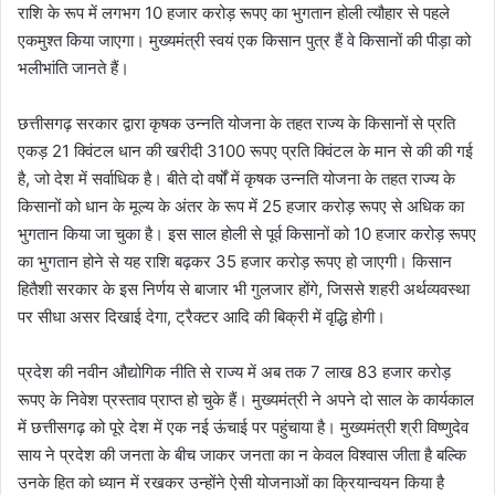
राशि के रूप में लगभग 10 हजार करोड़ रूपए का भुगतान होली त्यौहार से पहले
एकमुश्त किया जाएगा। मुख्यमंत्री स्वयं एक किसान पुत्र हैं वे किसानों की पीड़ा को
भलीभांति जानते हैं।
छत्तीसगढ़ सरकार द्वारा कृषक उन्नति योजना के तहत राज्य के किसानों से प्रति
एकड़ 21 क्विंटल धान की खरीदी 3100 रूपए प्रति क्विंटल के मान से की की गई
है, जो देश में सर्वाधिक है। बीते दो वर्षों में कृषक उन्नति योजना के तहत राज्य के
किसानों को धान के मूल्य के अंतर के रूप में 25 हजार करोड़ रूपए से अधिक का
भुगतान किया जा चुका है। इस साल होली से पूर्व किसानों को 10 हजार करोड़ रूपए
का भुगतान होने से यह राशि बढ़कर 35 हजार करोड़ रूपए हो जाएगी। किसान
हितैशी सरकार के इस निर्णय से बाजार भी गुलजार होंगे, जिससे शहरी अर्थव्यवस्था
पर सीधा असर दिखाई देगा, ट्रैक्टर आदि की बिक्री में वृद्धि होगी।
प्रदेश की नवीन औद्योगिक नीति से राज्य में अब तक 7 लाख 83 हजार करोड़
रूपए के निवेश प्रस्ताव प्राप्त हो चुके हैं। मुख्यमंत्री ने अपने दो साल के कार्यकाल
में छत्तीसगढ़ को पूरे देश में एक नई ऊंचाई पर पहुंचाया है। मुख्यमंत्री श्री विष्णुदेव
साय ने प्रदेश की जनता के बीच जाकर जनता का न केवल विश्वास जीता है बल्कि
उनके हित को ध्यान में रखकर उन्होंने ऐसी योजनाओं का क्रियान्वयन किया है