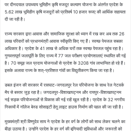
पर दीनदयाल उपाध्याय भूमिहीन कृषि मजदूर कल्याण योजना के अंतर्गत प्रदेश के
5.62 लाख भूमिहीन कृषि मजदूरों को प्रतिवर्ष 10 हजार रूपए की आर्थिक सहायता
दी जा रही है।
राज्य सरकार द्वारा आवास और सामाजिक सुरक्षा को ध्यान में रख कर अब तक 26
लाख परिवारों को प्रधानमंत्री आवास स्वीकृति किए गए हैं। स्वच्छ पेयजल सबका
अधिकार है। प्रदेश के 41 लाख से अधिक घरों तक स्वच्छ पेयजल पहुंच रहा है।
गुणवत्तापूर्ण जलापूर्ति के लिए राज्य में 77 जल परीक्षण प्रयोगशालाएं स्थापित की गई
है। 70 समूह जल प्रदाय योजनाओं से प्रदेश के 3208 गांव लाभान्वित हो रहे हैं।
इसके अलावा राज्य के शत्-प्रतिशत गांवों का विद्युतीकरण किया जा रहा है।
डबल इंजन की सरकार में रावघाट-जगदलपुर रेल परियोजना के साथ रेल नेटवर्क
मैप से बस्तर जुड़ रहा है। जगदलपुर-विशाखापट्नम और रायपुर-विशाखापट्नम
नई सड़क परियोजनाओं से विकास की नई राहें खुल रही है। प्रदेश के 32 नगरीय
निकायों में नॉलेज बेस्ड सोसाइटी हेतु लाइट हाउस निर्माण की पहल की जा रही है।
मुख्यमंत्री श्री विष्णुदेव साय ने प्रदेश के हर वर्ग के लोगों को साथ लेकर चलने का
बीड़ा उठाया है। उन्होंने प्रदेश के हर वर्ग की बुनियादी सुविधाओं और जरूरतों को