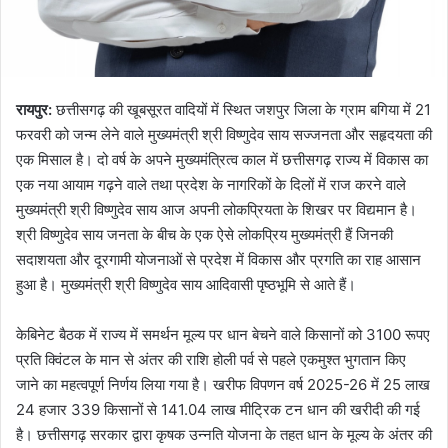
रायपुर:
छत्तीसगढ़ की खूबसूरत वादियों में स्थित जशपुर जिला के ग्राम बगिया में 21
फरवरी को जन्म लेने वाले मुख्यमंत्री श्री विष्णुदेव साय सज्जनता और सहृदयता की
एक मिसाल है। दो वर्ष के अपने मुख्यमंत्रित्व काल में छत्तीसगढ़ राज्य में विकास का
एक नया आयाम गढ़ने वाले तथा प्रदेश के नागरिकों के दिलों में राज करने वाले
मुख्यमंत्री श्री विष्णुदेव साय आज अपनी लोकप्रियता के शिखर पर विद्यमान है।
श्री विष्णुदेव साय जनता के बीच के एक ऐसे लोकप्रिय मुख्यमंत्री हैं जिनकी
सदाशयता और दूरगामी योजनाओं से प्रदेश में विकास और प्रगति का राह आसान
हुआ है। मुख्यमंत्री श्री विष्णुदेव साय आदिवासी पृष्ठभूमि से आते हैं।
केबिनेट बैठक में राज्य में समर्थन मूल्य पर धान बेचने वाले किसानों को 3100 रूपए
प्रति क्विंटल के मान से अंतर की राशि होली पर्व से पहले एकमुश्त भुगतान किए
जाने का महत्वपूर्ण निर्णय लिया गया है। खरीफ विपणन वर्ष 2025-26 में 25 लाख
24 हजार 339 किसानों से 141.04 लाख मीट्रिक टन धान की खरीदी की गई
है। छत्तीसगढ़ सरकार द्वारा कृषक उन्नति योजना के तहत धान के मूल्य के अंतर की