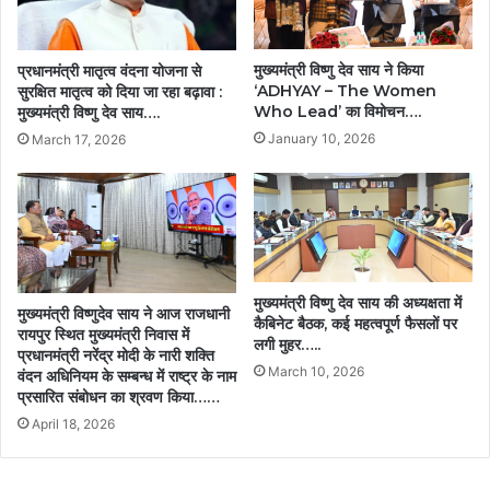
मुख्यमंत्री विष्णु देव साय ने किया
प्रधानमंत्री मातृत्व वंदना योजना से
‘ADHYAY – The Women
सुरक्षित मातृत्व को दिया जा रहा बढ़ावा :
Who Lead’ का विमोचन….
मुख्यमंत्री विष्णु देव साय….
January 10, 2026
March 17, 2026
मुख्यमंत्री विष्णु देव साय की अध्यक्षता में
मुख्यमंत्री विष्णुदेव साय ने आज राजधानी
कैबिनेट बैठक, कई महत्वपूर्ण फैसलों पर
रायपुर स्थित मुख्यमंत्री निवास में
लगी मुहर…..
प्रधानमंत्री नरेंद्र मोदी के नारी शक्ति
March 10, 2026
वंदन अधिनियम के सम्बन्ध में राष्ट्र के नाम
प्रसारित संबोधन का श्रवण किया……
April 18, 2026