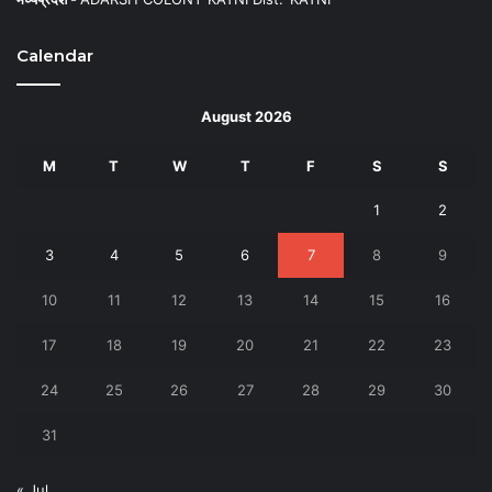
Calendar
August 2026
M
T
W
T
F
S
S
1
2
3
4
5
6
7
8
9
10
11
12
13
14
15
16
17
18
19
20
21
22
23
24
25
26
27
28
29
30
31
« Jul