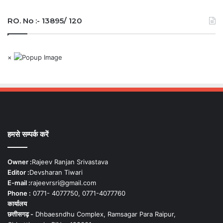
RO. No :- 13895/ 120
×
हमसे सम्पर्क करें
Owner :
Rajeev Ranjan Srivastava
Editor :
Devsharan Tiwari
E-mail :
rajeevrsri@gmail.com
Phone :
0771- 4077750, 0771-4077760
कार्यालय
छत्तीसगढ़ -
Dhbaesndhu Complex, Ramsagar Para Raipur,