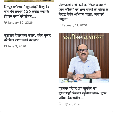
अंतरराज्यीय सीमाओं पर स्थित आबकारी
सिरपुर महोत्सव में मुख्यमंत्री विष्णु देव
जांच चौकियों को अन्य राज्यों की मदिरा के
साय देंगे लगभग 200 करोड़ रुपए के
विरुद्ध विशेष अभियान चलाए: आबकारी
विकास कार्यों की सौगात….
आयुक्त…
January 30, 2026
February 11, 2026
सुशासन तिहार बना सहारा, पवित कुमार
को मिला राशन कार्ड का लाभ….
June 3, 2026
प्रत्येक परिवार तक सुरक्षित एवं
गुणवत्तापूर्ण पेयजल पहुंचाना लक्ष्य- मुख्य
सचिव विकासशील…..
July 23, 2026