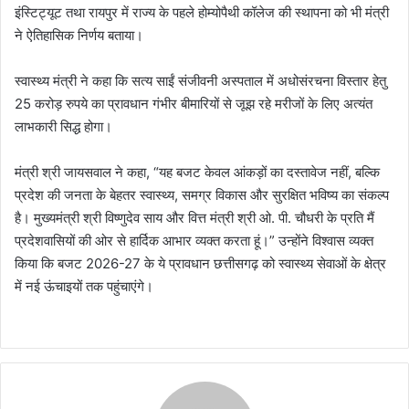
इंस्टिट्यूट तथा रायपुर में राज्य के पहले होम्योपैथी कॉलेज की स्थापना को भी मंत्री
ने ऐतिहासिक निर्णय बताया।
स्वास्थ्य मंत्री ने कहा कि सत्य साईं संजीवनी अस्पताल में अधोसंरचना विस्तार हेतु
25 करोड़ रुपये का प्रावधान गंभीर बीमारियों से जूझ रहे मरीजों के लिए अत्यंत
लाभकारी सिद्ध होगा।
मंत्री श्री जायसवाल ने कहा, “यह बजट केवल आंकड़ों का दस्तावेज नहीं, बल्कि
प्रदेश की जनता के बेहतर स्वास्थ्य, समग्र विकास और सुरक्षित भविष्य का संकल्प
है। मुख्यमंत्री श्री विष्णुदेव साय और वित्त मंत्री श्री ओ. पी. चौधरी के प्रति मैं
प्रदेशवासियों की ओर से हार्दिक आभार व्यक्त करता हूं।” उन्होंने विश्वास व्यक्त
किया कि बजट 2026-27 के ये प्रावधान छत्तीसगढ़ को स्वास्थ्य सेवाओं के क्षेत्र
में नई ऊंचाइयों तक पहुंचाएंगे।