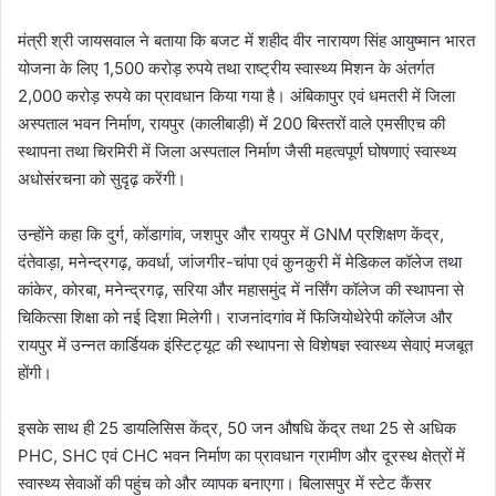
मंत्री श्री जायसवाल ने बताया कि बजट में शहीद वीर नारायण सिंह आयुष्मान भारत
योजना के लिए 1,500 करोड़ रुपये तथा राष्ट्रीय स्वास्थ्य मिशन के अंतर्गत
2,000 करोड़ रुपये का प्रावधान किया गया है। अंबिकापुर एवं धमतरी में जिला
अस्पताल भवन निर्माण, रायपुर (कालीबाड़ी) में 200 बिस्तरों वाले एमसीएच की
स्थापना तथा चिरमिरी में जिला अस्पताल निर्माण जैसी महत्वपूर्ण घोषणाएं स्वास्थ्य
अधोसंरचना को सुदृढ़ करेंगी।
उन्होंने कहा कि दुर्ग, कोंडागांव, जशपुर और रायपुर में GNM प्रशिक्षण केंद्र,
दंतेवाड़ा, मनेन्द्रगढ़, कवर्धा, जांजगीर-चांपा एवं कुनकुरी में मेडिकल कॉलेज तथा
कांकेर, कोरबा, मनेन्द्रगढ़, सरिया और महासमुंद में नर्सिंग कॉलेज की स्थापना से
चिकित्सा शिक्षा को नई दिशा मिलेगी। राजनांदगांव में फिजियोथेरेपी कॉलेज और
रायपुर में उन्नत कार्डियक इंस्टिट्यूट की स्थापना से विशेषज्ञ स्वास्थ्य सेवाएं मजबूत
होंगी।
इसके साथ ही 25 डायलिसिस केंद्र, 50 जन औषधि केंद्र तथा 25 से अधिक
PHC, SHC एवं CHC भवन निर्माण का प्रावधान ग्रामीण और दूरस्थ क्षेत्रों में
स्वास्थ्य सेवाओं की पहुंच को और व्यापक बनाएगा। बिलासपुर में स्टेट कैंसर