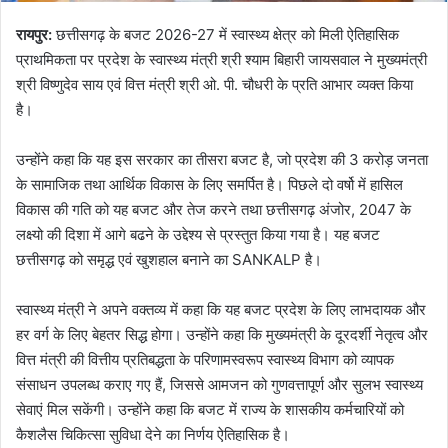
रायपुर:
छत्तीसगढ़ के बजट 2026-27 में स्वास्थ्य क्षेत्र को मिली ऐतिहासिक
प्राथमिकता पर प्रदेश के स्वास्थ्य मंत्री श्री श्याम बिहारी जायसवाल ने मुख्यमंत्री
श्री विष्णुदेव साय एवं वित्त मंत्री श्री ओ. पी. चौधरी के प्रति आभार व्यक्त किया
है।
उन्होंने कहा कि यह इस सरकार का तीसरा बजट है, जो प्रदेश की 3 करोड़ जनता
के सामाजिक तथा आर्थिक विकास के लिए समर्पित है। पिछले दो वर्षो में हासिल
विकास की गति को यह बजट और तेज करने तथा छत्तीसगढ़ अंजोर, 2047 के
लक्ष्यो की दिशा में आगे बढने के उद्देश्य से प्रस्तुत किया गया है। यह बजट
छत्तीसगढ़ को समृद्ध एवं खुशहाल बनाने का SANKALP है।
स्वास्थ्य मंत्री ने अपने वक्तव्य में कहा कि यह बजट प्रदेश के लिए लाभदायक और
हर वर्ग के लिए बेहतर सिद्ध होगा। उन्होंने कहा कि मुख्यमंत्री के दूरदर्शी नेतृत्व और
वित्त मंत्री की वित्तीय प्रतिबद्धता के परिणामस्वरूप स्वास्थ्य विभाग को व्यापक
संसाधन उपलब्ध कराए गए हैं, जिससे आमजन को गुणवत्तापूर्ण और सुलभ स्वास्थ्य
सेवाएं मिल सकेंगी। उन्होंने कहा कि बजट में राज्य के शासकीय कर्मचारियों को
कैशलैस चिकित्सा सुविधा देने का निर्णय ऐतिहासिक है।