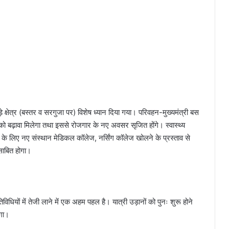
्षेत्र (बस्तर व सरगुजा पर) विशेष ध्यान दिया गया। परिवहन-मुख्यमंत्री बस
 पर्यटनको बढ़ावा मिलेगा तथा इससे रोजगार के नए अवसर सृजित होंगे। स्वास्थ्य
लिए नए संस्थान मेडिकल कॉलेज, नर्सिंग कॉलेज खोलने के प्रस्ताव से
 साबित होगा।
ियों में तेजी लाने में एक अहम पहल है। यात्री उड़ानों को पुनः शुरू होने
ेगा।