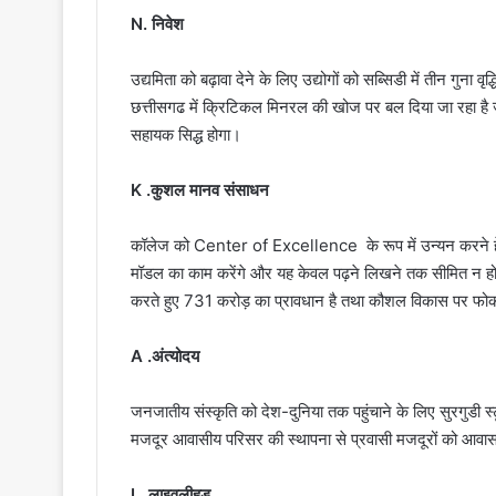
N. निवेश
उद्यमिता को बढ़ावा देने के लिए उद्योगों को सब्सिडी में तीन गुना
छत्तीसगढ में क्रिटिकल मिनरल की खोज पर बल दिया जा रहा है जो
सहायक सिद्ध होगा।
K .कुशल मानव संसाधन
कॉलेज को Center of Excellence के रूप में उन्यन करने हेतु 
मॉडल का काम करेंगे और यह केवल पढ़ने लिखने तक सीमित न होकर नवाच
करते हुए 731 करोड़ का प्रावधान है तथा कौशल विकास पर फोक
A .अंत्योदय
जनजातीय संस्कृति को देश-दुनिया तक पहुंचाने के लिए सुरगुडी स्
मजदूर आवासीय परिसर की स्थापना से प्रवासी मजदूरों को आवास 
L. लाइवलीहुड