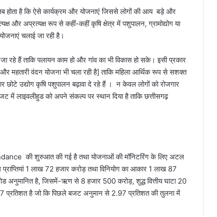
 होता है कि ऐसे कार्यक्रम और योजनाएं जिससे लोगों की आय बड़े और
और अप्रत्यक्ष रूप से कहीं-कहीं कृषि क्षेत्र में पशुपालन, ग्रामोद्योग या
 योजनाएं चलाई जा रही है।
 जा रहे हैं ताकि पलायन काम हो और गांव का भी विकास हो सके। इसी प्रकार
 और महतारी वंदन योजना भी चला रही है] ताकि महिला आर्थिक रूप से सशक्त
 छोटे उद्योग कृषि पशुपालन बढ़ावा दे रहे हैं । न केवल लोगों को रोजगार
 में लाइवलीहुड को अपने संकल्प पर स्थान दिया है ताकि छत्तीसगढ़
dance की शुरुआत की गई है तथा योजनाओं की मॉनिटरिंग के लिए अटल
ुल प्राप्तियां 1 लाख 72 हजार करोड़ तथा विनियोग का आकार 1 लाख 87
 अनुमानित है, जिसमें-ऋण से 8 हजार 500 करोड़, शुद्ध वित्तीय घाटा 20
7 प्रतिशत है जो कि पिछले बजट अनुमान से 2.97 प्रतिशत की तुलना में