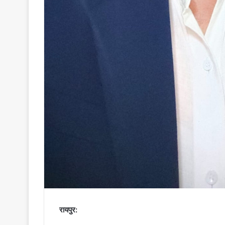
रायपुर: