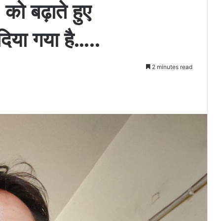
ो बढ़ाते हुए
ा गया है…..
2 minutes read