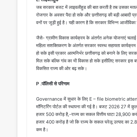
जब सरकार बजट में लाइवलीहुड की बात करती है तब उसका मतलब
रोजगार के अवसर पैदा हो सके और छत्तीसगढ़ की बड़ी आबादी प्रत्यक्ष 
वनों पर जुड़ी हुई है। यही कारण है कि सरकार विभिन्न आजीविका
जैसे- ग्रामीण विकास कार्यक्रम के अंतर्गत अनेक योजनाएं चलाई
महिला सशक्तिकरण के अंतर्गत सरकार स्वस्थ सहायता कार्यक्रम
हो सके इसी प्रकार आत्मनिर्भर छत्तीसगढ़ को बनाने के लिए सरकार
मिल सके बल्कि गांव का भी विकास हो सके इसीलिए सरकार इस बजट
विकसित राज्य की ओर बढ़ सके।
P .पॉलिसी से परिणाम
Governance में सुधार के लिए E – file biometric atten
मॉनिटरिंग पोर्टल की स्थापना की गई है। बजट 2026 27 में क
हजार 500 करोड़ है,-राज्य का सकल वित्तीय घाटा 28,900 करोड
हजार 400 करोड़ है जो कि राज्य के सकल घरेलू उत्पाद का 2.8
कम है।