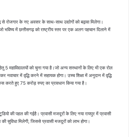
 वृद्धि से रोजगार के नए अवसर के साथ-साथ उद्योगों को बढ़ावा मिलेगा।
 भविष्य में छत्तीसगढ़ को राष्ट्रीय स्तर पर एक अलग पहचान दिलाने में
5 महाविद्यालयों को चुना गया है।जो अन्य सस्थानों के लिए भी एक रोल
ार में वृद्धि करने में सहायक होगा। उच्च शिक्षा में अनुदान में वृद्धि
स करते हुए 75 करोड़ रुपए का प्रावधान किया गया है।
टूडियो की पहल की गईहै। प्रवासी मजदूरों के लिए नया रायपुर में प्रवासी
की सुविधा मिलेगी, जिससे प्रवासी मजदूरों को लाभ होगा।