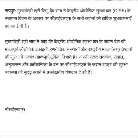
रायपुर:
मुख्यमंत्री श्री विष्णु देव साय ने केंद्रीय औद्योगिक सुरक्षा बल (CISF) के
स्थापना दिवस के अवसर पर सीआईएसएफ के सभी जवानों को हार्दिक शुभकामनाएँ
एवं बधाई दी है।
मुख्यमंत्री श्री साय ने कहा कि केंद्रीय औद्योगिक सुरक्षा बल के जवान देश की
महत्वपूर्ण औद्योगिक इकाइयों, रणनीतिक संस्थानों और राष्ट्रीय महत्व के प्रतिष्ठानों
की सुरक्षा में अत्यंत महत्वपूर्ण भूमिका निभाते है। अपनी सतत सतर्कता, साहस,
अनुशासन और कर्तव्यनिष्ठा के बल पर सीआईएसएफ के जवान राष्ट्र की सुरक्षा
व्यवस्था को सुदृढ़ बनाने में उल्लेखनीय योगदान दे रहे हैं।
सीआईएसएफ)