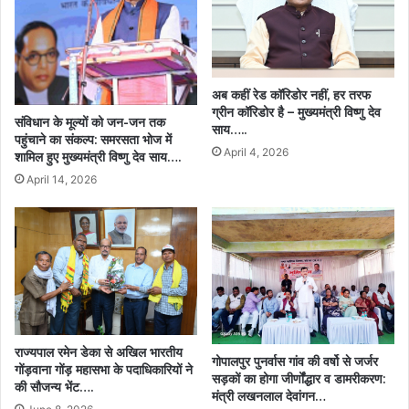
अब कहीं रेड कॉरिडोर नहीं, हर तरफ
ग्रीन कॉरिडोर है – मुख्यमंत्री विष्णु देव
संविधान के मूल्यों को जन-जन तक
साय…..
पहुंचाने का संकल्प: समरसता भोज में
April 4, 2026
शामिल हुए मुख्यमंत्री विष्णु देव साय….
April 14, 2026
राज्यपाल रमेन डेका से अखिल भारतीय
गोपालपुर पुनर्वास गांव की वर्षो से जर्जर
गोंड़वाना गोंड़ महासभा के पदाधिकारियों ने
सड़कों का होगा जीर्णोंद्धार व डामरीकरण:
की सौजन्य भेंट….
मंत्री लखनलाल देवांगन…