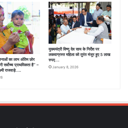
मुख्यमंत्री विष्णु देव साय के निर्देश पर
लकवाग्रस्त महिला को तुरंत मंजूर हुए 5 लाख
नाओं का लाभ अंतिम छोर
रुपए….
ी सर्वोच्च प्राथमिकता है” –
January 8, 2026
्ष्मी राजवाड़े…..
26