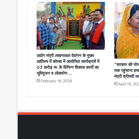
उद्योग मंत्री लखनलाल देवांगन के मुख्य
आतिथ्य में कोरबा में आयोजित कार्यक्रमों में
“सरकार की योज
03 करोड़ रू. के विभिन्न विकास कार्याे का
तक पहुंचाना हमार
भूमिपूजन व लोकार्पण….
मंत्री श्रीमती लक
February 16, 2026
April 16, 20