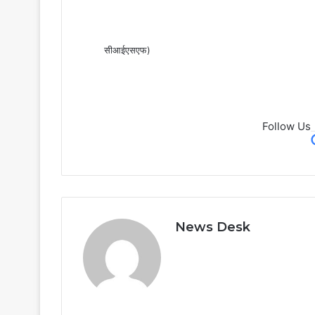
सीआईएसएफ)
Follow Us
News Desk