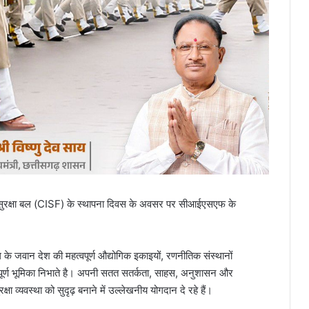
योगिक सुरक्षा बल (CISF) के स्थापना दिवस के अवसर पर सीआईएसएफ के
 बल के जवान देश की महत्वपूर्ण औद्योगिक इकाइयों, रणनीतिक संस्थानों
 महत्वपूर्ण भूमिका निभाते है। अपनी सतत सतर्कता, साहस, अनुशासन और
ा व्यवस्था को सुदृढ़ बनाने में उल्लेखनीय योगदान दे रहे हैं।