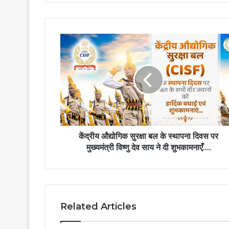
केंद्रीय
औद्योगिक
सुरक्षा
बल
के
स्थापना
दिवस
पर
मुख्यमंत्री
विष्णु
केंद्रीय औद्योगिक सुरक्षा बल के स्थापना दिवस पर
देव
मुख्यमंत्री विष्णु देव साय ने दी शुभकामनाएँ….
साय
ने
दी
शुभकामनाएँ….
Related Articles