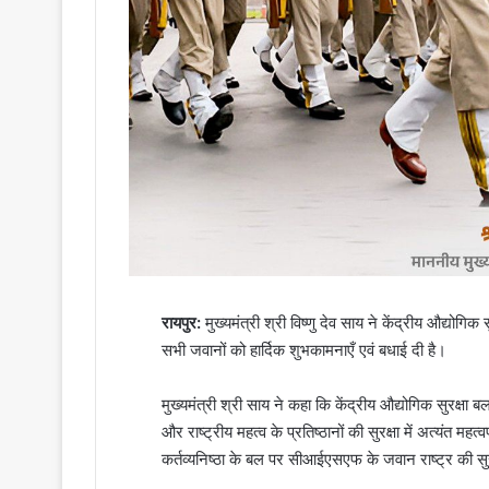
रायपुर:
मुख्यमंत्री श्री विष्णु देव साय ने केंद्रीय औद्
सभी जवानों को हार्दिक शुभकामनाएँ एवं बधाई दी है।
मुख्यमंत्री श्री साय ने कहा कि केंद्रीय औद्योगिक सुरक्षा
और राष्ट्रीय महत्व के प्रतिष्ठानों की सुरक्षा में अत्यंत
कर्तव्यनिष्ठा के बल पर सीआईएसएफ के जवान राष्ट्र की सुरक्ष