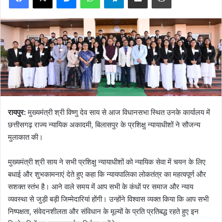
रायपुर:
मुख्यमंत्री श्री विष्णु देव साय से आज विधानसभा स्थित उनके कार्यालय में
छत्तीसगढ़ राज्य न्यायिक अकादमी, बिलासपुर के प्रशिक्षु न्यायाधीशों ने सौजन्य
मुलाकात की।
मुख्यमंत्री श्री साय ने सभी प्रशिक्षु न्यायाधीशों को न्यायिक सेवा में चयन के लिए
बधाई और शुभकामनाएं देते हुए कहा कि न्यायपालिका लोकतंत्र का महत्वपूर्ण और
सशक्त स्तंभ है। आने वाले समय में आप सभी के कंधों पर समाज और न्याय
व्यवस्था से जुड़ी बड़ी जिम्मेदारियां होंगी। उन्होंने विश्वास व्यक्त किया कि आप सभी
निष्पक्षता, संवेदनशीलता और संविधान के मूल्यों के प्रति प्रतिबद्ध रहते हुए इन