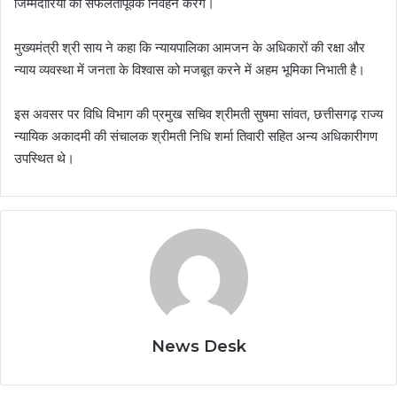
जिम्मेदारियों का सफलतापूर्वक निर्वहन करेंगे।
मुख्यमंत्री श्री साय ने कहा कि न्यायपालिका आमजन के अधिकारों की रक्षा और
न्याय व्यवस्था में जनता के विश्वास को मजबूत करने में अहम भूमिका निभाती है।
इस अवसर पर विधि विभाग की प्रमुख सचिव श्रीमती सुषमा सांवत, छत्तीसगढ़ राज्य
न्यायिक अकादमी की संचालक श्रीमती निधि शर्मा तिवारी सहित अन्य अधिकारीगण
उपस्थित थे।
News Desk