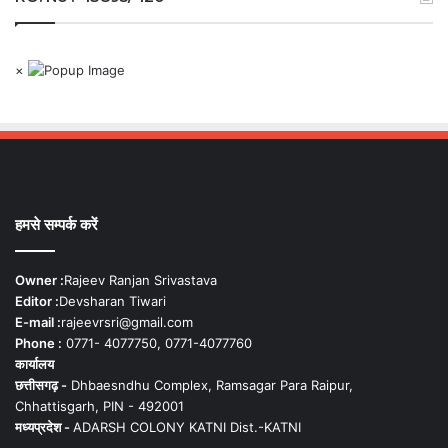
×
हमसे सम्पर्क करें
Owner :
Rajeev Ranjan Srivastava
Editor :
Devsharan Tiwari
E-mail :
rajeevrsri@gmail.com
Phone :
0771- 4077750, 0771-4077760
कार्यालय
छत्तीसगढ़ -
Dhbaesndhu Complex, Ramsagar Para Raipur,
Chhattisgarh, PIN - 492001
मध्यप्रदेश -
ADARSH COLONY KATNI Dist.-KATNI