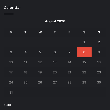
Calendar
August 2026
M
T
W
T
F
S
S
1
2
3
4
5
6
7
8
9
10
11
12
13
14
15
16
17
18
19
20
21
22
23
24
25
26
27
28
29
30
31
« Jul