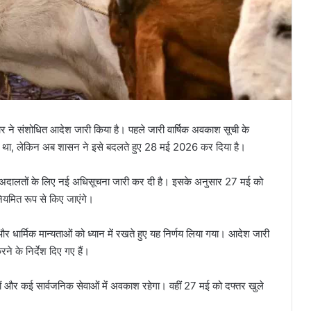
ने संशोधित आदेश जारी किया है। पहले जारी वार्षिक अवकाश सूची के
था, लेकिन अब शासन ने इसे बदलते हुए 28 मई 2026 कर दिया है।
भी अदालतों के लिए नई अधिसूचना जारी कर दी है। इसके अनुसार 27 मई को
नियमित रूप से किए जाएंगे।
और धार्मिक मान्यताओं को ध्यान में रखते हुए यह निर्णय लिया गया। आदेश जारी
ने के निर्देश दिए गए हैं।
नों और कई सार्वजनिक सेवाओं में अवकाश रहेगा। वहीं 27 मई को दफ्तर खुले