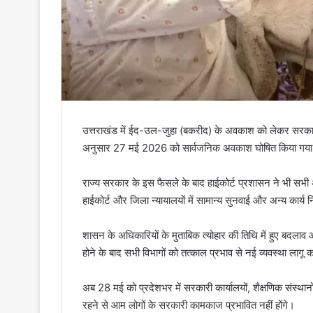
उत्तराखंड में ईद-उल-जुहा (बकरीद) के अवकाश को लेकर सरकार 
अनुसार 27 मई 2026 को सार्वजनिक अवकाश घोषित किया गया 
राज्य सरकार के इस फैसले के बाद हाईकोर्ट प्रशासन ने भी स
हाईकोर्ट और जिला न्यायालयों में सामान्य सुनवाई और अन्य कार्य 
शासन के अधिकारियों के मुताबिक त्योहार की तिथि में हुए बदलाव 
होने के बाद सभी विभागों को तत्काल प्रभाव से नई व्यवस्था लागू कर
अब 28 मई को प्रदेशभर में सरकारी कार्यालयों, शैक्षणिक संस्था
रहने से आम लोगों के सरकारी कामकाज प्रभावित नहीं होंगे।