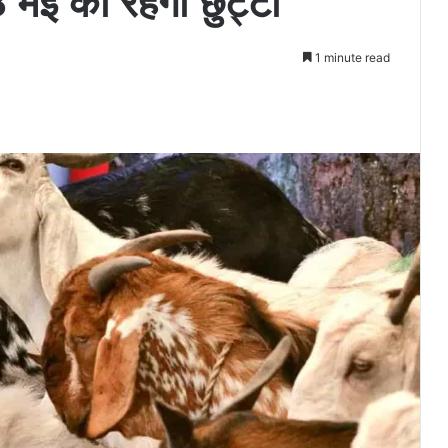
मई को रहेगी छुट्टी
1 minute read