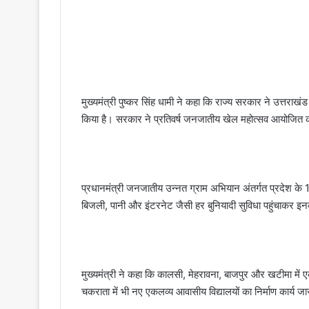
मुख्यमंत्री पुष्कर सिंह धामी ने कहा कि राज्य सरकार ने उत्तराख
किया है। सरकार ने प्रतिवर्ष जनजातीय खेल महोत्सव आयोजित कर
प्रधानमंत्री जनजातीय उन्नत ग्राम अभियान अंतर्गत प्रदेश के 12
बिजली, पानी और इंटरनेट जैसी हर बुनियादी सुविधा पहुंचाकर इ
मुख्यमंत्री ने कहा कि कालसी, मेहरावना, बाजपुर और खटीमा में
चकराता में भी नए एकलव्य आवासीय विद्यालयों का निर्माण कार्य जा