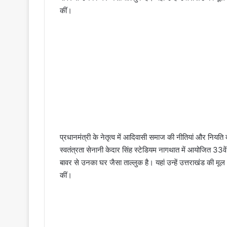
कीं।
प्रधानमंत्री के नेतृत्व में आदिवासी समाज की नीतियां और नियत
स्वतंत्रता सेनानी केदार सिंह स्टेडियम नागथात में आयोजित 33वें
बावर से उनका घर जैसा ताल्लुक है। यहां उन्हें उत्तराखंड की मूल आ
कीं।