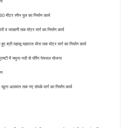
गा
0 मीटर स्पैन पुल का निर्माण कार्य
मरी व जाखणी तक मोटर मार्ग का निर्माण कार्य
ए श्री महासू महाराज थैना तक मोटर मार्ग का निर्माण कार्य
ष्टी में यमुना नदी से पंपिंग पेयजल योजना
ाण
ई खुना अलमान तक नए संपर्क मार्ग का निर्माण कार्य