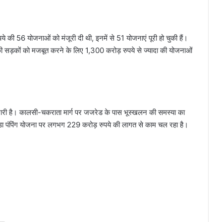
की 56 योजनाओं को मंजूरी दी थी, इनमें से 51 योजनाएं पूरी हो चुकी हैं।
र की सड़कों को मजबूत करने के लिए 1,300 करोड़ रुपये से ज्यादा की योजनाओं
 जारी है। कालसी-चकराता मार्ग पर जजरेड के पास भूस्खलन की समस्या का
ांडा पंपिंग योजना पर लगभग 229 करोड़ रुपये की लागत से काम चल रहा है।