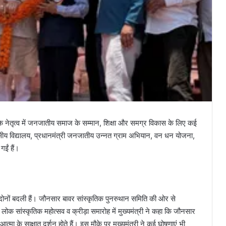
ोदी के नेतृत्व में जनजातीय समाज के सम्मान, शिक्षा और समग्र विकास के लिए कई
ीय विद्यालय, प्रधानमंत्री जनजातीय उन्नत ग्राम अभियान, वन धन योजना,
ईं हैं।
ि दोनों बदली हैं। जौनसार बावर सांस्कृतिक पुनरुथान समिति की ओर से
 लोक सांस्कृतिक महोत्सव व क्रीड़ा समारोह में मुख्यमंत्री ने कहा कि जौनसार
त्मा के साक्षात दर्शन होते हैं। इस मौके पर मुख्यमंत्री ने कई घोषणाएं भी