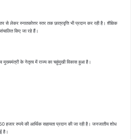
 से लेकर स्नातकोत्तर स्तर तक छात्रवृत्ति भी प्रदान कर रही है। शैक्षिक
संचालित किए जा रहे हैं।
्यमंत्री के नेतृत्व में राज्य का चहुंमुखी विकास हुआ है।
लिए 50 हजार रुपये की आर्थिक सहायता प्रदान की जा रही है। जनजातीय शोध
ई है।