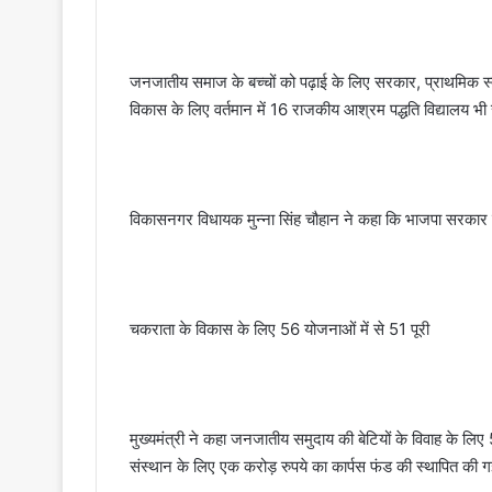
जनजातीय समाज के बच्चों को पढ़ाई के लिए सरकार, प्राथमिक स्तर
विकास के लिए वर्तमान में 16 राजकीय आश्रम पद्धति विद्यालय भी 
विकासनगर विधायक मुन्ना सिंह चौहान ने कहा कि भाजपा सरकार व मुख
चकराता के विकास के लिए 56 योजनाओं में से 51 पूरी
मुख्यमंत्री ने कहा जनजातीय समुदाय की बेटियों के विवाह के 
संस्थान के लिए एक करोड़ रुपये का कार्पस फंड की स्थापित की ग