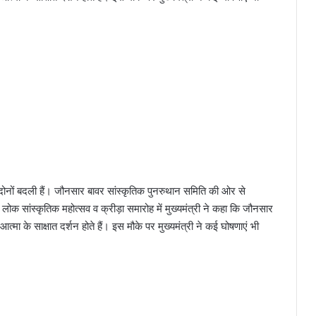
ि दोनों बदली हैं। जौनसार बावर सांस्कृतिक पुनरुथान समिति की ओर से
 लोक सांस्कृतिक महोत्सव व क्रीड़ा समारोह में मुख्यमंत्री ने कहा कि जौनसार
त्मा के साक्षात दर्शन होते हैं। इस मौके पर मुख्यमंत्री ने कई घोषणाएं भी