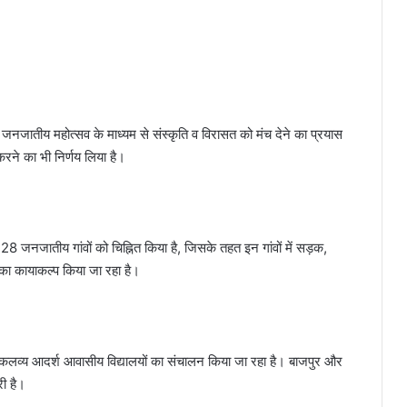
ंड जनजातीय महोत्सव के माध्यम से संस्कृति व विरासत को मंच देने का प्रयास
ने का भी निर्णय लिया है।
8 जनजातीय गांवों को चिह्नित किया है, जिसके तहत इन गांवों में सड़क,
नका कायाकल्प किया जा रहा है।
 एकलव्य आदर्श आवासीय विद्यालयों का संचालन किया जा रहा है। बाजपुर और
री है।