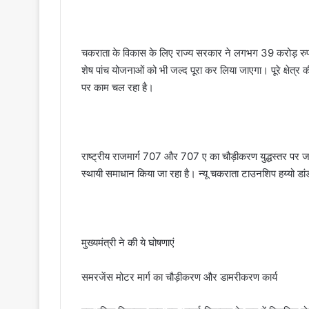
चकराता के विकास के लिए राज्य सरकार ने लगभग 39 करोड़ रुपये 
शेष पांच योजनाओं को भी जल्द पूरा कर लिया जाएगा। पूरे क्षेत्
पर काम चल रहा है।
राष्ट्रीय राजमार्ग 707 और 707 ए का चौड़ीकरण युद्धस्तर पर
स्थायी समाधान किया जा रहा है। न्यू चकराता टाउनशिप हय्यो ड
मुख्यमंत्री ने की ये घोषणाएं
समरजेंस मोटर मार्ग का चौड़ीकरण और डामरीकरण कार्य