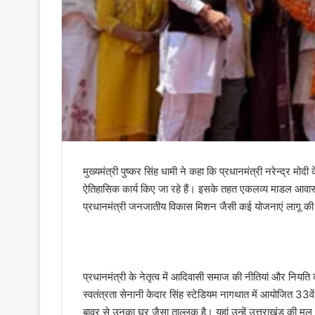
मुख्यमंत्री पुष्कर सिंह धामी ने कहा कि प्रधानमंत्री नरेन्द्र म
ऐतिहासिक कार्य किए जा रहे हैं। इसके तहत एकलव्य माडल आवास
प्रधानमंत्री जनजातीय विकास मिशन जैसी कई योजनाएं लागू की ग
प्रधानमंत्री के नेतृत्व में आदिवासी समाज की नीतियां और नियत
स्वतंत्रता सेनानी केदार सिंह स्टेडियम नागथात में आयोजित 33वें
बावर से उनका घर जैसा ताल्लुक है। यहां उन्हें उत्तराखंड की मूल आ