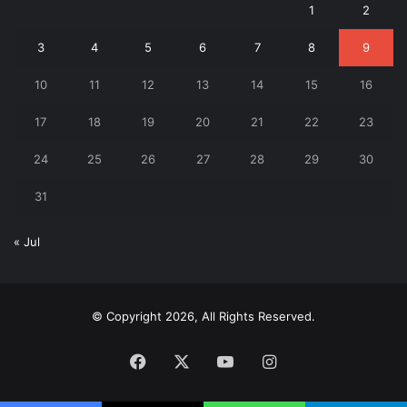
1
2
3
4
5
6
7
8
9
10
11
12
13
14
15
16
17
18
19
20
21
22
23
24
25
26
27
28
29
30
31
« Jul
© Copyright 2026, All Rights Reserved.
Facebook
X
YouTube
Instagram