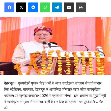
Facebook
X
Messenger
WhatsApp
Telegram
Share via Email
Print
देहरादून।
मुख्यमंत्री पुष्कर सिंह धामी ने आज स्वतंत्रता संग्राम सेनानी केदार
सिंह स्टेडियम, नागथात, देहरादून में आयोजित जौनसार बावर लोक सांस्कृतिक
महोत्सव एवं क्रीड़ा समारोह-2026 में प्रतिभाग किया। इस अवसर पर मुख्यमंत्री
ने स्वतंत्रता संग्राम सेनानी स्व. श्री केदार सिंह की प्रतिमा पर पुष्पांजलि अर्पित
की।