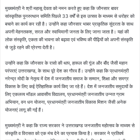
मुख्यमंत्री ने श्री महासू देवता को नमन करते हुए कहा कि जौनसार बावर
सांस्कृतिक पुनरुत्थान समिति पिछले 33 वर्षों से इस उत्सव के माध्यम से धरोहर को
बचाने का कार्य कर रही है। उन्होंने कहा जौनसार भाबर प्राकृतिक सुंदरता के साथ
अपनी मेहनतकश, सरल और स्वाभिमानी जनता के लिए जाना जाता है। यहां की
लोक संस्कृति, एकता की भावना को बढ़ावा एवं भविष्य की पीढ़ियों को अपनी संस्कृति
से जुड़े रहने की प्रेरणा देती है।
उन्होंने कहा कि जौनसार के रासो की थाप, हारूल की गूंज और बौंद जैसी महान
परंपराएं उत्तराखण्ड, के साथ पूरे देश का गौरव हैं। उन्होंने कहा कि प्रधानमंत्री
नरेन्द्र मोदी के नेतृत्व में देश में जनजातीय समाज के सम्मान, शिक्षा और समग्र
विकास के लिए कई ऐतिहासिक कार्य किए जा रहे हैं। देश में जनजातीय समुदायों के
लिए एकलव्य मॉडल आवासीय विद्यालय, प्रधानमंत्री जनजातीय उन्नत ग्राम
अभियान, वन धन योजना, प्रधानमंत्री जनजातीय विकास मिशन जैसी अनेक
योजनाएं लागू की गईं हैं।
मुख्यमंत्री ने कहा कि राज्य सरकार ने उत्तराखण्ड जनजातीय महोत्सव के माध्यम से
संस्कृति व विरासत को एक मंच देने का प्रयास किया है। सरकार ने प्रतिवर्ष