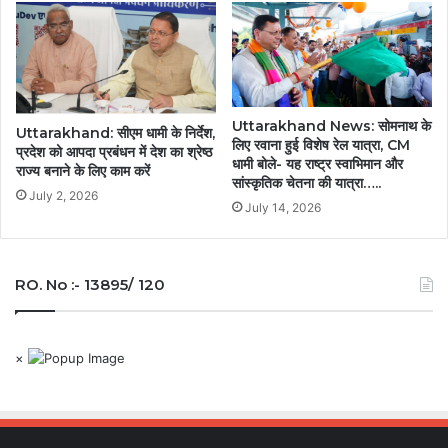
Uttarakhand News: सोमनाथ के
Uttarakhand: सीएम धामी के निर्देश,
लिए रवाना हुई विशेष रेल यात्रा, CM
प्रदेश को आपदा प्रबंधन में देश का श्रेष्ठ
धामी बोले- यह राष्ट्र स्वाभिमान और
राज्य बनाने के लिए काम करें
सांस्कृतिक चेतना की यात्रा…..
July 2, 2026
July 14, 2026
RO. No :- 13895/ 120
×