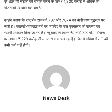
पूरे क्षेत्र की सड़कों को मजबूत करने के लिए ₹ 1,300 करोड़ से अधिक की
योजनाओं पर काम चल रहा है।
उन्होंने बताया कि राष्ट्रीय राजमार्ग 707 और 707A का चौड़ीकरण युद्धस्तर पर
जारी है। कालसी-चकराता मार्ग पर जजरेड के पास भूस्खलन की समस्या का
स्थायी समाधान किया जा रहा है। न्यू चकराता टाउनशिप हय्यो डांडा पंपिंग योजना
पर लगभग ₹ 229 करोड़ की लागत से काम चल रहा है। जिससे भविष्य में पानी की
कभी कमी नहीं होगी।
News Desk