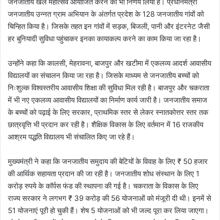
जनजातीय खेल महोत्सव आयोजित करने का भी निर्णय लिया है। प्रधानमंत्री
जनजातीय उन्नत ग्राम अभियान के अंतर्गत प्रदेश के 128 जनजातीय गांवों को
चिन्हित किया है। जिसके तहत इन गांवों में सड़क, बिजली, पानी और इंटरनेट जैसी
हर बुनियादी सुविधा पहुंचाकर इनका कायाकल्प करने का काम किया जा रहा है।
उन्होंने कहा कि कालसी, मेहरावना, बाजपुर और खटीमा में एकलव्य आदर्श आवासीय
विद्यालयों का संचालन किया जा रहा है। जिसके माध्यम से जनजातीय बच्चों को
निःशुल्क विश्वस्तरीय आवासीय शिक्षा की सुविधा मिल रही है। बाजपुर और चकराता
में भी नए एकलव्य आवासीय विद्यालयों का निर्माण कार्य जारी है। जनजातीय समाज
के बच्चों को पढ़ाई के लिए सरकार, प्राथमिक स्तर से लेकर स्नातकोत्तर स्तर तक
छात्रवृत्ति भी प्रदान कर रही है। शैक्षिक विकास के लिए वर्तमान में 16 राजकीय
आश्रम पद्धति विद्यालय भी संचालित किए जा रहे हैं।
मुख्यमंत्री ने कहा कि जनजातीय समुदाय की बेटियों के विवाह के लिए ₹ 50 हजार
की आर्थिक सहायता प्रदान की जा रही है। जनजातीय शोध संस्थान के लिए 1
करोड़ रुपये के कॉर्पस फंड की स्थापना की गई है। चकराता के विकास के लिए
राज्य सरकार ने लगभग ₹ 39 करोड़ की 56 योजनाओं को मंजूरी दी थी। इनमें से
51 योजनाएं पूरी हो चुकी हैं। शेष 5 योजनाओं को भी जल्द पूरा कर लिया जाएगा।