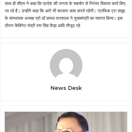
साथ ही सीएम ने कहा कि प्रदेश की जनता के सहयोग से निरंतर विकास कार्य किए
जा रहे हैं। उन्होंने कहा कि आगे भी सरकार काम करते रहेगी। ग्राफिक एरा समूह
के संस्थापक अध्यक्ष प्रो डॉ कमल घनशाला ने मुख्यमंत्री का स्वागत किया। इस
दौरान कैबिनेट मंत्री राम सिंह कैड़ा आदि मौजूद रहे
News Desk
Rishikesh:
आईडीपीएल
में