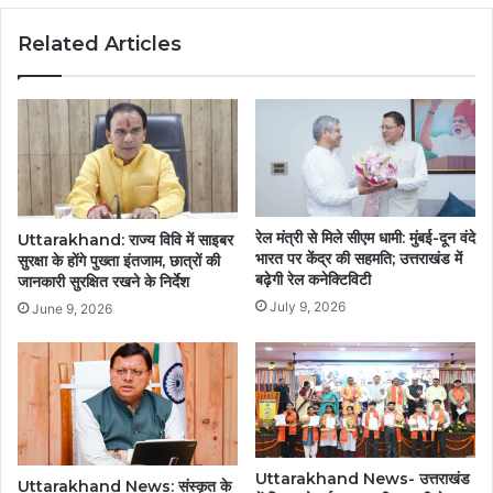
एरा
Related Articles
भीमताल
रेल मंत्री से मिले सीएम धामी: मुंबई-दून वंदे
Uttarakhand: राज्य विवि में साइबर
भारत पर केंद्र की सहमति; उत्तराखंड में
सुरक्षा के होंगे पुख्ता इंतजाम, छात्रों की
बढ़ेगी रेल कनेक्टिविटी
जानकारी सुरक्षित रखने के निर्देश
July 9, 2026
June 9, 2026
Uttarakhand News- उत्तराखंड
Uttarakhand News: संस्कृत के