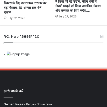
में शिक्षा को नई उड़ान: सीएम धामी ने
विकास के लिए उत्तराखण्ड सरकार का
मेधावी छात्रों को किया सम्मानित, मेहनत
बड़ा फैसला, 10 अगस्त तक भेजें
और संस्कार का दिया संदेश….
सुझाव……
July 27, 2026
July 22, 2026
RO. No :- 13895/ 120
×
हमसे सम्पर्क करें
Owner :
Rajeev Ranjan Srivastava