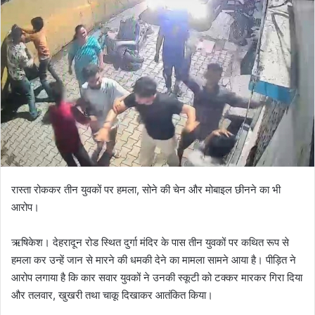
रास्ता रोककर तीन युवकों पर हमला, सोने की चेन और मोबाइल छीनने का भी
आरोप।
ऋषिकेश। देहरादून रोड स्थित दुर्गा मंदिर के पास तीन युवकों पर कथित रूप से
हमला कर उन्हें जान से मारने की धमकी देने का मामला सामने आया है। पीड़ित ने
आरोप लगाया है कि कार सवार युवकों ने उनकी स्कूटी को टक्कर मारकर गिरा दिया
और तलवार, खुखरी तथा चाकू दिखाकर आतंकित किया।