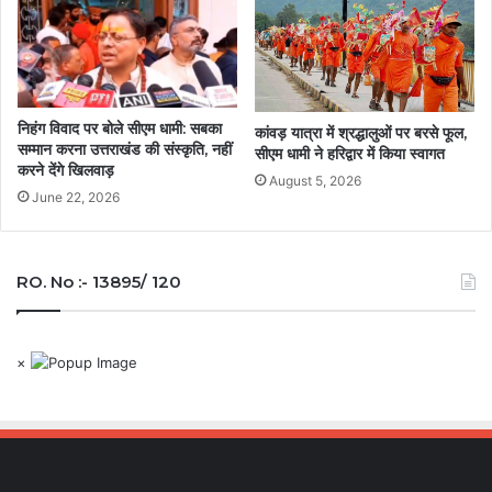
निहंग विवाद पर बोले सीएम धामी: सबका
कांवड़ यात्रा में श्रद्धालुओं पर बरसे फूल,
सम्मान करना उत्तराखंड की संस्कृति, नहीं
सीएम धामी ने हरिद्वार में किया स्वागत
करने देंगे खिलवाड़
August 5, 2026
June 22, 2026
RO. No :- 13895/ 120
×