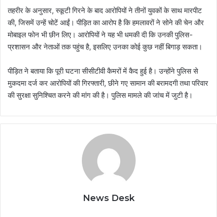
तहरीर के अनुसार, स्कूटी गिरने के बाद आरोपियों ने तीनों युवकों के साथ मारपीट
की, जिसमें उन्हें चोटें आईं। पीड़ित का आरोप है कि हमलावरों ने सोने की चेन और
मोबाइल फोन भी छीन लिए। आरोपियों ने यह भी धमकी दी कि उनकी पुलिस-
प्रशासन और नेताओं तक पहुंच है, इसलिए उनका कोई कुछ नहीं बिगाड़ सकता।
पीड़ित ने बताया कि पूरी घटना सीसीटीवी कैमरों में कैद हुई है। उन्होंने पुलिस से
मुकदमा दर्ज कर आरोपियों की गिरफ्तारी, छीने गए सामान की बरामदगी तथा परिवार
की सुरक्षा सुनिश्चित करने की मांग की है। पुलिस मामले की जांच में जुटी है।
News Desk