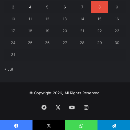
3
4
5
6
7
8
9
10
11
12
13
14
15
16
17
18
19
20
21
22
23
24
25
26
27
28
29
30
31
« Jul
© Copyright 2026, All Rights Reserved.
Facebook
X
YouTube
Instagram