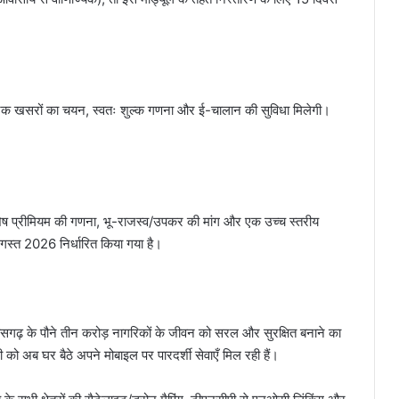
ेक खसरों का चयन, स्वतः शुल्क गणना और ई-चालान की सुविधा मिलेगी।
ष्टि, शेष प्रीमियम की गणना, भू-राजस्व/उपकर की मांग और एक उच्च स्तरीय
गस्त 2026 निर्धारित किया गया है।
तीसगढ़ के पौने तीन करोड़ नागरिकों के जीवन को सरल और सुरक्षित बनाने का
 को अब घर बैठे अपने मोबाइल पर पारदर्शी सेवाएँ मिल रही हैं।