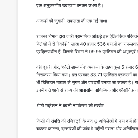
एक अनुकरणीय उदाहरण बनकर उभरा है।
​आंकड़ों की जुबानी: सफलता की एक नई गाथा
​राजस्व विभाग द्वारा जारी प्रामाणिक आंकड़े इस ऐतिहासिक परिवर
विलेखों में से रिकॉर्ड 1 लाख 40 हज़ार 536 मामलों का सफलतापूर
प्रक्रियाधीन हैं, जिससे विभाग ने 99.95 प्रतिशत की अभूतपूर
​वहीं दूसरी ओर, ‘ऑटो डायवर्सन’ व्यवस्था के तहत कुल 5 हजार 
निराकरण किया गया। इस प्रकार 83.71 प्रतिशत प्रकरणों का
भी डिजिटल माध्यम से सुगम और पारदर्शी बनाया जा सकता है। राजस
इनमें गति आने से राज्य की आवासीय, वाणिज्यिक और औद्योगिक गत
​ऑटो म्यूटेशन ने बदली नामांतरण की तस्वीर
​किसी भी संपत्ति की रजिस्ट्री के बाद भू-अभिलेखों में नाम दर्ज हो
चक्कर काटना, दस्तावेजों की जांच में महीनों गंवाना और अनिश्च