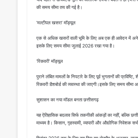
की समय सीमा तय की गई है।
​’मल्टीपल खसरा’ मॉड्यूल
एक से अधिक खसरों वाली भूमि के लिए अब एक ही आवेदन में अन
इसके लिए समय सीमा जुलाई 2026 रखा गया है।
​’रिकवरी’ मॉड्यूल
पुराने लंबित मामलों के निपटारे के लिए पूर्व भुगतानों की प्रवि
रिकवरी डैशबोर्ड की व्यवस्था की जाएगी।इसके लिए समय सीमा अ
​सुशासन का नया मॉडल बनता छत्तीसगढ़
​यह ऐतिहासिक बदलाव सिर्फ तकनीकी आंकड़ों का नहीं, बल्कि छत्
माध्यम है। किसान, गृहस्वामी, व्यापारी और औद्योगिक निवेशक सभी