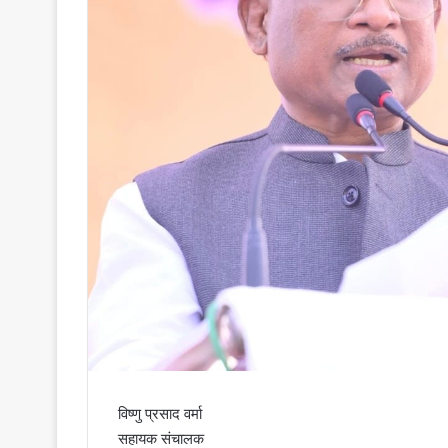
विष्णु प्रसाद वर्मा
सहायक संचालक