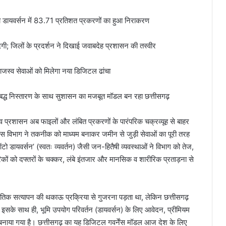
 डायवर्सन में 83.71 प्रतिशत प्रकरणों का हुआ निराकरण
दगी; जिलों के प्रदर्शन ने दिखाई जवाबदेह प्रशासन की तस्वीर
जस्व सेवाओं को मिलेगा नया डिजिटल ढांचा
यबद्ध निस्तारण के साथ सुशासन का मजबूत मॉडल बन रहा छत्तीसगढ़
 प्रशासन अब फाइलों और लंबित प्रकरणों के पारंपरिक चक्रव्यूह से बाहर
वास विभाग ने तकनीक को माध्यम बनाकर जमीन से जुड़ी सेवाओं का पूरी तरह
 डायवर्सन’ (स्वतः व्यवर्तन) जैसी जन-हितैषी व्यवस्थाओं ने विभाग को तेज,
िकों को दफ्तरों के चक्कर, लंबे इंतजार और मानसिक व शारीरिक प्रताड़ना से
तिक सत्यापन की थकाऊ प्रक्रिया से गुजरना पड़ता था, लेकिन छत्तीसगढ़
 इसके साथ ही, भूमि उपयोग परिवर्तन (डायवर्सन) के लिए आवेदन, प्रीमियम
नाया गया है। छत्तीसगढ़ का यह डिजिटल गवर्नेंस मॉडल आज देश के लिए