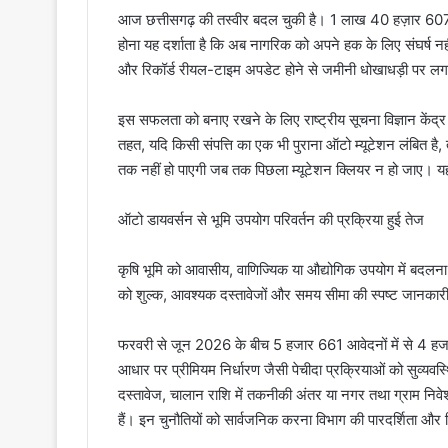
​आज छत्तीसगढ़ की तस्वीर बदल चुकी है। 1 लाख 40 हज़ार 607 प
होना यह दर्शाता है कि अब नागरिक को अपने हक के लिए संघर्ष न
और रिकॉर्ड रीयल-टाइम अपडेट होने से जमीनी धोखाधड़ी पर लग
​इस सफलता को बनाए रखने के लिए राष्ट्रीय सूचना विज्ञान कें
तहत, यदि किसी संपत्ति का एक भी पुराना ऑटो म्यूटेशन लंबित है, 
तक नहीं हो पाएगी जब तक पिछला म्यूटेशन क्लियर न हो जाए। 
​ऑटो डायवर्सन से भूमि उपयोग परिवर्तन की प्रक्रिया हुई तेज
​कृषि भूमि को आवासीय, वाणिज्यिक या औद्योगिक उपयोग में बदल
को शुल्क, आवश्यक दस्तावेजों और समय सीमा की स्पष्ट जानकारी
​फरवरी से जून 2026 के बीच 5 हजार 661 आवेदनों में से 4 हजा
आधार पर प्रीमियम निर्धारण जैसी पेचीदा प्रक्रियाओं को सुव्यवस्थ
दस्तावेज, चालान राशि में तकनीकी अंतर या नगर तथा ग्राम निवे
हैं। इन चुनौतियों को सार्वजनिक करना विभाग की पारदर्शिता और व