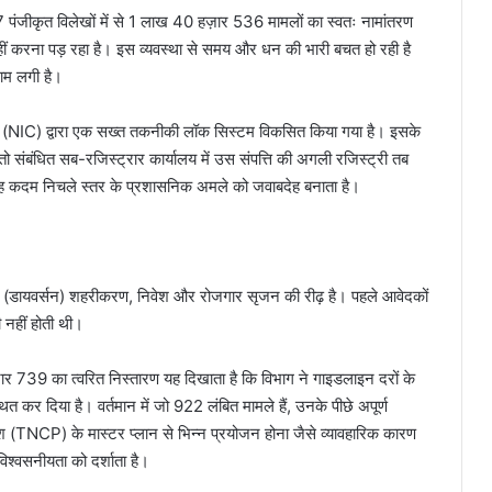
ंजीकृत विलेखों में से 1 लाख 40 हज़ार 536 मामलों का स्वतः नामांतरण
हीं करना पड़ रहा है। इस व्यवस्था से समय और धन की भारी बचत हो रही है
ाम लगी है।
द्र (NIC) द्वारा एक सख्त तकनीकी लॉक सिस्टम विकसित किया गया है। इसके
तो संबंधित सब-रजिस्ट्रार कार्यालय में उस संपत्ति की अगली रजिस्ट्री तब
यह कदम निचले स्तर के प्रशासनिक अमले को जवाबदेह बनाता है।
ना (डायवर्सन) शहरीकरण, निवेश और रोजगार सृजन की रीढ़ है। पहले आवेदकों
 नहीं होती थी।
र 739 का त्वरित निस्तारण यह दिखाता है कि विभाग ने गाइडलाइन दरों के
ित कर दिया है। वर्तमान में जो 922 लंबित मामले हैं, उनके पीछे अपूर्ण
श (TNCP) के मास्टर प्लान से भिन्न प्रयोजन होना जैसे व्यावहारिक कारण
िश्वसनीयता को दर्शाता है।