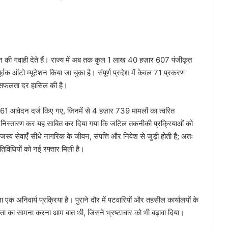
्तन की गवाही देते हैं। राज्य में अब तक कुल 1 लाख 40 हज़ार 607 पंजीकृत
्वक ऑटो म्यूटेशन किया जा चुका है। संपूर्ण प्रदेश में केवल 71 प्रकरण
्व सफलता दर हासिल की है।
661 आवेदन दर्ज किए गए, जिनमें से 4 हज़ार 739 मामलों का त्वरित
 निस्तारण कर यह साबित कर दिया गया कि जटिल तकनीकी प्रक्रियाओं को
्व सेवाएँ सीधे नागरिक के जीवन, संपत्ति और निवेश से जुड़ी होती हैं; अतः
िविधियों को नई रफ्तार मिली है।
ना एक अनिवार्य प्रक्रिया है। पुराने दौर में पटवारियों और तहसील कार्यालयों के
ितता का सामना करना आम बात थी, जिसने भ्रष्टाचार को भी बढ़ावा दिया।