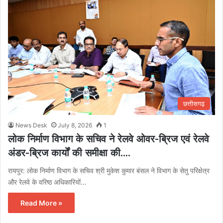
छत्तीसगढ़
News Desk
July 8, 2026
1
लोक निर्माण विभाग के सचिव ने रेलवे ओवर-ब्रिज एवं रेलवे
अंडर-ब्रिज कार्यों की समीक्षा की….
रायपुर: लोक निर्माण विभाग के सचिव श्री मुकेश कुमार बंसल ने विभाग के सेतु परिक्षेत्र
और रेलवे के वरिष्ठ अधिकारियों…
Read More »