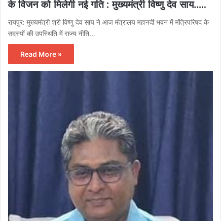
के विजन को मिलेगी नई गति : मुख्यमंत्री विष्णु देव साय…..
रायपुर: मुख्यमंत्री श्री विष्णु देव साय ने आज मंत्रालय महानदी भवन में मंत्रिपरिषद के
सदस्यों की उपस्थिति में राज्य नीति…
Read More »