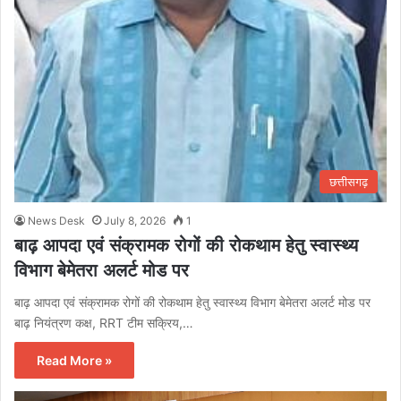
छत्तीसगढ़
News Desk
July 8, 2026
1
बाढ़ आपदा एवं संक्रामक रोगों की रोकथाम हेतु स्वास्थ्य
विभाग बेमेतरा अलर्ट मोड पर
बाढ़ आपदा एवं संक्रामक रोगों की रोकथाम हेतु स्वास्थ्य विभाग बेमेतरा अलर्ट मोड पर
बाढ़ नियंत्रण कक्ष, RRT टीम सक्रिय,…
Read More »