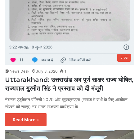
राज्य
News Desk
July 8, 2026
1
Uttarakhand: उत्तराखंड अब पूर्ण साक्षर राज्य घोषित,
राज्यपाल गुरमीत सिंह ने प्रस्ताव को दी मंजूरी
नेशनल एजुकेशन पॉलिसी 2020 और यूएलएलएएस (समाज में सभी के लिए आजीवन
सीखने की समझ) नव भारत साक्षरता कार्यक्रम के…
Read More »