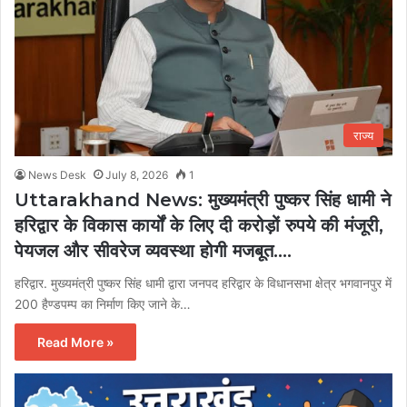
राज्य
News Desk
July 8, 2026
1
Uttarakhand News: मुख्यमंत्री पुष्कर सिंह धामी ने
हरिद्वार के विकास कार्यों के लिए दी करोड़ों रुपये की मंजूरी,
पेयजल और सीवरेज व्यवस्था होगी मजबूत….
हरिद्वार. मुख्यमंत्री पुष्कर सिंह धामी द्वारा जनपद हरिद्वार के विधानसभा क्षेत्र भगवानपुर में
200 हैण्डपम्प का निर्माण किए जाने के…
Read More »