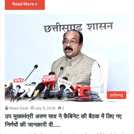
Read More »
छत्तीसगढ़
News Desk
July 8, 2026
2
उप मुख्यमंत्री अरुण साव ने कैबिनेट की बैठक में लिए गए
निर्णयों की जानकारी दी…..