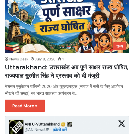
राज्य
News Desk
July 8, 2026
1
Uttarakhand: उत्तराखंड अब पूर्ण साक्षर राज्य घोषित,
राज्यपाल गुरमीत सिंह ने प्रस्ताव को दी मंजूरी
नेशनल एजुकेशन पॉलिसी 2020 और यूएलएलएएस (समाज में सभी के लिए आजीवन
सीखने की समझ) नव भारत साक्षरता कार्यक्रम के…
Read More »