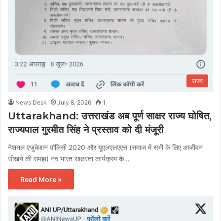
राज्य
News Desk
July 8, 2026
1
Uttarakhand: उत्तराखंड अब पूर्ण साक्षर राज्य घोषित,
राज्यपाल गुरमीत सिंह ने प्रस्ताव को दी मंजूरी
नेशनल एजुकेशन पॉलिसी 2020 और यूएलएलएएस (समाज में सभी के लिए आजीवन
सीखने की समझ) नव भारत साक्षरता कार्यक्रम के…
Read More »