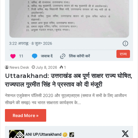
राज्य
News Desk
July 8, 2026
1
Uttarakhand: उत्तराखंड अब पूर्ण साक्षर राज्य घोषित,
राज्यपाल गुरमीत सिंह ने प्रस्ताव को दी मंजूरी
नेशनल एजुकेशन पॉलिसी 2020 और यूएलएलएएस (समाज में सभी के लिए आजीवन
सीखने की समझ) नव भारत साक्षरता कार्यक्रम के…
Read More »