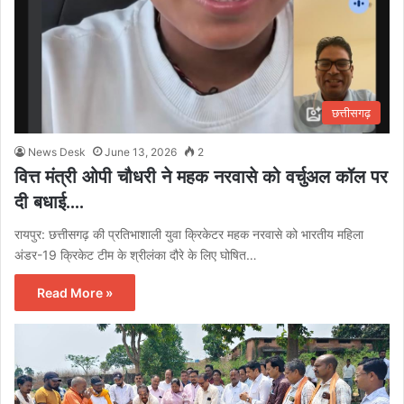
छत्तीसगढ़
News Desk
June 13, 2026
2
वित्त मंत्री ओपी चौधरी ने महक नरवासे को वर्चुअल कॉल पर
दी बधाई….
रायपुर: छत्तीसगढ़ की प्रतिभाशाली युवा क्रिकेटर महक नरवासे को भारतीय महिला
अंडर-19 क्रिकेट टीम के श्रीलंका दौरे के लिए घोषित…
Read More »