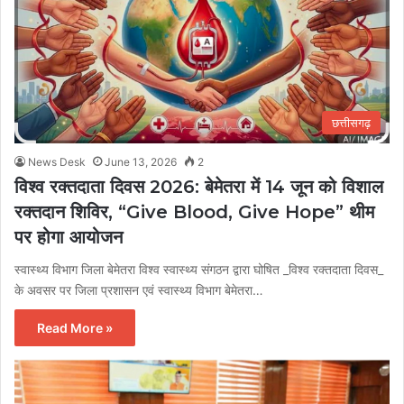
छत्तीसगढ़
News Desk
June 13, 2026
2
विश्व रक्तदाता दिवस 2026: बेमेतरा में 14 जून को विशाल
रक्तदान शिविर, “Give Blood, Give Hope” थीम
पर होगा आयोजन
स्वास्थ्य विभाग जिला बेमेतरा विश्व स्वास्थ्य संगठन द्वारा घोषित _विश्व रक्तदाता दिवस_
के अवसर पर जिला प्रशासन एवं स्वास्थ्य विभाग बेमेतरा…
Read More »