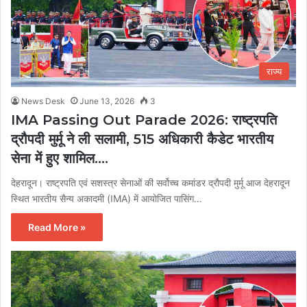
राज्य
News Desk
June 13, 2026
3
IMA Passing Out Parade 2026: राष्ट्रपति
द्रौपदी मुर्मू ने ली सलामी, 515 अधिकारी कैडेट भारतीय
सेना में हुए शामिल….
देहरादून। राष्ट्रपति एवं सशस्त्र सेनाओं की सर्वोच्च कमांडर द्रौपदी मुर्मू आज देहरादून
स्थित भारतीय सैन्य अकादमी (IMA) में आयोजित पासिंग…
Read More »