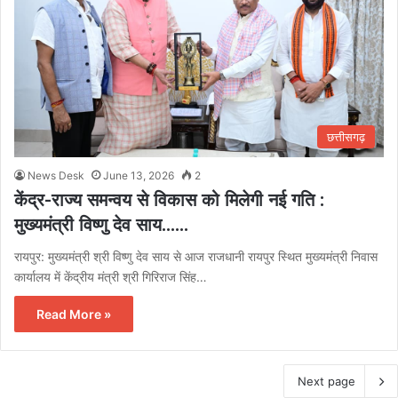
छत्तीसगढ़
News Desk
June 13, 2026
2
केंद्र-राज्य समन्वय से विकास को मिलेगी नई गति :
मुख्यमंत्री विष्णु देव साय……
रायपुर: मुख्यमंत्री श्री विष्णु देव साय से आज राजधानी रायपुर स्थित मुख्यमंत्री निवास
कार्यालय में केंद्रीय मंत्री श्री गिरिराज सिंह…
Read More »
Next page