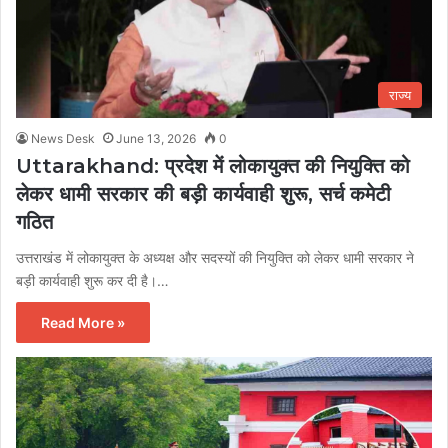
राज्य
News Desk
June 13, 2026
0
Uttarakhand: प्रदेश में लोकायुक्त की नियुक्ति को
लेकर धामी सरकार की बड़ी कार्यवाही शुरू, सर्च कमेटी
गठित
उत्तराखंड में लोकायुक्त के अध्यक्ष और सदस्यों की नियुक्ति को लेकर धामी सरकार ने
बड़ी कार्यवाही शुरू कर दी है।…
Read More »