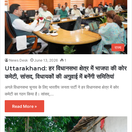
राज्य
News Desk
June 13, 2026
1
Uttarakhand: हर विधानसभा क्षेत्र में भाजपा की कोर
कमेटी, सांसद, विधायकों की अगुवाई में बनेंगी समितियां
अगले विधानसभा चुनाव के लिए भारतीय जनता पार्टी ने हर विधानसभा क्षेत्र में कोर
कमेटी का गठन किया है। सांसद,…
Read More »