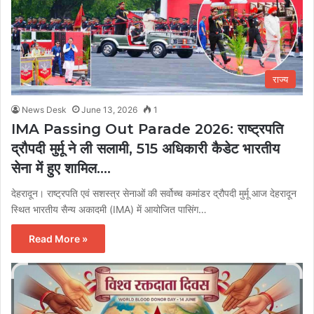
राज्य
News Desk
June 13, 2026
1
IMA Passing Out Parade 2026: राष्ट्रपति
द्रौपदी मुर्मू ने ली सलामी, 515 अधिकारी कैडेट भारतीय
सेना में हुए शामिल….
देहरादून। राष्ट्रपति एवं सशस्त्र सेनाओं की सर्वोच्च कमांडर द्रौपदी मुर्मू आज देहरादून
स्थित भारतीय सैन्य अकादमी (IMA) में आयोजित पासिंग…
Read More »