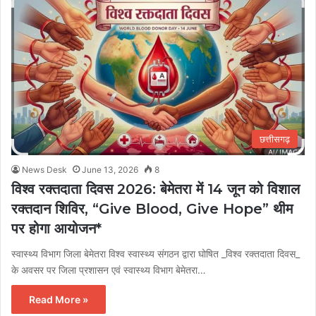
छत्तीसगढ़
News Desk
June 13, 2026
8
विश्व रक्तदाता दिवस 2026: बेमेतरा में 14 जून को विशाल
रक्तदान शिविर, “Give Blood, Give Hope” थीम
पर होगा आयोजन*
स्वास्थ्य विभाग जिला बेमेतरा विश्व स्वास्थ्य संगठन द्वारा घोषित _विश्व रक्तदाता दिवस_
के अवसर पर जिला प्रशासन एवं स्वास्थ्य विभाग बेमेतरा…
Read More »