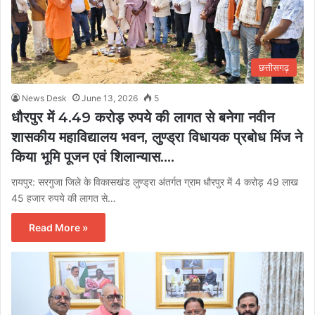
छत्तीसगढ़
News Desk
June 13, 2026
5
धौरपुर में 4.49 करोड़ रुपये की लागत से बनेगा नवीन
शासकीय महाविद्यालय भवन, लुण्ड्रा विधायक प्रबोध मिंज ने
किया भूमि पूजन एवं शिलान्यास….
रायपुर: सरगुजा जिले के विकासखंड लुण्ड्रा अंतर्गत ग्राम धौरपुर में 4 करोड़ 49 लाख
45 हजार रुपये की लागत से…
Read More »