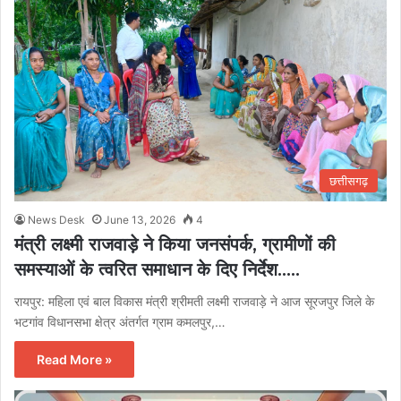
छत्तीसगढ़
News Desk
June 13, 2026
4
मंत्री लक्ष्मी राजवाड़े ने किया जनसंपर्क, ग्रामीणों की
समस्याओं के त्वरित समाधान के दिए निर्देश…..
रायपुर: महिला एवं बाल विकास मंत्री श्रीमती लक्ष्मी राजवाड़े ने आज सूरजपुर जिले के
भटगांव विधानसभा क्षेत्र अंतर्गत ग्राम कमलपुर,…
Read More »