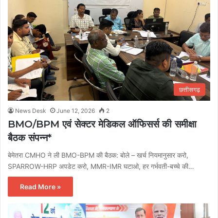
छत्तीसगढ़
News Desk
June 12, 2026
2
BMO/BPM एवं सेक्टर मेडिकल ऑफिसर्स की समीक्षा
बैठक संपन्न*
बेमेतरा CMHO ने ली BMO-BPM की बैठक: बोले – खर्च नियमानुसार करो,
SPARROW-HRP अपडेट करो, MMR-IMR घटाओ, हर गर्भवती-बच्चे की…
Read More »