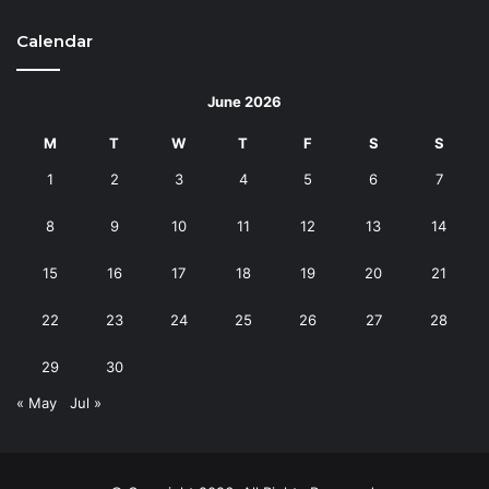
Calendar
June 2026
M
T
W
T
F
S
S
1
2
3
4
5
6
7
8
9
10
11
12
13
14
15
16
17
18
19
20
21
22
23
24
25
26
27
28
29
30
« May
Jul »