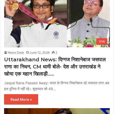
राज्य
News Desk
June 12, 2026
2
Uttarakhand News: दिग्गज निशानेबाज जसपाल
राणा का निधन, CM धामी बोले- देश और उत्तराखंड ने
खोया एक महान खिलाड़ी…..
Jaspal Rana Passed Away: भारत के दिग्गज निशानेबाज रहे जसपाल राणा अब
इस दुनिया में नहीं रहे। शुक्रवार को 49…
Read More »