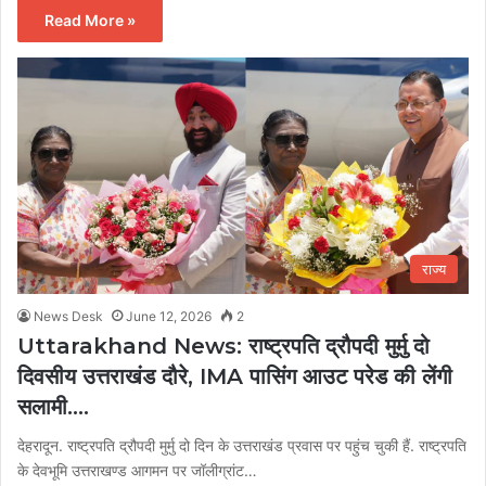
Read More »
राज्य
News Desk
June 12, 2026
2
Uttarakhand News: राष्ट्रपति द्रौपदी मुर्मु दो
दिवसीय उत्तराखंड दौरे, IMA पासिंग आउट परेड की लेंगी
सलामी….
देहरादून. राष्ट्रपति द्रौपदी मुर्मु दो दिन के उत्तराखंड प्रवास पर पहुंच चुकी हैं. राष्ट्रपति
के देवभूमि उत्तराखण्ड आगमन पर जॉलीग्रांट…