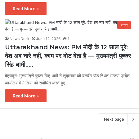
Read More »
राज्य
News Desk
June 12, 2026
1
Uttarakhand News: PM मोदी के 12 साल पूरे:
देश अब नारे नहीं, काम पर वोट देता है — मुख्यमंत्री पुष्कर
सिंह धामी…..
देहरादून: मुख्यमंत्री पुष्कर सिंह धामी ने शुक्रवार को बलवीर रोड स्थित भाजपा प्रदेश
कार्यालय में मीडिया को संबोधित करते हुए…
Read More »
Next page