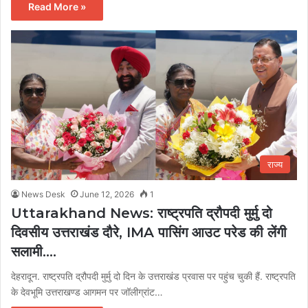
Read More »
राज्य
News Desk
June 12, 2026
1
Uttarakhand News: राष्ट्रपति द्रौपदी मुर्मु दो
दिवसीय उत्तराखंड दौरे, IMA पासिंग आउट परेड की लेंगी
सलामी….
देहरादून. राष्ट्रपति द्रौपदी मुर्मु दो दिन के उत्तराखंड प्रवास पर पहुंच चुकी हैं. राष्ट्रपति
के देवभूमि उत्तराखण्ड आगमन पर जॉलीग्रांट…