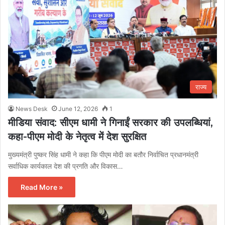
राज्य
News Desk
June 12, 2026
1
मीडिया संवाद: सीएम धामी ने गिनाईं सरकार की उपलब्धियां,
कहा-पीएम मोदी के नेतृत्व में देश सुरक्षित
मुख्यमंत्री पुष्कर सिंह धामी ने कहा कि पीएम मोदी का बतौर निर्वाचित प्रधानमंत्री
सर्वाधिक कार्यकाल देश की प्रगति और विकास…
Read More »