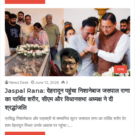
राज्य
News Desk
June 12, 2026
3
Jaspal Rana: देहरादून पहुंचा निशानेबाज जसपाल राणा
का पार्थिव शरीर, सीएम और विधानसभा अध्यक्ष ने दी
श्रद्धांजलि
प्रसिद्ध निशानेबाज और पद्मश्री से सम्मानित शूटर जसपाल राणा का पार्थिव शरीर देर
शाम देहरादून स्थित उनके आवास पर पहुंचा।…