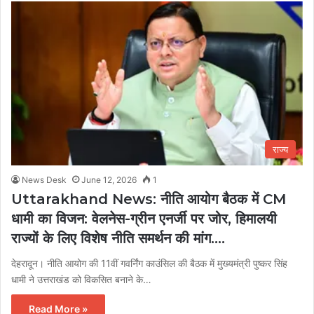
राज्य
News Desk
June 12, 2026
1
Uttarakhand News: नीति आयोग बैठक में CM
धामी का विजन: वेलनेस-ग्रीन एनर्जी पर जोर, हिमालयी
राज्यों के लिए विशेष नीति समर्थन की मांग….
देहरादून। नीति आयोग की 11वीं गवर्निंग काउंसिल की बैठक में मुख्यमंत्री पुष्कर सिंह
धामी ने उत्तराखंड को विकसित बनाने के…
Read More »