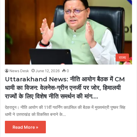
राज्य
News Desk
June 12, 2026
0
Uttarakhand News: नीति आयोग बैठक में CM
धामी का विजन: वेलनेस-ग्रीन एनर्जी पर जोर, हिमालयी
राज्यों के लिए विशेष नीति समर्थन की मांग….
देहरादून। नीति आयोग की 11वीं गवर्निंग काउंसिल की बैठक में मुख्यमंत्री पुष्कर सिंह
धामी ने उत्तराखंड को विकसित बनाने के…
Read More »