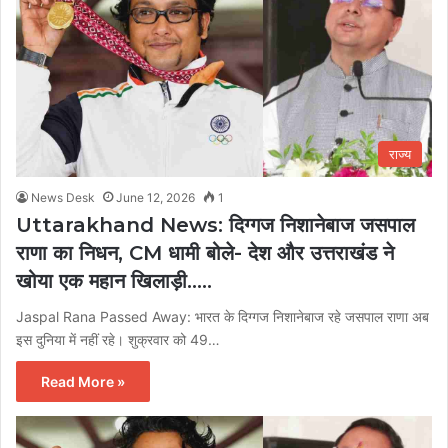
राज्य
News Desk
June 12, 2026
1
Uttarakhand News: दिग्गज निशानेबाज जसपाल
राणा का निधन, CM धामी बोले- देश और उत्तराखंड ने
खोया एक महान खिलाड़ी…..
Jaspal Rana Passed Away: भारत के दिग्गज निशानेबाज रहे जसपाल राणा अब
इस दुनिया में नहीं रहे। शुक्रवार को 49…
Read More »