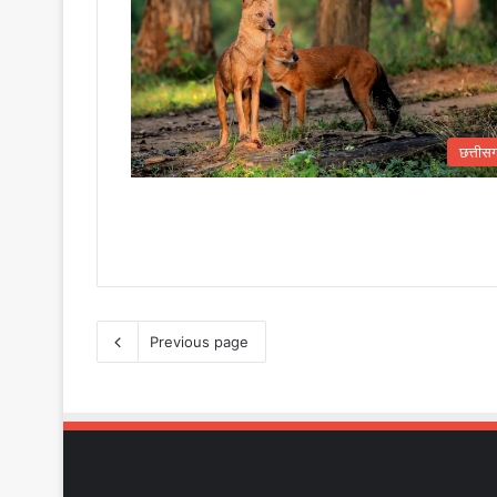
छत्तीस
Previous page