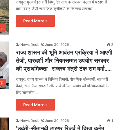
रायपुर: मुख्यमंत्री श्री विष्णु देव साय के सशक्त नेतृत्व में प्रदेश में
बाल विवाह जैसी सामाजिक कुरीतियों के खिलाफ लगातार…
Read More »
गढ़
News Desk
June 30, 2026
2
राज्य शासन की भूमि आवंटन प्रक्रिया में आएगी
तेजी, पारदर्शी और नियमसम्मत उपयोग सरकार
की प्राथमिकता- राजस्व मंत्री टंक राम वर्मा…..
रायपुर: राज्य शासन ने विभिन्न विभागों, शैक्षणिक संस्थाओं, सहकारी
गढ़
बैंकों, सामाजिक संगठनों और सार्वजनिक उपयोग की परियोजनाओं के
लिए शासकीय…
Read More »
News Desk
June 30, 2026
1
’उदंती-सीतानदी टाइगर रिजर्व में दिखा दुर्लभ