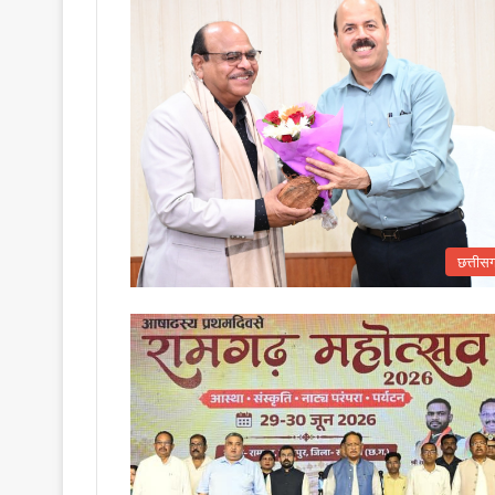
छत्तीस