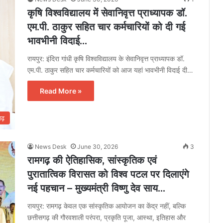
कृषि विश्वविद्यालय में सेवानिवृत्त प्राध्यापक डॉ.
एम.पी. ठाकुर सहित चार कर्मचारियों को दी गई
भावभीनी विदाई…
रायपुर: इंदिरा गांधी कृषि विश्वविद्यालय के सेवानिवृत्त प्राध्यापक डॉ.
एम.पी. ठाकुर सहित चार कर्मचारियों को आज यहां भावभीनी विदाई दी…
Read More »
गढ़
News Desk
June 30, 2026
3
रामगढ़ की ऐतिहासिक, सांस्कृतिक एवं
पुरातात्विक विरासत को विश्व पटल पर दिलाएंगे
नई पहचान – मुख्यमंत्री विष्णु देव साय…
रायपुर: रामगढ़ केवल एक सांस्कृतिक आयोजन का केंद्र नहीं, बल्कि
छत्तीसगढ़ की गौरवशाली परंपरा, प्रकृति पूजा, आस्था, इतिहास और