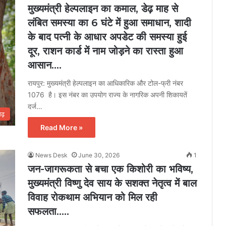
मुख्यमंत्री हेल्पलाइन का कमाल, डेढ़ माह से
लंबित समस्या का 6 घंटे में हुआ समाधान, शादी
के बाद पत्नी के आधार अपडेट की समस्या हुई
दूर, राशन कार्ड में नाम जोड़ने का रास्ता हुआ
आसान….
रायपुर: मुख्यमंत्री हेल्पलाइन का आधिकारिक और टोल-फ्री नंबर
1076 है। इस नंबर का उपयोग राज्य के नागरिक अपनी शिकायतें
दर्ज…
गढ़
Read More »
News Desk
June 30, 2026
1
जन-जागरूकता से बचा एक किशोरी का भविष्य,
मुख्यमंत्री विष्णु देव साय के सशक्त नेतृत्व में बाल
विवाह रोकथाम अभियान को मिल रही
सफलता…..