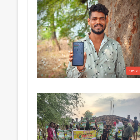
छत्तीस