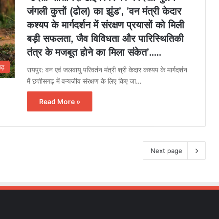
जंगली कुत्तों (ढोल) का झुंड’, ’वन मंत्री केदार
कश्यप के मार्गदर्शन में संरक्षण प्रयासों को मिली
बड़ी सफलता, जैव विविधता और पारिस्थितिकी
तंत्र के मजबूत होने का मिला संकेत’…..
गढ़
रायपुर: वन एवं जलवायु परिवर्तन मंत्री श्री केदार कश्यप के मार्गदर्शन
में छत्तीसगढ़ में वन्यजीव संरक्षण के लिए किए जा…
Read More »
Next page