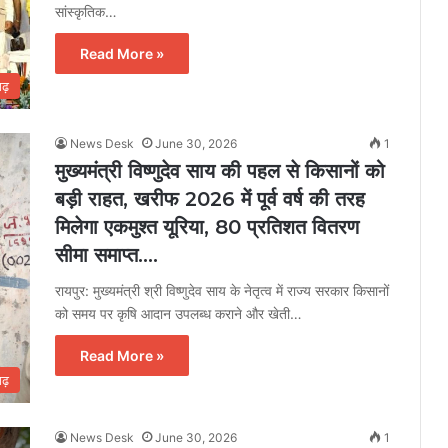
सांस्कृतिक…
Read More »
गढ़
News Desk
June 30, 2026
1
मुख्यमंत्री विष्णुदेव साय की पहल से किसानों को
बड़ी राहत, खरीफ 2026 में पूर्व वर्ष की तरह
मिलेगा एकमुश्त यूरिया, 80 प्रतिशत वितरण
सीमा समाप्त….
रायपुर: मुख्यमंत्री श्री विष्णुदेव साय के नेतृत्व में राज्य सरकार किसानों
को समय पर कृषि आदान उपलब्ध कराने और खेती…
Read More »
गढ़
News Desk
June 30, 2026
1