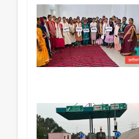
छत्तीस