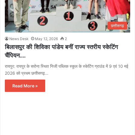
छत्तीसगढ़
News Desk
May 12, 2026
2
बिलासपुर की शिविका पांडेय बनीं राज्य स्तरीय स्केटिंग
चैंपियन….
रायपुर: रायपुर के सरोना स्थित निजी पब्लिक स्कूल के स्केटिंग ग्राउंड में 9 एवं 10 मई
2026 को प्रथम छत्तीसगढ़…
Read More »