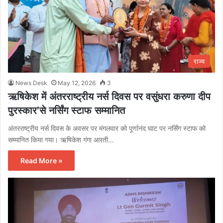
राज्य
News Desk
May 12, 2026
3
ऋषिकेश में अंतरराष्ट्रीय नर्स दिवस पर वसुंधरा करुणा दीप
पुरस्कार’से नर्सिंग स्टाफ सम्मानित
अंतरराष्ट्रीय नर्स दिवस के अवसर पर मंगलवार को पूर्णानंद घाट पर नर्सिंग स्टाफ को
सम्मानित किया गया। ऋषिकेश गंगा आरती…
Read More »