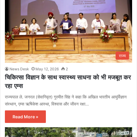
राज्य
News Desk
May 12, 2026
2
चिकित्सा विज्ञान के साथ स्वास्थ्य साधना को भी मजबूत कर
रहा एम्स
राज्यपाल ले. जनरल (सेवानिवृत) गुरमीत सिंह ने कहा कि अखिल भारतीय आयुर्विज्ञान
संस्थान, एम्स ऋषिकेश आस्था, विश्वास और जीवन रक्षा…
Read More »