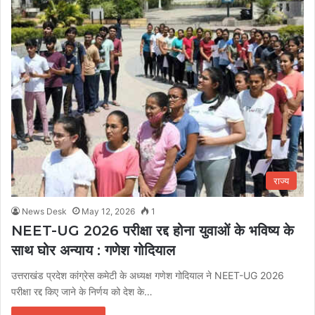
राज्य
News Desk
May 12, 2026
1
NEET-UG 2026 परीक्षा रद्द होना युवाओं के भविष्य के
साथ घोर अन्याय : गणेश गोदियाल
उत्तराखंड प्रदेश कांग्रेस कमेटी के अध्यक्ष गणेश गोदियाल ने NEET-UG 2026
परीक्षा रद्द किए जाने के निर्णय को देश के…