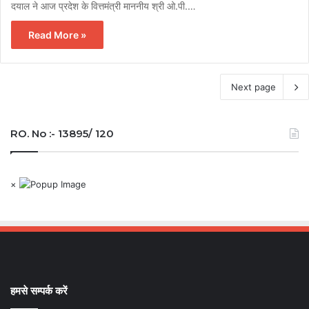
दयाल ने आज प्रदेश के वित्तमंत्री माननीय श्री ओ.पी.…
Read More »
Next page
RO. No :- 13895/ 120
×
हमसे सम्पर्क करें