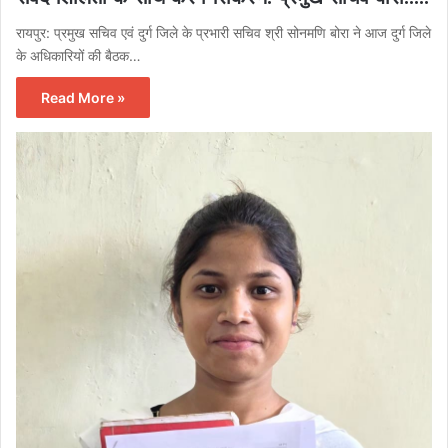
रायपुर: प्रमुख सचिव एवं दुर्ग जिले के प्रभारी सचिव श्री सोनमणि बोरा ने आज दुर्ग जिले
के अधिकारियों की बैठक…
Read More »