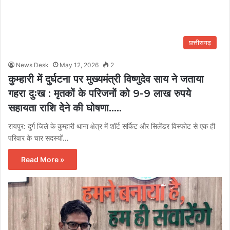
छत्तीसगढ़
News Desk
May 12, 2026
2
कुम्हारी में दुर्घटना पर मुख्यमंत्री विष्णुदेव साय ने जताया
गहरा दुःख : मृतकों के परिजनों को 9-9 लाख रुपये
सहायता राशि देने की घोषणा…..
रायपुर: दुर्ग जिले के कुम्हारी थाना क्षेत्र में शॉर्ट सर्किट और सिलेंडर विस्फोट से एक ही
परिवार के चार सदस्यों…
Read More »