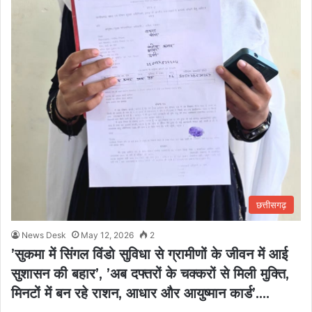
छत्तीसगढ़
News Desk
May 12, 2026
2
’सुकमा में सिंगल विंडो सुविधा से ग्रामीणों के जीवन में आई
सुशासन की बहार’, ’अब दफ्तरों के चक्करों से मिली मुक्ति,
मिनटों में बन रहे राशन, आधार और आयुष्मान कार्ड’….