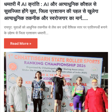
धमतरी में AI क्रांति : AI और अत्याधुनिक कौशल से
सुसज्जित होंगे युवा, जिला प्रशासन की पहल से खुलेगा
अत्याधुनिक तकनीक और स्वरोजगार का मार्ग…..
रायपुर: युवाओं को आधुनिक तकनीक से लैस कर उन्हें वैश्विक स्तर पर प्रतिस्पर्धी बनाने
के उद्देश्य से जिला प्रशासन धमतरी…
Read More »