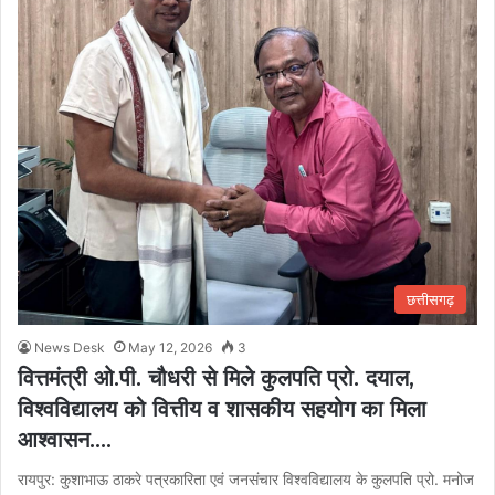
छत्तीसगढ़
News Desk
May 12, 2026
3
वित्तमंत्री ओ.पी. चौधरी से मिले कुलपति प्रो. दयाल,
विश्वविद्यालय को वित्तीय व शासकीय सहयोग का मिला
आश्वासन….
रायपुर: कुशाभाऊ ठाकरे पत्रकारिता एवं जनसंचार विश्वविद्यालय के कुलपति प्रो. मनोज