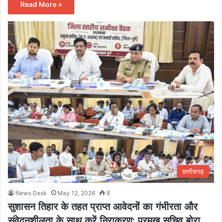
Read More »
छत्तीसगढ़
News Desk
May 12, 2026
8
सुशासन तिहार के तहत प्राप्त आवेदनों का गंभीरता और
संवेदनशीलता के साथ करें निराकरण: प्रमुख सचिव बोरा…..