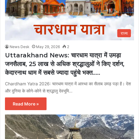
राज्य
News Desk
May 29, 2026
2
Uttarakhand News: चारधाम यात्रा में उमड़ा
जनसैलाब, 25 लाख से अधिक श्रद्धालुओं ने किए दर्शन,
केदारनाथ धाम में सबसे ज्यादा पहुंचे भक्त…..
Chardham Yatra 2026: चारधाम यात्रा में आस्था का सैलाब उमड़ पड़ा है। देश
और दुनिया के कोने-कोने से श्रद्धालु देवभूमि…
Read More »