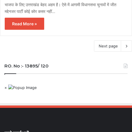
भाजपा के लिए उत्तराखंड बेहद अहम है। ऐसे में आगामी विधानसभा चुनावों में जीत
मद्देनजर पार्टी कोई कोर कसर नहीं…
Read More »
Next page
RO. No :- 13895/ 120
×