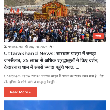
राज्य
News Desk
May 29, 2026
1
Uttarakhand News: चारधाम यात्रा में उमड़ा
जनसैलाब, 25 लाख से अधिक श्रद्धालुओं ने किए दर्शन,
केदारनाथ धाम में सबसे ज्यादा पहुंचे भक्त…..
Chardham Yatra 2026: चारधाम यात्रा में आस्था का सैलाब उमड़ पड़ा है। देश
और दुनिया के कोने-कोने से श्रद्धालु देवभूमि…
Read More »