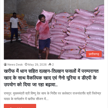
छत्तीसगढ़
News Desk
May 29, 2026
2
खरीफ में धान सहित दलहन-तिलहन फसलों में परम्परागत
खाद के साथ वैकल्पिक खाद एवं नैनो यूरिया व डीएपी के
उपयोग को दिया जा रहा बढ़ावा..
रायपुर: मुख्यमंत्री श्री विष्णु देव साय के निर्देश पर कलेक्टर राजनांदगाँव श्री जितेन्द्र
यादव के मार्गदर्शन में खरीफ सीजन में…