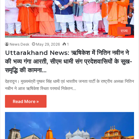
राज्य
News Desk
May 29, 2026
1
Uttarakhand News: ऋषिकेश में नितिन नवीन ने
की भव्य गंगा आरती, सीएम धामी संग प्रदेशवासियों के सुख-
समृद्धि की कामना…
देहरादून। मुख्यमंत्री पुष्कर सिंह धामी एवं भारतीय जनता पार्टी के राष्ट्रीय अध्यक्ष नितिन
नबीन ने आज ऋषिकेश स्थित परमार्थ निकेतन…
Read More »