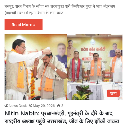
रायपुर: श्रम विभाग के सचिव सह श्रमायुक्त श्री हिमशिखर गुप्ता ने आज मंत्रालय
(महानदी भवन) में श्रम विभाग के काम-काज…
Read More »
राज्य
News Desk
May 29, 2026
2
Nitin Nabin: प्रधानमंत्री, गृहमंत्री के दौरे के बाद
राष्ट्रीय अध्यक्ष पहुंचे उत्तराखंड, जीत के लिए झोंकी ताकत