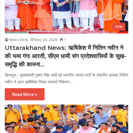
राज्य
News Desk
May 29, 2026
1
Uttarakhand News: ऋषिकेश में नितिन नवीन ने
की भव्य गंगा आरती, सीएम धामी संग प्रदेशवासियों के सुख-
समृद्धि की कामना…
देहरादून। मुख्यमंत्री पुष्कर सिंह धामी एवं भारतीय जनता पार्टी के राष्ट्रीय अध्यक्ष नितिन
नबीन ने आज ऋषिकेश स्थित परमार्थ निकेतन…
Read More »