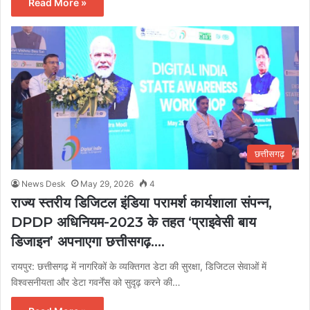
Read More »
छत्तीसगढ़
News Desk
May 29, 2026
4
राज्य स्तरीय डिजिटल इंडिया परामर्श कार्यशाला संपन्न,
DPDP अधिनियम-2023 के तहत ‘प्राइवेसी बाय
डिजाइन’ अपनाएगा छत्तीसगढ़….
रायपुर: छत्तीसगढ़ में नागरिकों के व्यक्तिगत डेटा की सुरक्षा, डिजिटल सेवाओं में
विश्वसनीयता और डेटा गवर्नेंस को सुदृढ़ करने की…