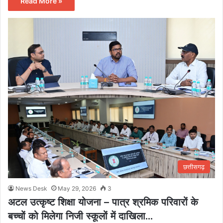
Read More »
छत्तीसगढ़
News Desk
May 29, 2026
3
अटल उत्कृष्ट शिक्षा योजना – पात्र श्रमिक परिवारों के
बच्चों को मिलेगा निजी स्कूलों में दाखिला…