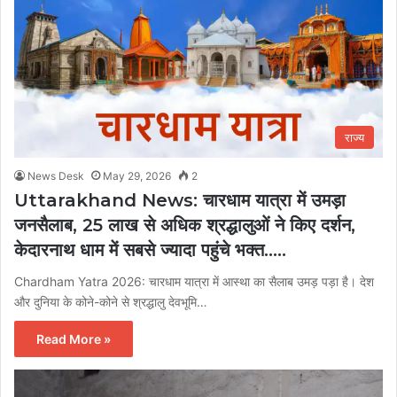
राज्य
News Desk
May 29, 2026
2
Uttarakhand News: चारधाम यात्रा में उमड़ा
जनसैलाब, 25 लाख से अधिक श्रद्धालुओं ने किए दर्शन,
केदारनाथ धाम में सबसे ज्यादा पहुंचे भक्त…..
Chardham Yatra 2026: चारधाम यात्रा में आस्था का सैलाब उमड़ पड़ा है। देश
और दुनिया के कोने-कोने से श्रद्धालु देवभूमि…
Read More »