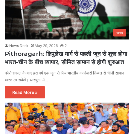
राज्य
News Desk
May 29, 2026
2
Pithoragarh: लिपुलेख मार्ग से पहली जून से शुरू होगा
भारत-चीन के बीच व्यापार, सीमित सामान से होगी शुरुआत
कोरोनाकाल के बाद इस वर्ष एक जून से फिर भारतीय कारोबारी तिब्बत से चीनी सामान
भारत ला सकेंगे। धारचूला में…
Read More »