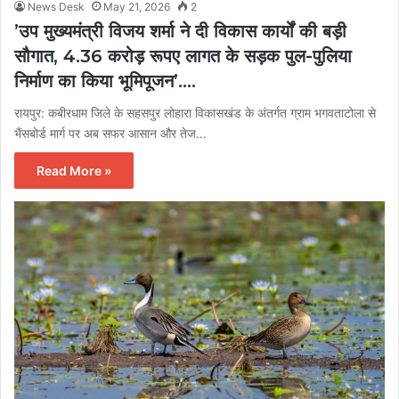
News Desk
May 21, 2026
2
’उप मुख्यमंत्री विजय शर्मा ने दी विकास कार्यों की बड़ी
सौगात, 4.36 करोड़ रूपए लागत के सड़क पुल-पुलिया
निर्माण का किया भूमिपूजन’….
रायपुर: कबीरधाम जिले के सहसपुर लोहारा विकासखंड के अंतर्गत ग्राम भगवताटोला से
भैंसबोर्ड मार्ग पर अब सफर आसान और तेज…
Read More »