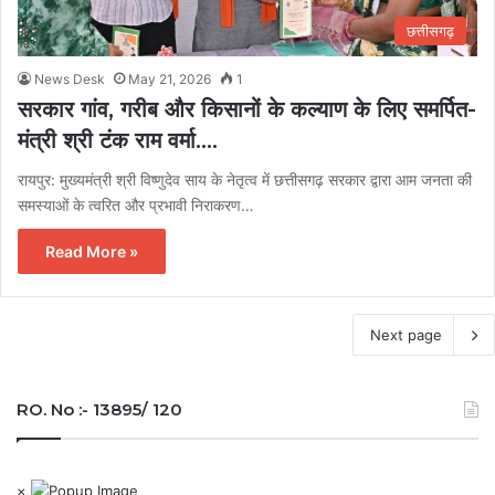
छत्तीसगढ़
News Desk
May 21, 2026
1
सरकार गांव, गरीब और किसानों के कल्याण के लिए समर्पित-
मंत्री श्री टंक राम वर्मा….
रायपुर: मुख्यमंत्री श्री विष्णुदेव साय के नेतृत्व में छत्तीसगढ़ सरकार द्वारा आम जनता की
समस्याओं के त्वरित और प्रभावी निराकरण…
Read More »
Next page
RO. No :- 13895/ 120
×