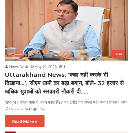
राज्य
News Desk
May 21, 2026
1
Uttarakhand News: ‘कहा नहीं करके भी
दिखाया…’, सीएम धामी का बड़ा बयान, बोले- 32 हजार से
अधिक युवाओं को सरकारी नौकरी दी…..
देहरादून। सीएम धामी ने अपने एक्स हैंडल पर ट्वीट कर विपक्ष पर जमकर निशाना साधा
और भाजपा सरकार द्वारा किए…
Read More »