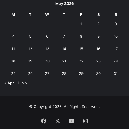
May 2026
M
T
W
T
F
S
S
1
2
3
4
5
6
7
8
9
10
11
12
13
14
15
16
17
18
19
20
21
22
23
24
25
26
27
28
29
30
31
« Apr
Jun »
© Copyright 2026, All Rights Reserved.
Facebook
X
YouTube
Instagram