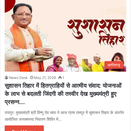
छत्तीसगढ़
News Desk
May 21, 2026
1
सुशासन तिहार में हितग्राहियों से आत्मीय संवाद: योजनाओं
के लाभ से बदलती जिंदगी की तस्वीर देख मुख्यमंत्री हुए
प्रसन्न….
रायपुर: मुख्यमंत्री श्री विष्णु देव साय ने आज ग्राम रामपुर में सुशासन तिहार के अंतर्गत
आयोजित जनसमस्या निवारण शिविर में…