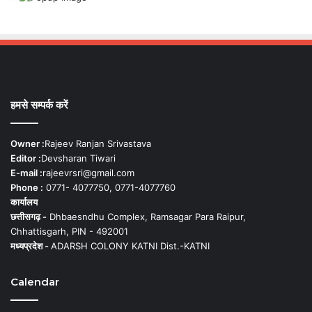
हमसे सम्पर्क करें
Owner :
Rajeev Ranjan Srivastava
Editor :
Devsharan Tiwari
E-mail :
rajeevrsri@gmail.com
Phone :
0771- 4077750, 0771-4077760
कार्यालय
छत्तीसगढ़ -
Dhbaesndhu Complex, Ramsagar Para Raipur,
Chhattisgarh, PIN - 492001
मध्यप्रदेश -
ADARSH COLONY KATNI Dist.-KATNI
Calendar