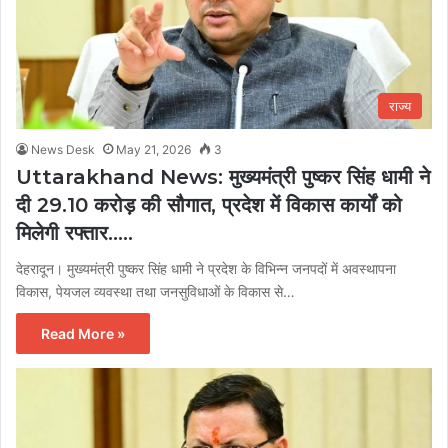
राज्य
News Desk
May 21, 2026
3
Uttarakhand News: मुख्यमंत्री पुष्कर सिंह धामी ने
दी 29.10 करोड़ की सौगात, प्रदेश में विकास कार्यों को
मिलेगी रफ्तार…..
देहरादून। मुख्यमंत्री पुष्कर सिंह धामी ने प्रदेश के विभिन्न जनपदों में अवस्थापना
विकास, पेयजल व्यवस्था तथा जनसुविधाओं के विकास से…
Read More »