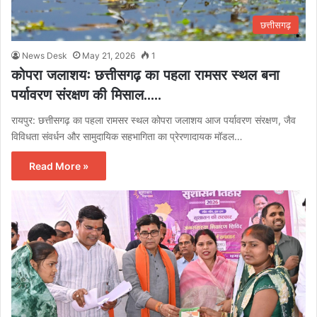
छत्तीसगढ़
News Desk
May 21, 2026
1
कोपरा जलाशयः छत्तीसगढ़ का पहला रामसर स्थल बना
पर्यावरण संरक्षण की मिसाल…..
रायपुर: छत्तीसगढ़ का पहला रामसर स्थल कोपरा जलाशय आज पर्यावरण संरक्षण, जैव
विविधता संवर्धन और सामुदायिक सहभागिता का प्रेरणादायक मॉडल…
Read More »