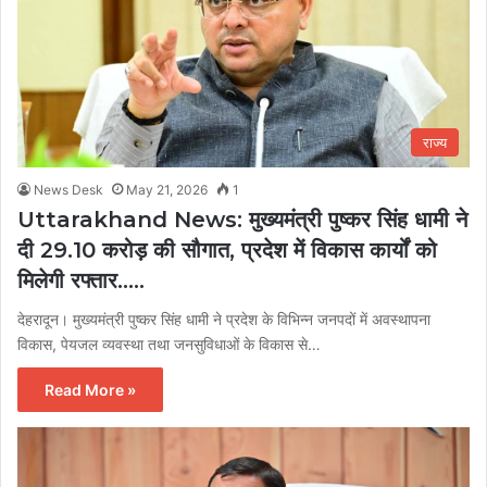
राज्य
News Desk
May 21, 2026
1
Uttarakhand News: मुख्यमंत्री पुष्कर सिंह धामी ने
दी 29.10 करोड़ की सौगात, प्रदेश में विकास कार्यों को
मिलेगी रफ्तार…..
देहरादून। मुख्यमंत्री पुष्कर सिंह धामी ने प्रदेश के विभिन्न जनपदों में अवस्थापना
विकास, पेयजल व्यवस्था तथा जनसुविधाओं के विकास से…
Read More »