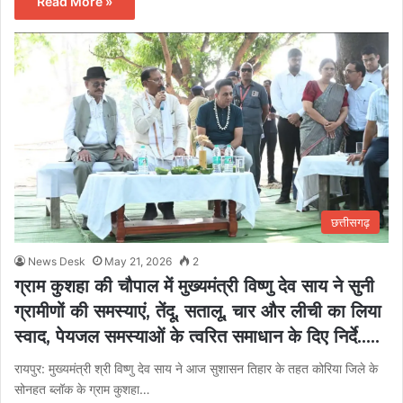
Read More »
छत्तीसगढ़
News Desk
May 21, 2026
2
ग्राम कुशहा की चौपाल में मुख्यमंत्री विष्णु देव साय ने सुनी
ग्रामीणों की समस्याएं, तेंदू, सतालू, चार और लीची का लिया
स्वाद, पेयजल समस्याओं के त्वरित समाधान के दिए निर्दे…..
रायपुर: मुख्यमंत्री श्री विष्णु देव साय ने आज सुशासन तिहार के तहत कोरिया जिले के
सोनहत ब्लॉक के ग्राम कुशहा…