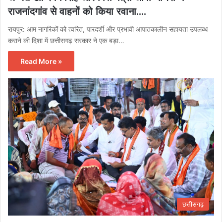
राजनांदगांव से वाहनों को किया रवाना….
रायपुर: आम नागरिकों को त्वरित, पारदर्शी और प्रभावी आपातकालीन सहायता उपलब्ध
कराने की दिशा में छत्तीसगढ़ सरकार ने एक बड़ा…
Read More »
छत्तीसगढ़