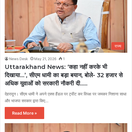
राज्य
News Desk
May 21, 2026
1
Uttarakhand News: ‘कहा नहीं करके भी
दिखाया…’, सीएम धामी का बड़ा बयान, बोले- 32 हजार से
अधिक युवाओं को सरकारी नौकरी दी…..
देहरादून। सीएम धामी ने अपने एक्स हैंडल पर ट्वीट कर विपक्ष पर जमकर निशाना साधा
और भाजपा सरकार द्वारा किए…
Read More »